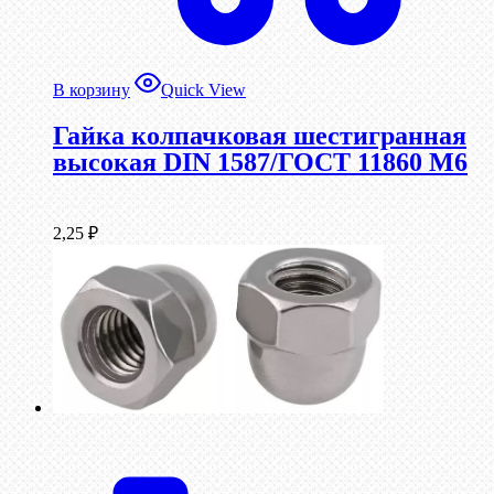
В корзину
Quick View
Гайка колпачковая шестигранная
высокая DIN 1587/ГОСТ 11860 М6
2,25
₽