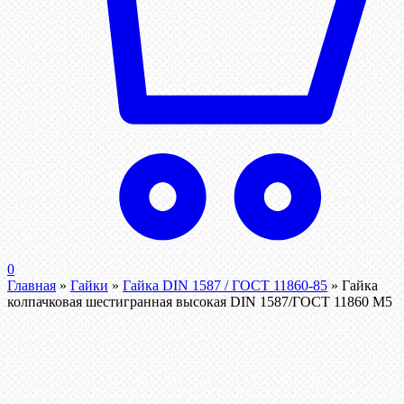
0
Главная
»
Гайки
»
Гайка DIN 1587 / ГОСТ 11860-85
»
Гайка
колпачковая шестигранная высокая DIN 1587/ГОСТ 11860 М5