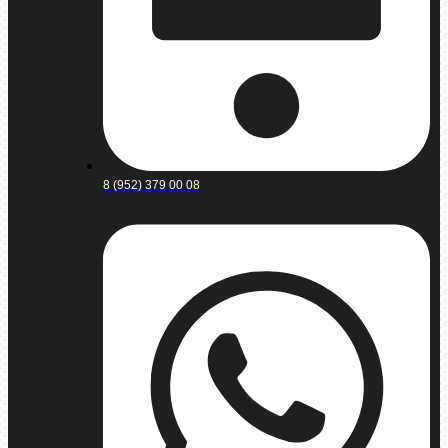
8 (952) 379 00 08