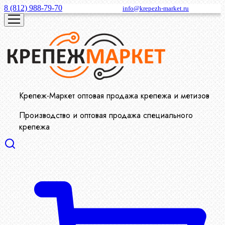
8 (812) 988-79-70
info@krepezh-market.ru
Крепеж-Маркет оптовая продажа крепежа и метизов
Производство и оптовая продажа специального
крепежа