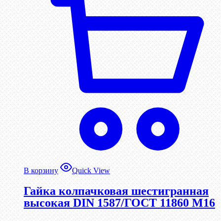
В корзину
Quick View
Гайка колпачковая шестигранная
высокая DIN 1587/ГОСТ 11860 М16