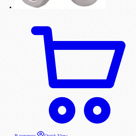
В корзину
Quick View