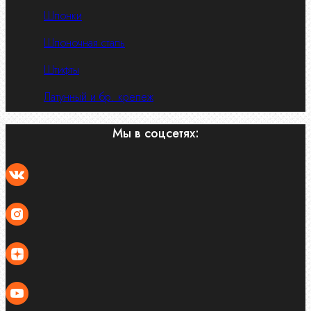
Шпонки
Шпоночная сталь
Штифты
Латунный и бр. крепеж
Мы в соцсетях: