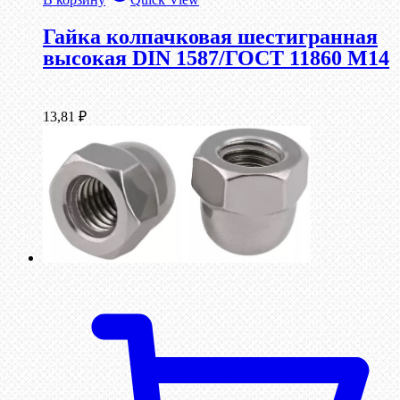
Гайка колпачковая шестигранная
высокая DIN 1587/ГОСТ 11860 М14
13,81
₽