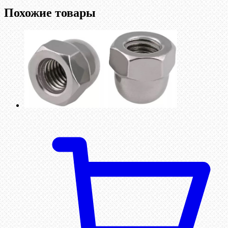
Похожие товары