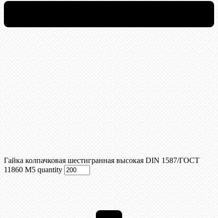
Гайка колпачковая шестигранная высокая DIN 1587/ГОСТ
11860 М5 quantity