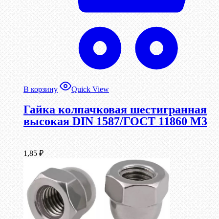
В корзину
Quick View
Гайка колпачковая шестигранная
высокая DIN 1587/ГОСТ 11860 М3
1,85
₽