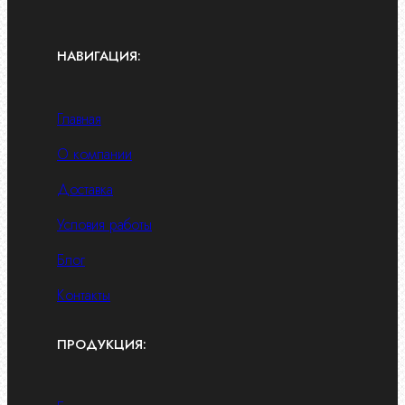
НАВИГАЦИЯ:
Главная
О компании
Доставка
Условия работы
Блог
Контакты
ПРОДУКЦИЯ: