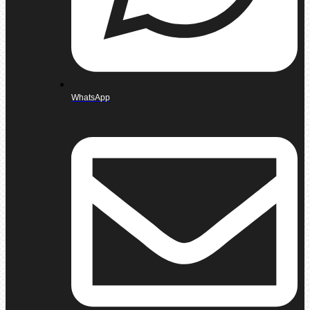
WhatsApp