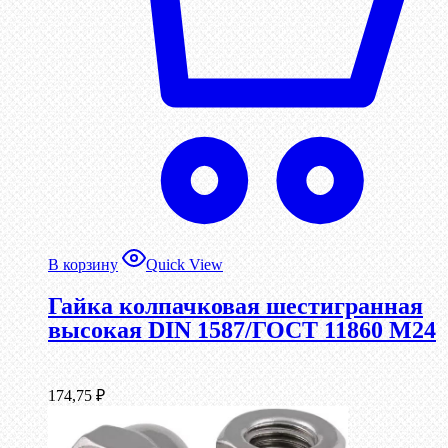
В корзину
Quick View
Гайка колпачковая шестигранная
высокая DIN 1587/ГОСТ 11860 М24
174,75
₽