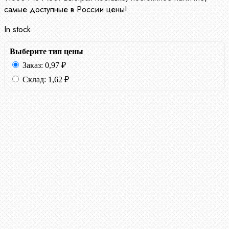
самые доступные в России цены!
In stock
Выберите тип цены
Заказ:
0,97
₽
Склад:
1,62
₽