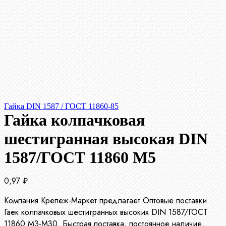
Гайка DIN 1587 / ГОСТ 11860-85
Гайка колпачковая
шестигранная высокая DIN
1587/ГОСТ 11860 М5
0,97
₽
Компания Крепеж-Маркет предлагает Оптовые поставки
Гаек колпачковых шестигранных высоких DIN 1587/ГОСТ
11860 М3-М30. Быстрая поставка, постоянное наличие,