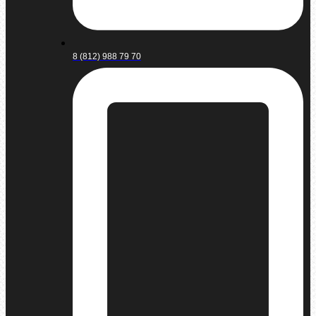
8 (812) 988 79 70