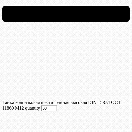
Гайка колпачковая шестигранная высокая DIN 1587/ГОСТ
11860 М12 quantity