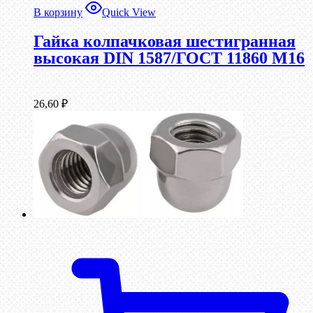
В корзину
Quick View
Гайка колпачковая шестигранная
высокая DIN 1587/ГОСТ 11860 М16
26,60
₽