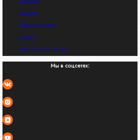
Шплинты
Шпонки
Шпоночная сталь
Штифты
Латунный и бр. крепеж
Мы в соцсетях: