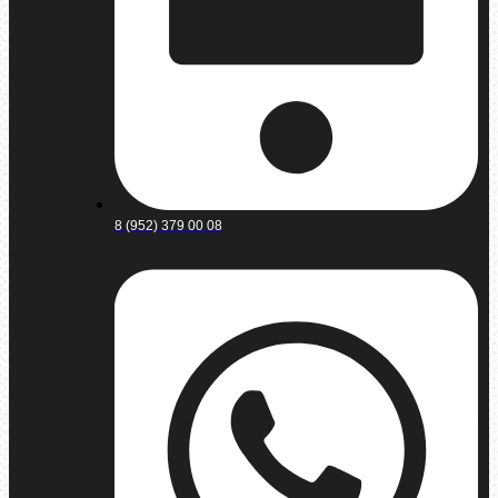
8 (952) 379 00 08