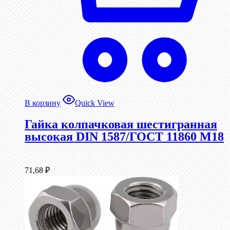
В корзину
Quick View
Гайка колпачковая шестигранная
высокая DIN 1587/ГОСТ 11860 М18
71,68
₽