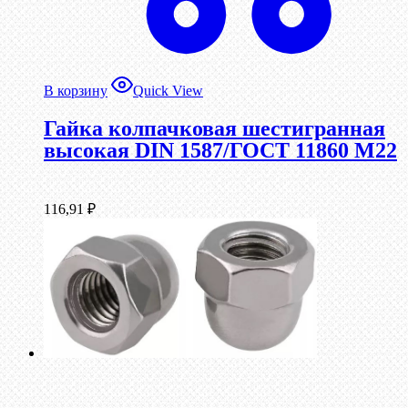
В корзину
Quick View
Гайка колпачковая шестигранная
высокая DIN 1587/ГОСТ 11860 М22
116,91
₽