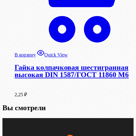
В корзину
Quick View
Гайка колпачковая шестигранная
высокая DIN 1587/ГОСТ 11860 М6
2,25
₽
Вы смотрели