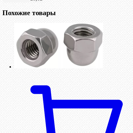
Похожие товары