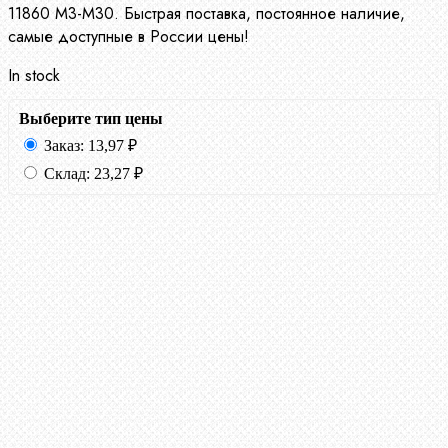
11860 М3-М30. Быстрая поставка, постоянное наличие,
самые доступные в России цены!
In stock
Выберите тип цены
Заказ:
13,97
₽
Склад:
23,27
₽