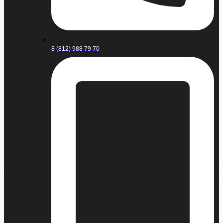
8 (812) 988 79 70