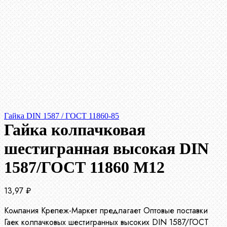
Гайка DIN 1587 / ГОСТ 11860-85
Гайка колпачковая
шестигранная высокая DIN
1587/ГОСТ 11860 М12
13,97
₽
Компания Крепеж-Маркет предлагает Оптовые поставки
Гаек колпачковых шестигранных высоких DIN 1587/ГОСТ