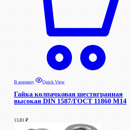
В корзину
Quick View
Гайка колпачковая шестигранная
высокая DIN 1587/ГОСТ 11860 М14
13,81
₽