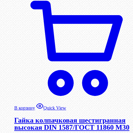
В корзину
Quick View
Гайка колпачковая шестигранная
высокая DIN 1587/ГОСТ 11860 М30