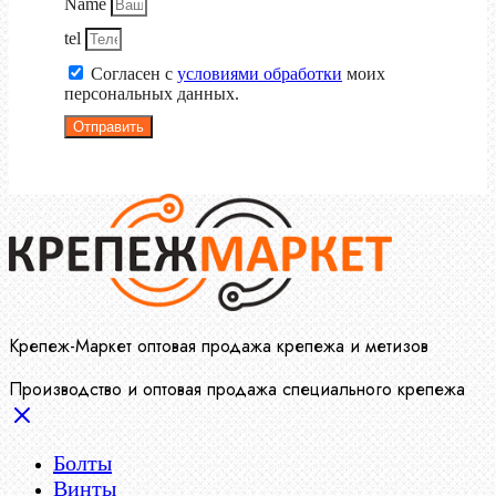
Name
tel
Согласен с
условиями обработки
моих
персональных данных.
Отправить
Крепеж-Маркет оптовая продажа крепежа и метизов
Производство и оптовая продажа специального крепежа
Болты
Винты