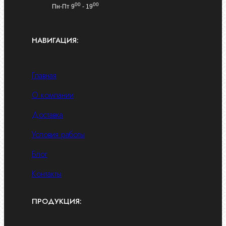
00
00
Пн-Пт 9
- 19
НАВИГАЦИЯ:
Главная
О компании
Доставка
Условия работы
Блог
Контакты
ПРОДУКЦИЯ: