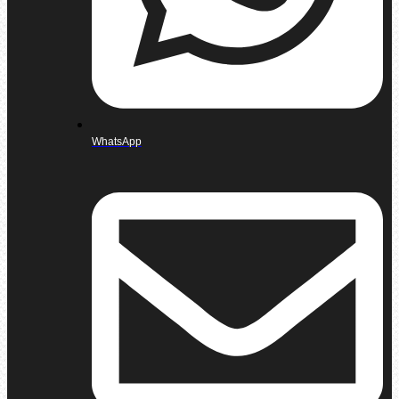
WhatsApp