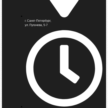
г. Санкт-Петербург,
ул. Пугачева, 5-7