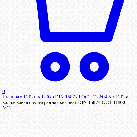
0
Главная
»
Гайки
»
Гайка DIN 1587 / ГОСТ 11860-85
»
Гайка
колпачковая шестигранная высокая DIN 1587/ГОСТ 11860
М12