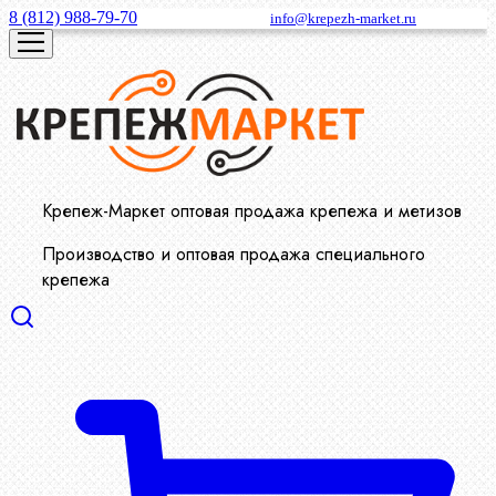
8 (812) 988-79-70
info@krepezh-market.ru
Крепеж-Маркет оптовая продажа крепежа и метизов
Производство и оптовая продажа специального
крепежа