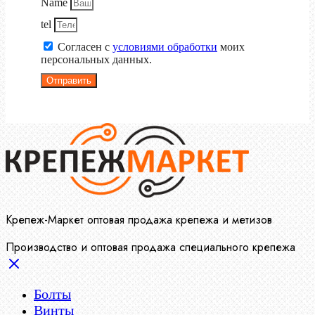
Name
tel
Согласен с
условиями обработки
моих
персональных данных.
Отправить
Крепеж-Маркет оптовая продажа крепежа и метизов
Производство и оптовая продажа специального крепежа
Болты
Винты