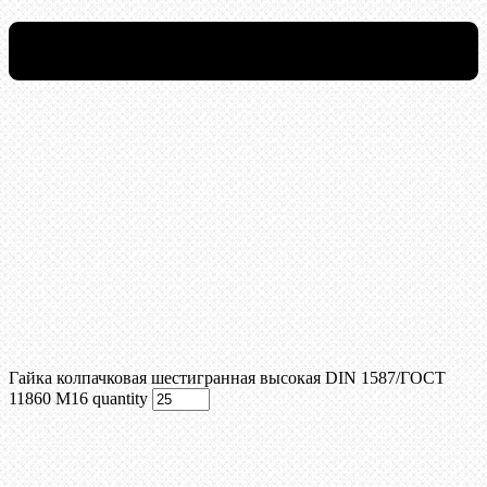
Гайка колпачковая шестигранная высокая DIN 1587/ГОСТ
11860 М16 quantity