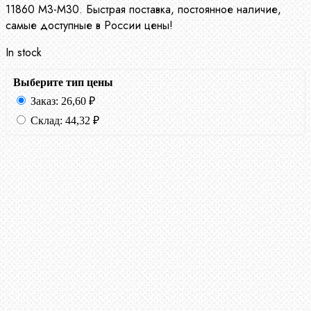
11860 М3-М30. Быстрая поставка, постоянное наличие,
самые доступные в России цены!
In stock
Выберите тип цены
Заказ:
26,60
₽
Склад:
44,32
₽