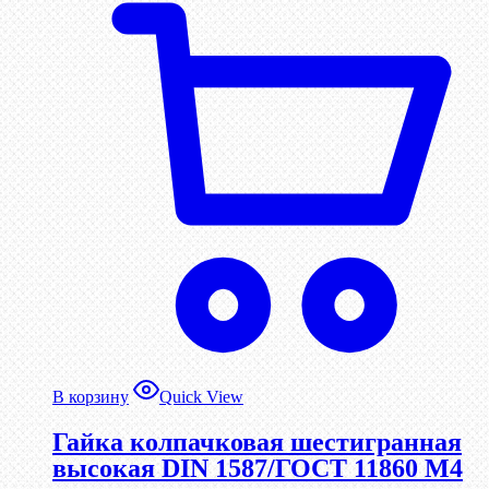
В корзину
Quick View
Гайка колпачковая шестигранная
высокая DIN 1587/ГОСТ 11860 М4