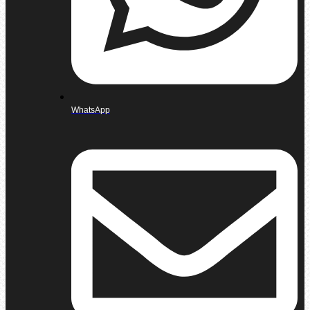
WhatsApp