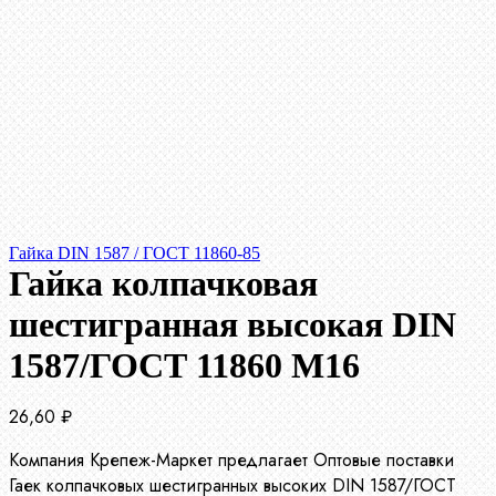
Гайка DIN 1587 / ГОСТ 11860-85
Гайка колпачковая
шестигранная высокая DIN
1587/ГОСТ 11860 М16
26,60
₽
Компания Крепеж-Маркет предлагает Оптовые поставки
Гаек колпачковых шестигранных высоких DIN 1587/ГОСТ