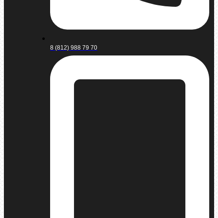
8 (812) 988 79 70