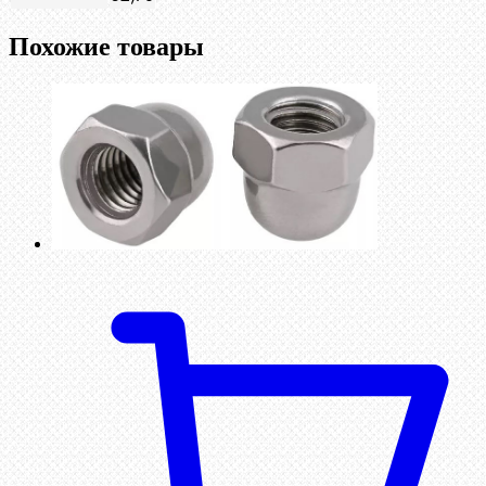
Похожие товары