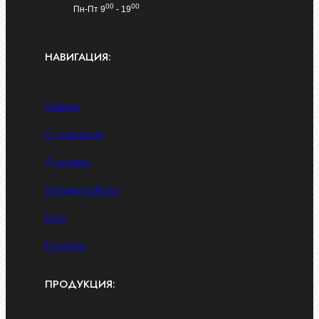
00
00
Пн-Пт 9
- 19
НАВИГАЦИЯ:
Главная
О компании
Доставка
Условия работы
Блог
Контакты
ПРОДУКЦИЯ: