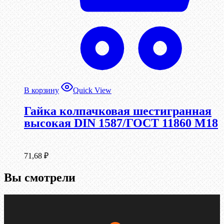
В корзину
Quick View
Гайка колпачковая шестигранная
высокая DIN 1587/ГОСТ 11860 М18
71,68
₽
Вы смотрели