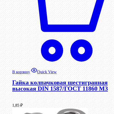
В корзину
Quick View
Гайка колпачковая шестигранная
высокая DIN 1587/ГОСТ 11860 М3
1,85
₽