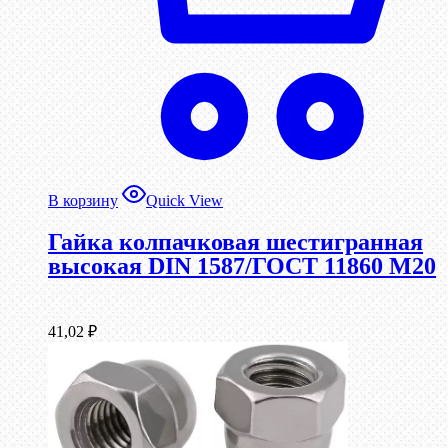
В корзину
Quick View
Гайка колпачковая шестигранная
высокая DIN 1587/ГОСТ 11860 М20
41,02
₽