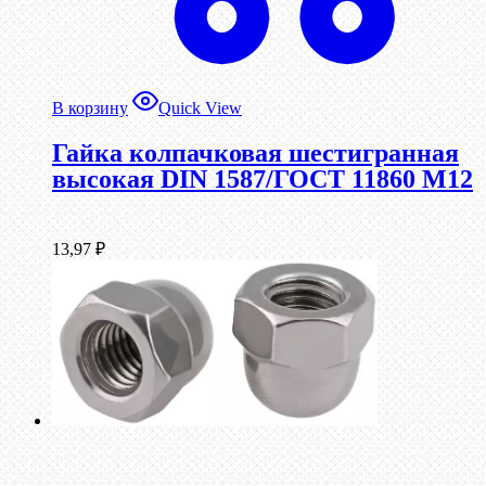
В корзину
Quick View
Гайка колпачковая шестигранная
высокая DIN 1587/ГОСТ 11860 М12
13,97
₽