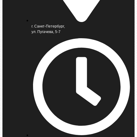
г. Санкт-Петербург,
ул. Пугачева, 5-7