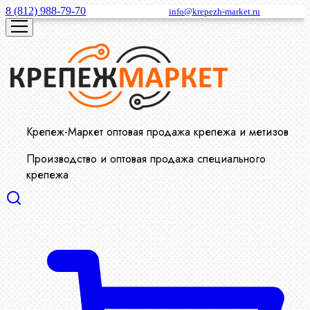
8 (812) 988-79-70
info@krepezh-market.ru
Крепеж-Маркет оптовая продажа крепежа и метизов
Производство и оптовая продажа специального
крепежа