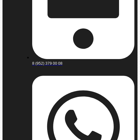
8 (952) 379 00 08