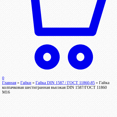
0
Главная
»
Гайки
»
Гайка DIN 1587 / ГОСТ 11860-85
»
Гайка
колпачковая шестигранная высокая DIN 1587/ГОСТ 11860
М16