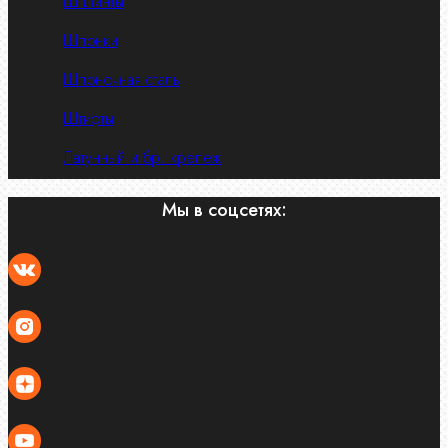
Шплинты
Шпонки
Шпоночная сталь
Штифты
Латунный и бр. крепеж
Мы в соцсетях: