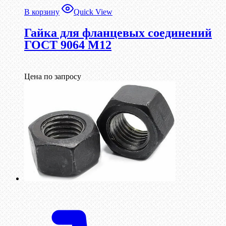
В корзину
Quick View
Гайка для фланцевых соединений
ГОСТ 9064 М12
Цена по запросу