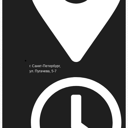
г. Санкт-Петербург,
ул. Пугачева, 5-7