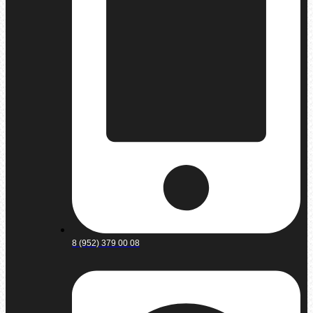
8 (952) 379 00 08