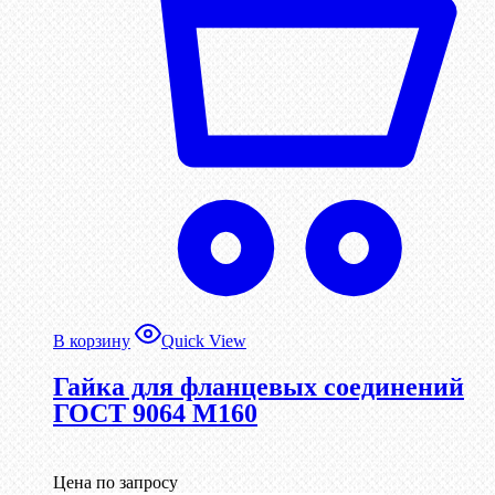
В корзину
Quick View
Гайка для фланцевых соединений
ГОСТ 9064 М160
Цена по запросу