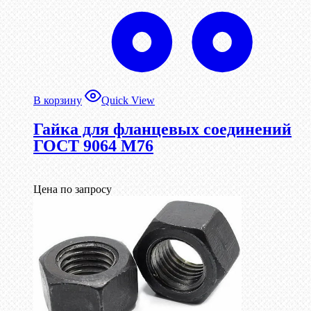
В корзину
Quick View
Гайка для фланцевых соединений
ГОСТ 9064 М76
Цена по запросу