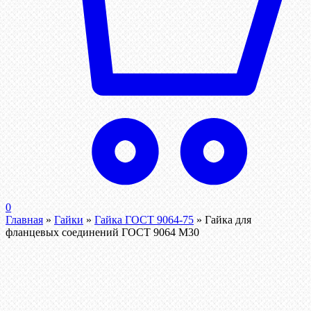
0
Главная
»
Гайки
»
Гайка ГОСТ 9064-75
»
Гайка для
фланцевых соединений ГОСТ 9064 М30