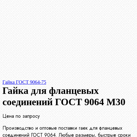
Гайка ГОСТ 9064-75
Гайка для фланцевых
соединений ГОСТ 9064 М30
Цена по запросу
Производство и оптовые поставки гаек для фланцевых
соединений ГОСТ 9064. Любые размеры, быстрые сроки