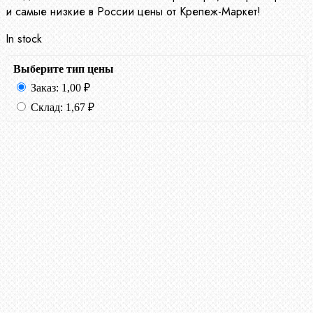
и самые низкие в России цены от Крепеж-Маркет!
In stock
Выберите тип цены
Заказ:
1,00
₽
Склад:
1,67
₽