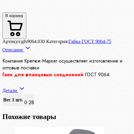
В корзину
Артикул:
gfs9064.030
Категория:
Гайка ГОСТ 9064-75
Описание
Компания Крепеж-Маркет осуществляет изготовление и
оптовые поставки
Гаек для фланцевых соединений
ГОСТ 9064.
Детали
Вес 1 шт.
0.28
Похожие товары