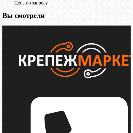
Цена по запросу
Вы смотрели