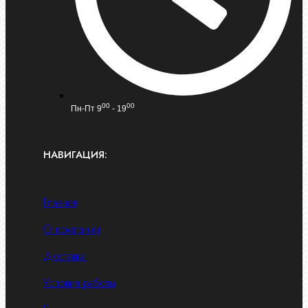
00
00
Пн-Пт 9
- 19
НАВИГАЦИЯ:
Главная
О компании
Доставка
Условия работы