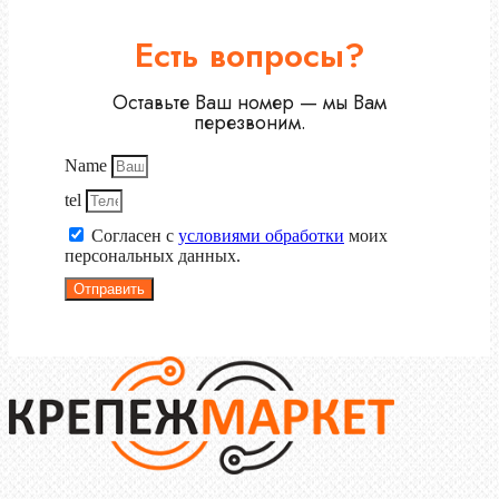
Есть вопросы?
Оставьте Ваш номер — мы Вам
перезвоним.
Name
tel
Согласен с
условиями обработки
моих
персональных данных.
Отправить