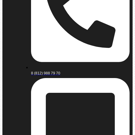
8 (812) 988 79 70