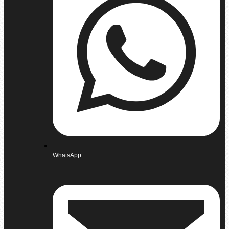
WhatsApp