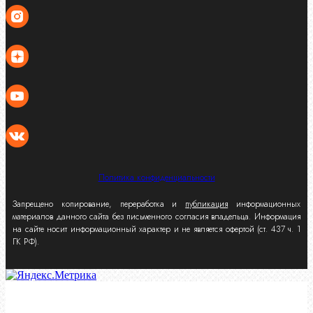
Политика конфиденциальности
Запрещено копирование, переработка и
публикация
информационных
материалов данного сайта без письменного согласия владельца. Информация
на сайте носит информационный характер и не является офертой (ст. 437 ч. 1
ГК РФ).