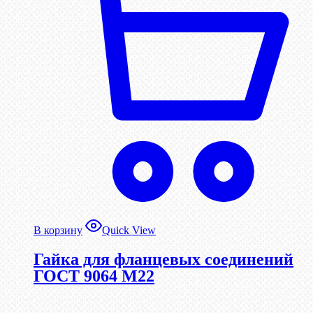
В корзину
Quick View
Гайка для фланцевых соединений
ГОСТ 9064 М22