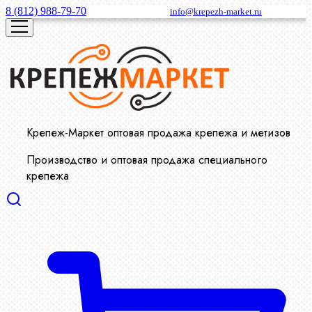
8 (812) 988-79-70
info@krepezh-market.ru
Крепеж-Маркет оптовая продажа крепежа и метизов
Производство и оптовая продажа специального
крепежа