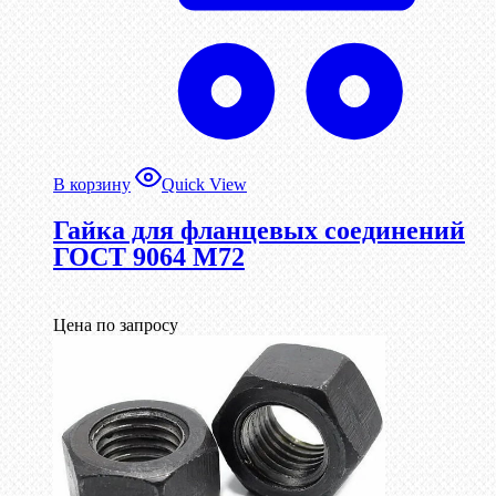
В корзину
Quick View
Гайка для фланцевых соединений
ГОСТ 9064 М72
Цена по запросу