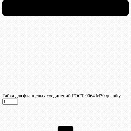
Гайка для фланцевых соединений ГОСТ 9064 М30 quantity