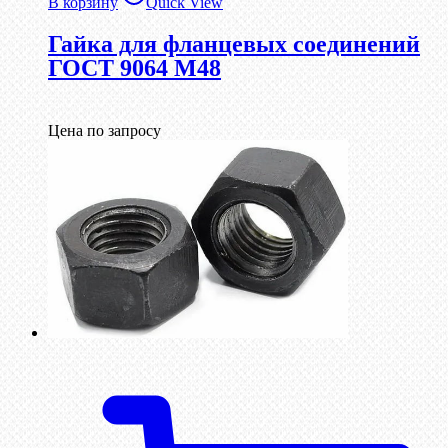
В корзину
Quick View
Гайка для фланцевых соединений
ГОСТ 9064 М48
Цена по запросу