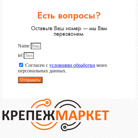
Есть вопросы?
Оставьте Ваш номер — мы Вам
перезвоним.
Name
tel
Согласен с
условиями обработки
моих
персональных данных.
Отправить