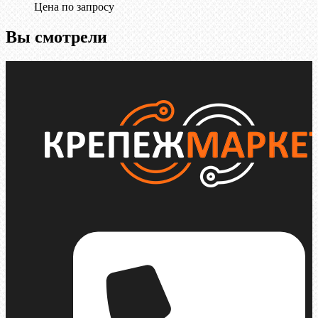
Цена по запросу
Вы смотрели