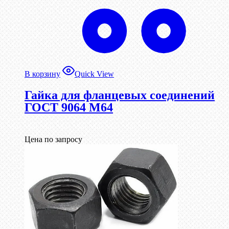
В корзину
Quick View
Гайка для фланцевых соединений
ГОСТ 9064 М64
Цена по запросу