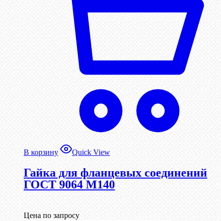
В корзину
Quick View
Гайка для фланцевых соединений
ГОСТ 9064 М140
Цена по запросу