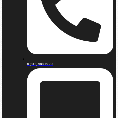
8 (812) 988 79 70