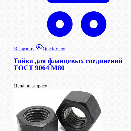
В корзину
Quick View
Гайка для фланцевых соединений
ГОСТ 9064 М80
Цена по запросу