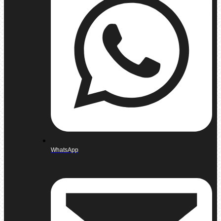
WhatsApp