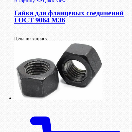
В корзину
Quick View
Гайка для фланцевых соединений
ГОСТ 9064 М36
Цена по запросу