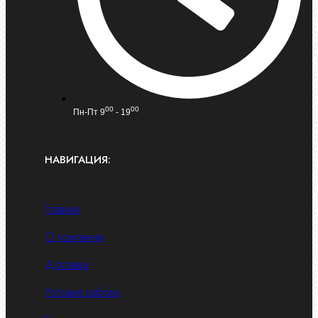
00
00
Пн-Пт 9
- 19
НАВИГАЦИЯ:
Главная
О компании
Доставка
Условия работы