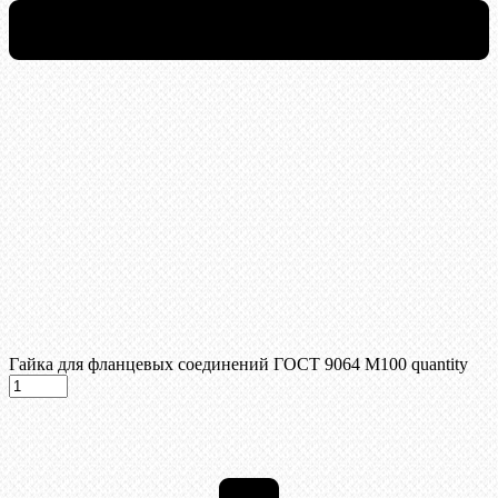
Гайка для фланцевых соединений ГОСТ 9064 М100 quantity