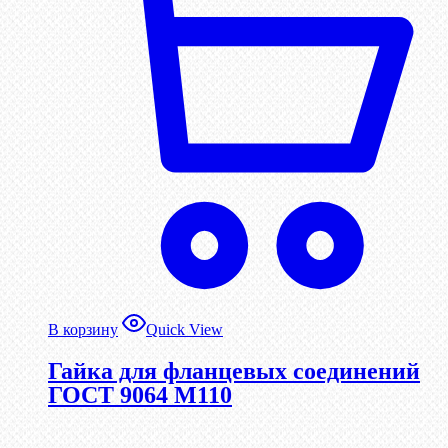
В корзину
Quick View
Гайка для фланцевых соединений
ГОСТ 9064 М110