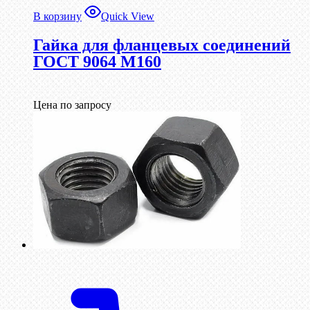
В корзину
Quick View
Гайка для фланцевых соединений
ГОСТ 9064 М160
Цена по запросу