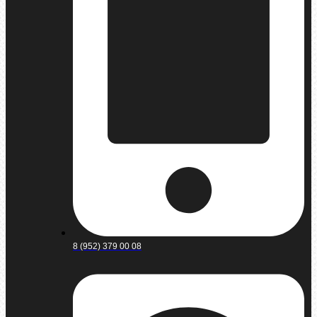
8 (952) 379 00 08