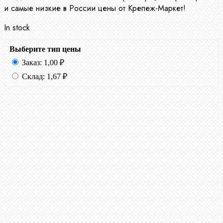
и самые низкие в России цены от Крепеж-Маркет!
In stock
Выберите тип цены
Заказ:
1,00
₽
Склад:
1,67
₽