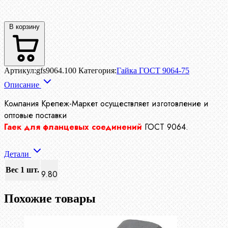
В корзину
Артикул:
gfs9064.100
Категория:
Гайка ГОСТ 9064-75
Описание
Компания Крепеж-Маркет осуществляет изготовление и
оптовые поставки
Гаек для фланцевых соединений
ГОСТ 9064.
Детали
Вес 1 шт.
9.80
Похожие товары