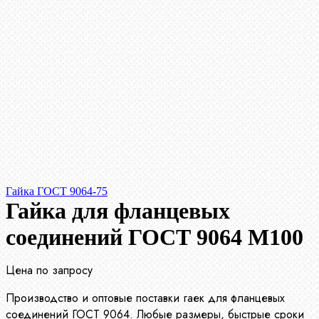
Гайка ГОСТ 9064-75
Гайка для фланцевых
соединений ГОСТ 9064 М100
Цена по запросу
Производство и оптовые поставки гаек для фланцевых
соединений ГОСТ 9064. Любые размеры, быстрые сроки