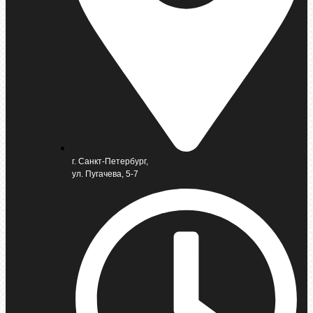
г. Санкт-Петербург,
ул. Пугачева, 5-7