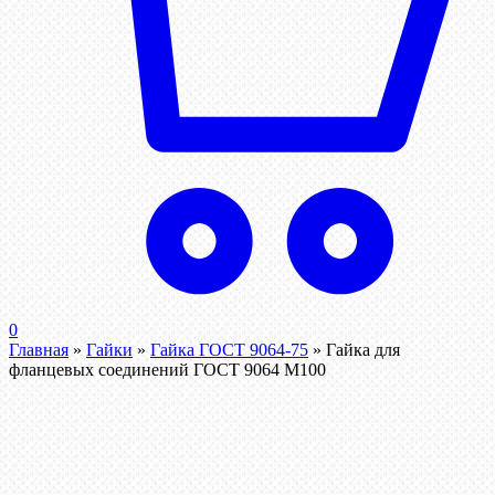
0
Главная
»
Гайки
»
Гайка ГОСТ 9064-75
»
Гайка для
фланцевых соединений ГОСТ 9064 М100