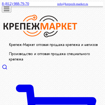
8 (812) 988-79-70
info@krepezh-market.ru
Крепеж-Маркет оптовая продажа крепежа и метизов
Производство и оптовая продажа специального
крепежа