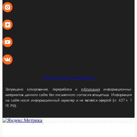
Политика конфиденциальности
Запрещено копирование, переработка и
публикация
информационных
материалов данного сайта без письменного согласия владельца. Информация
на сайте носит информационный характер и не является офертой (ст. 437 ч. 1
ГК РФ).