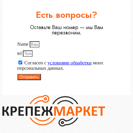
Есть вопросы?
Оставьте Ваш номер — мы Вам
перезвоним.
Name
tel
Согласен с
условиями обработки
моих
персональных данных.
Отправить