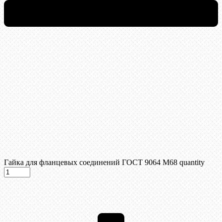
Гайка для фланцевых соединений ГОСТ 9064 М68 quantity