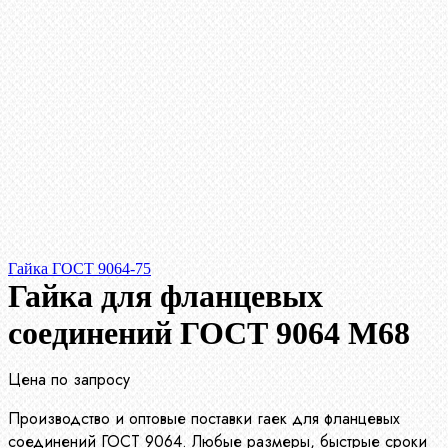
Гайка ГОСТ 9064-75
Гайка для фланцевых
соединений ГОСТ 9064 М68
Цена по запросу
Производство и оптовые поставки гаек для фланцевых
соединений ГОСТ 9064. Любые размеры, быстрые сроки