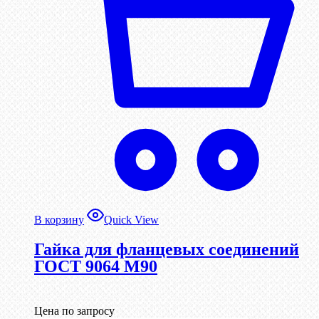
В корзину
Quick View
Гайка для фланцевых соединений
ГОСТ 9064 М90
Цена по запросу