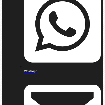
WhatsApp