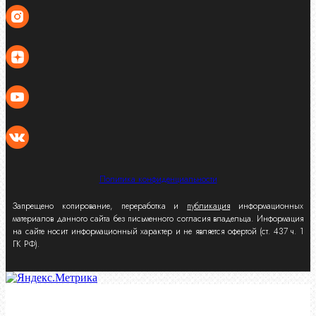
Политика конфиденциальности
Запрещено копирование, переработка и
публикация
информационных
материалов данного сайта без письменного согласия владельца. Информация
на сайте носит информационный характер и не является офертой (ст. 437 ч. 1
ГК РФ).