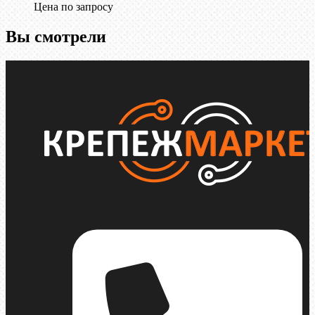
Цена по запросу
Вы смотрели