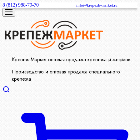
8 (812) 988-79-70
info@krepezh-market.ru
Крепеж-Маркет оптовая продажа крепежа и метизов
Производство и оптовая продажа специального
крепежа