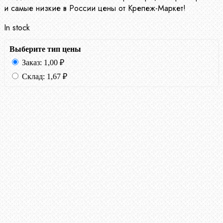
и самые низкие в России цены от Крепеж-Маркет!
In stock
Выберите тип цены
Заказ:
1,00
₽
Склад:
1,67
₽