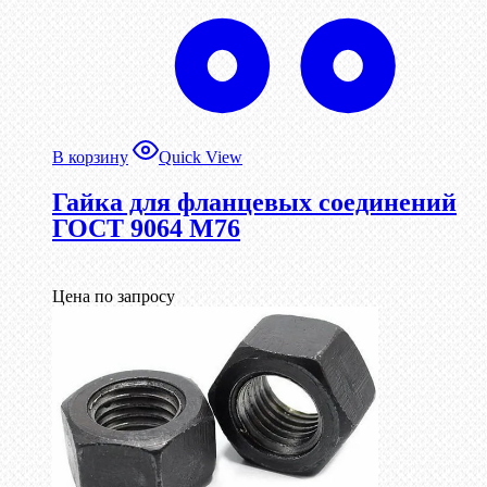
В корзину
Quick View
Гайка для фланцевых соединений
ГОСТ 9064 М76
Цена по запросу