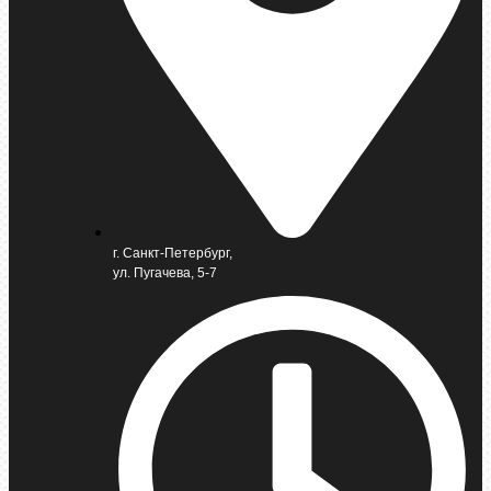
г. Санкт-Петербург,
ул. Пугачева, 5-7