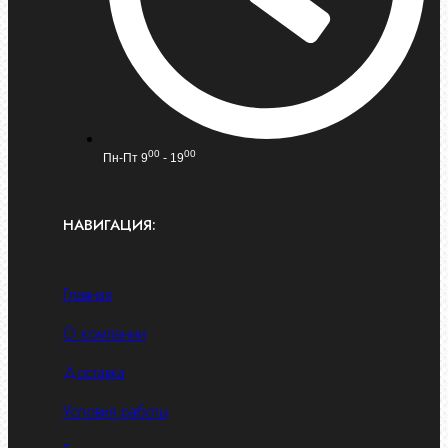
00
00
Пн-Пт 9
- 19
НАВИГАЦИЯ:
Главная
О компании
Доставка
Условия работы