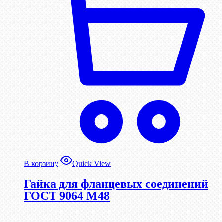
В корзину
Quick View
Гайка для фланцевых соединений
ГОСТ 9064 М48