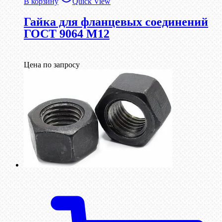
В корзину
Quick View
Гайка для фланцевых соединений
ГОСТ 9064 М12
Цена по запросу