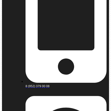
8 (952) 379 00 08