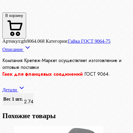
В корзину
Артикул:
gfs9064.068
Категория:
Гайка ГОСТ 9064-75
Описание
Компания Крепеж-Маркет осуществляет изготовление и
оптовые поставки
Гаек для фланцевых соединений
ГОСТ 9064.
Детали
Вес 1 шт.
2.74
Похожие товары