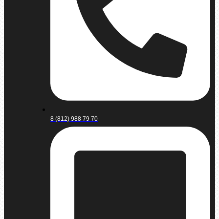
8 (812) 988 79 70