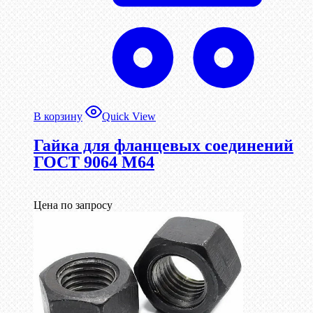
В корзину
Quick View
Гайка для фланцевых соединений
ГОСТ 9064 М64
Цена по запросу