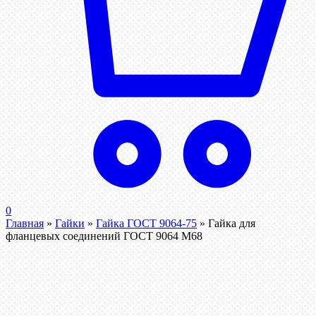
0
Главная
»
Гайки
»
Гайка ГОСТ 9064-75
»
Гайка для
фланцевых соединений ГОСТ 9064 М68