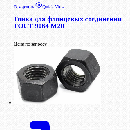
В корзину
Quick View
Гайка для фланцевых соединений
ГОСТ 9064 М20
Цена по запросу