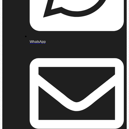
WhatsApp