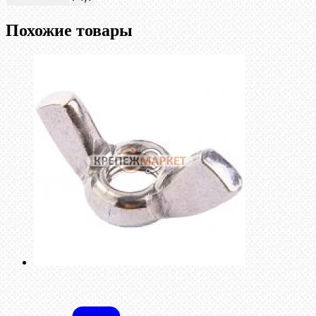
Похожие товары