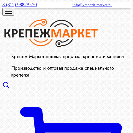
8 (812) 988-79-70
info@krepezh-market.ru
Крепеж-Маркет оптовая продажа крепежа и метизов
Производство и оптовая продажа специального
крепежа