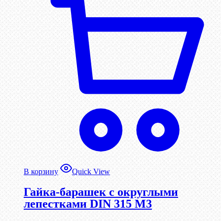
В корзину
Quick View
Гайка-барашек с округлыми
лепестками DIN 315 М3