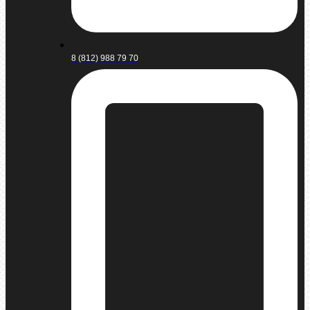
8 (812) 988 79 70