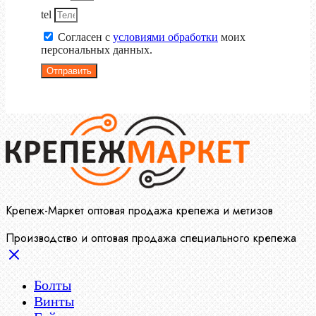
tel
Согласен с
условиями обработки
моих
персональных данных.
Отправить
Крепеж-Маркет оптовая продажа крепежа и метизов
Производство и оптовая продажа специального крепежа
Болты
Винты