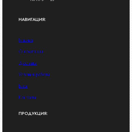
НАВИГАЦИЯ:
Главная
О компании
Доставка
Условия работы
Блог
Контакты
ПРОДУКЦИЯ: