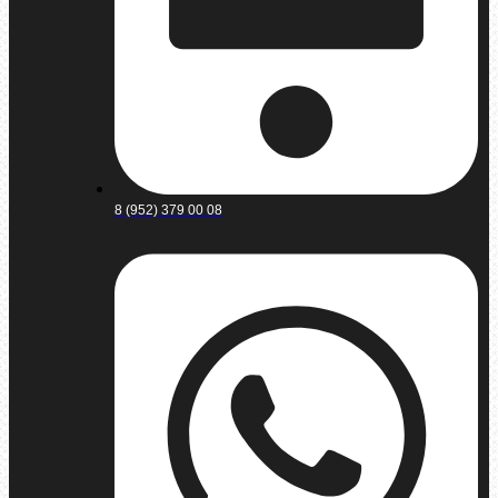
8 (952) 379 00 08