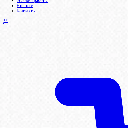
Условия работы
Новости
Контакты