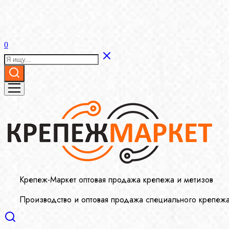
0
Крепеж-Маркет оптовая продажа крепежа и метизов
Производство и оптовая продажа специального крепеж