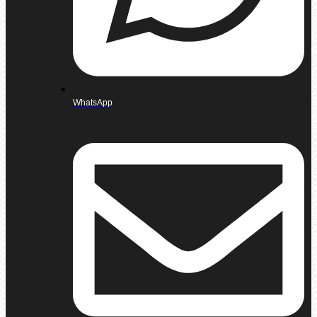
WhatsApp