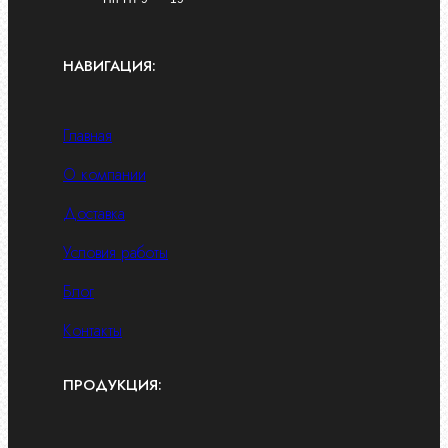
НАВИГАЦИЯ:
Главная
О компании
Доставка
Условия работы
Блог
Контакты
ПРОДУКЦИЯ: