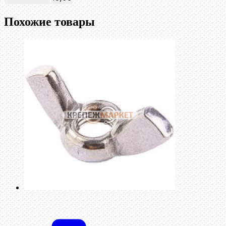
Похожие товары