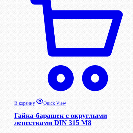
В корзину
Quick View
Гайка-барашек с округлыми
лепестками DIN 315 М8