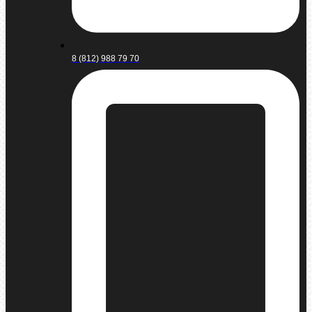
8 (812) 988 79 70