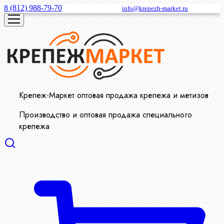
8 (812) 988-79-70
info@krepezh-market.ru
Крепеж-Маркет оптовая продажа крепежа и метизов
Производство и оптовая продажа специального
крепежа