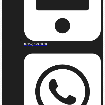
8 (952) 379 00 08