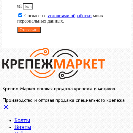
tel
Согласен с
условиями обработки
моих
персональных данных.
Отправить
Крепеж-Маркет оптовая продажа крепежа и метизов
Производство и оптовая продажа специального крепежа
Болты
Винты