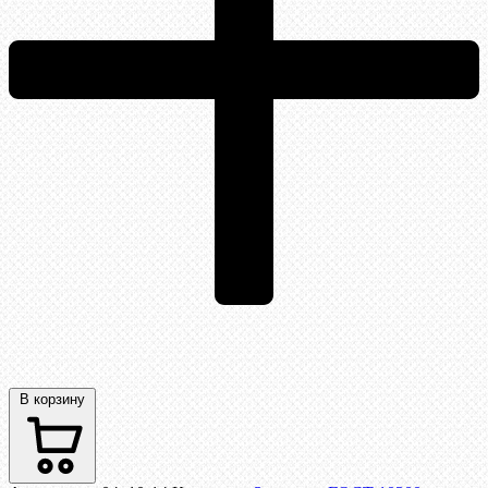
В корзину