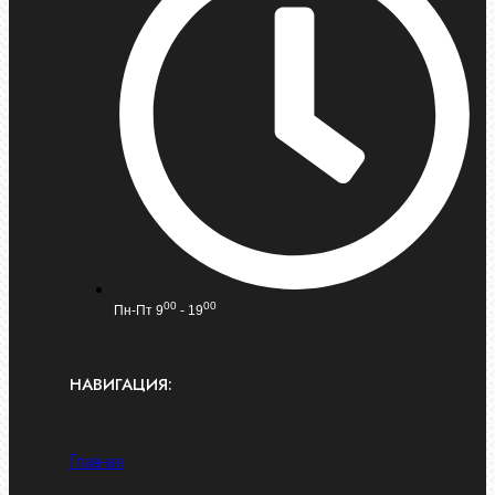
00
00
Пн-Пт 9
- 19
НАВИГАЦИЯ:
Главная