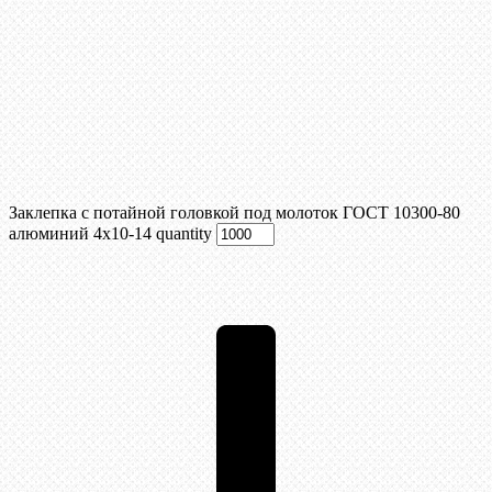
Заклепка с потайной головкой под молоток ГОСТ 10300-80
алюминий 4х10-14 quantity