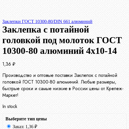
Заклепки ГОСТ 10300-80/DIN 661 алюминий
Заклепка с потайной
головкой под молоток ГОСТ
10300-80 алюминий 4х10-14
1,36
₽
Производство и оптовые поставки Заклепок с потайной
головкой ГОСТ 10300-80 алюминий. Любые размеры,
быстрые сроки и самые низкие в России цены от Крепеж-
Маркет!
In stock
Выберите тип цены
Заказ:
1,36
₽