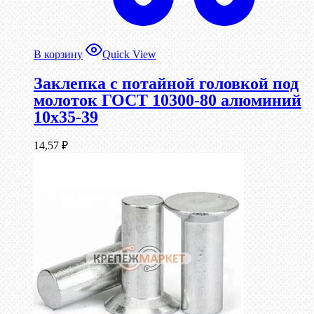
В корзину
Quick View
Заклепка с потайной головкой под
молоток ГОСТ 10300-80 алюминий
10х35-39
14,57
₽