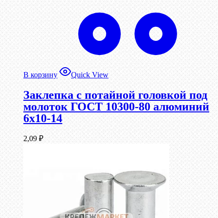
В корзину
Quick View
Заклепка с потайной головкой под
молоток ГОСТ 10300-80 алюминий
6х10-14
2,09
₽