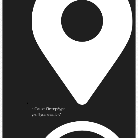
г. Санкт-Петербург,
ул. Пугачева, 5-7