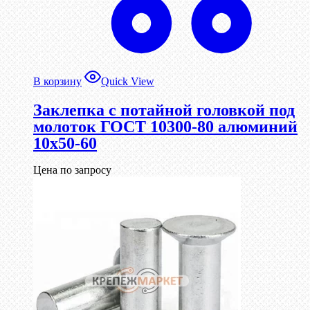
В корзину
Quick View
Заклепка с потайной головкой под
молоток ГОСТ 10300-80 алюминий
10х50-60
Цена по запросу