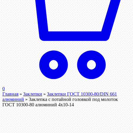
0
Главная
»
Заклепки
»
Заклепки ГОСТ 10300-80/DIN 661
алюминий
»
Заклепка с потайной головкой под молоток
ГОСТ 10300-80 алюминий 4х10-14