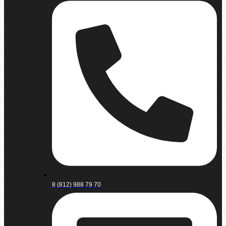
8 (812) 988 79 70