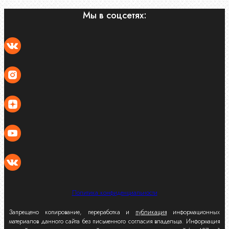
Мы в соцсетях:
Политика конфиденциальности
Запрещено копирование, переработка и
публикация
информационных
материалов данного сайта без письменного согласия владельца. Информация