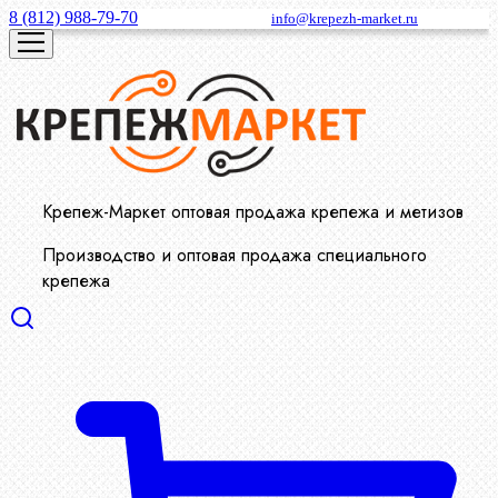
8 (812) 988-79-70
info@krepezh-market.ru
Крепеж-Маркет оптовая продажа крепежа и метизов
Производство и оптовая продажа специального
крепежа