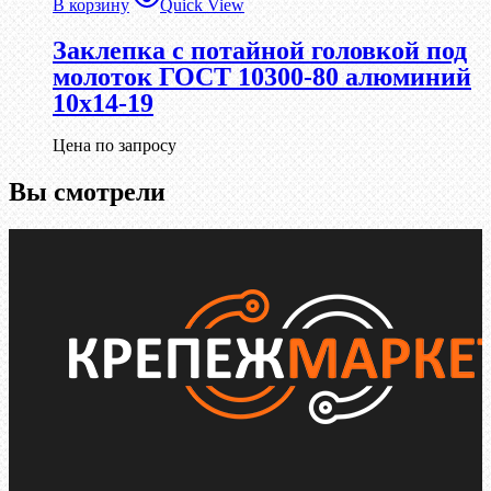
В корзину
Quick View
Заклепка с потайной головкой под
молоток ГОСТ 10300-80 алюминий
10х14-19
Цена по запросу
Вы смотрели