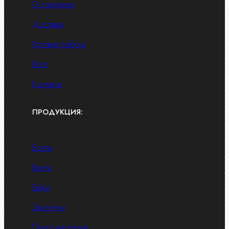
О компании
Доставка
Условия работы
Блог
Контакты
ПРОДУКЦИЯ:
Болты
Винты
Гайки
Заклепки
Пресс-масленки