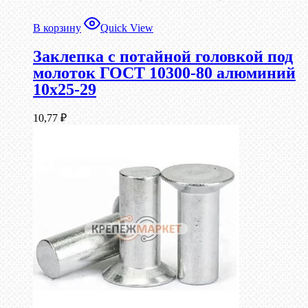
В корзину
Quick View
Заклепка с потайной головкой под
молоток ГОСТ 10300-80 алюминий
10х25-29
10,77
₽