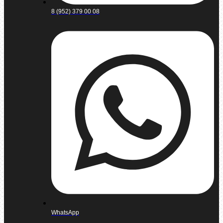
8 (952) 379 00 08
WhatsApp