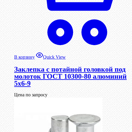
В корзину
Quick View
Заклепка с потайной головкой под
молоток ГОСТ 10300-80 алюминий
5х6-9
Цена по запросу