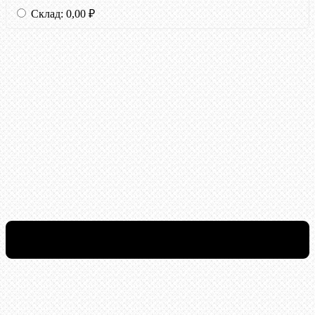
Склад:
0,00
₽