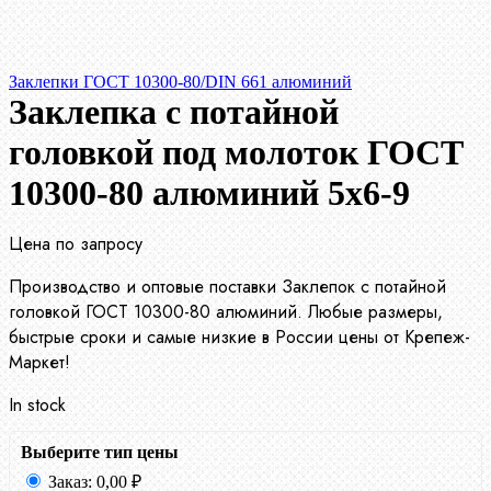
Заклепки ГОСТ 10300-80/DIN 661 алюминий
Заклепка с потайной
головкой под молоток ГОСТ
10300-80 алюминий 5х6-9
Цена по запросу
Производство и оптовые поставки Заклепок с потайной
головкой ГОСТ 10300-80 алюминий. Любые размеры,
быстрые сроки и самые низкие в России цены от Крепеж-
Маркет!
In stock
Выберите тип цены
Заказ:
0,00
₽