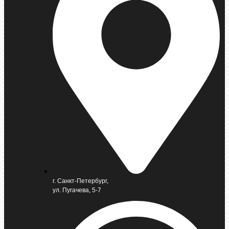
г. Санкт-Петербург,
ул. Пугачева, 5-7