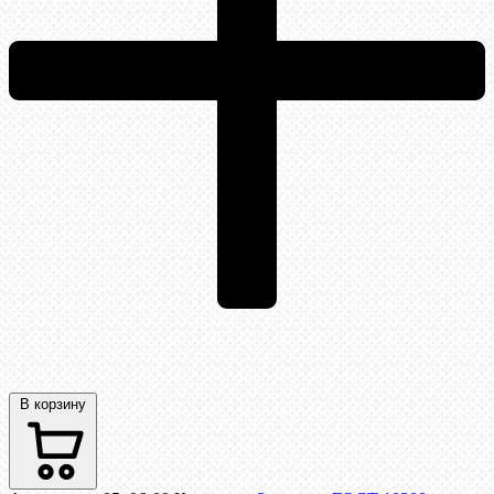
В корзину