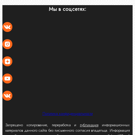
Мы в соцсетях:
Политика конфиденциальности
Запрещено копирование, переработка и
публикация
информационных
материалов данного сайта без письменного согласия владельца. Информация