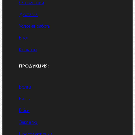
О компании
Доставка
Условия работы
Блог
Контакты
ПРОДУКЦИЯ:
Болты
Винты
Гайки
Заклепки
Пресс-масленки