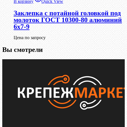
В корзину
Quick View
Заклепка с потайной головкой под
молоток ГОСТ 10300-80 алюминий
6х7-9
Цена по запросу
Вы смотрели