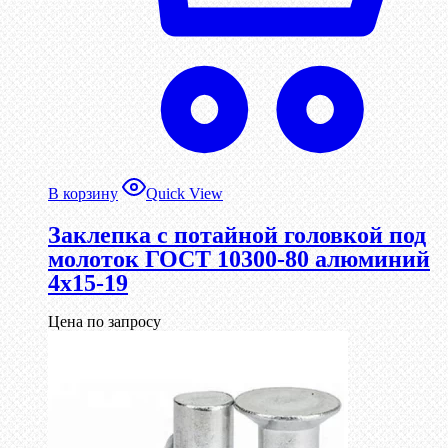
В корзину
Quick View
Заклепка с потайной головкой под
молоток ГОСТ 10300-80 алюминий
4х15-19
Цена по запросу