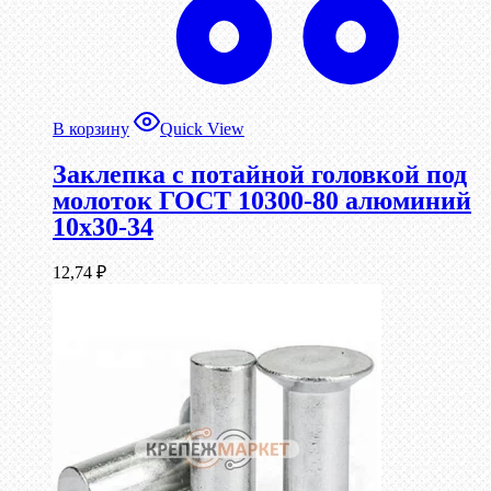
В корзину
Quick View
Заклепка с потайной головкой под
молоток ГОСТ 10300-80 алюминий
10х30-34
12,74
₽