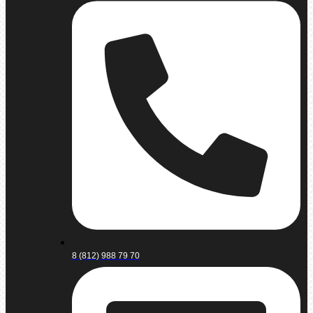
8 (812) 988 79 70