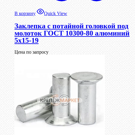
В корзину
Quick View
Заклепка с потайной головкой под
молоток ГОСТ 10300-80 алюминий
5х15-19
Цена по запросу