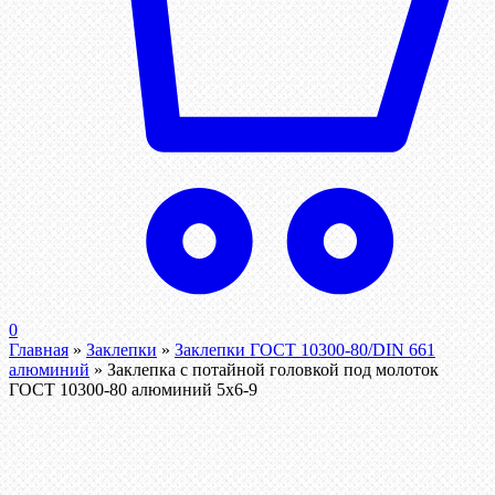
0
Главная
»
Заклепки
»
Заклепки ГОСТ 10300-80/DIN 661
алюминий
»
Заклепка с потайной головкой под молоток
ГОСТ 10300-80 алюминий 5х6-9