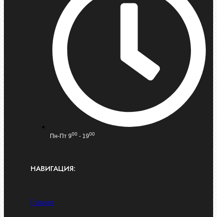
00
00
Пн-Пт 9
- 19
НАВИГАЦИЯ:
Главная