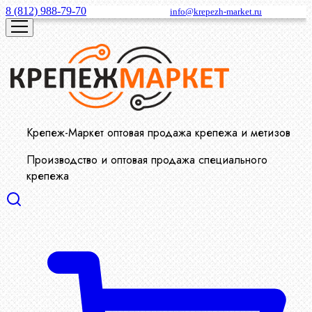
8 (812) 988-79-70
info@krepezh-market.ru
Крепеж-Маркет оптовая продажа крепежа и метизов
Производство и оптовая продажа специального
крепежа