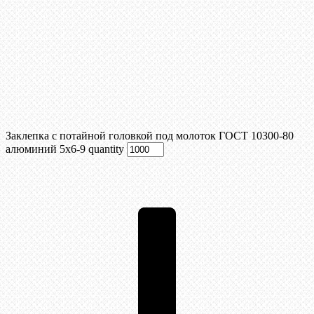
Заклепка с потайной головкой под молоток ГОСТ 10300-80
алюминий 5х6-9 quantity