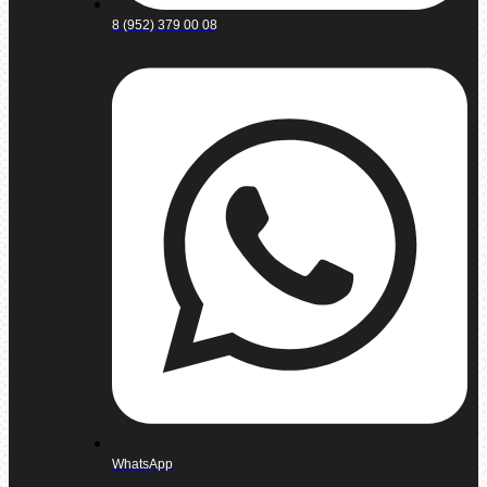
8 (952) 379 00 08
WhatsApp