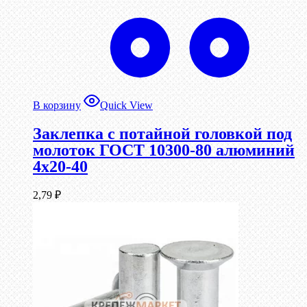
В корзину
Quick View
Заклепка с потайной головкой под
молоток ГОСТ 10300-80 алюминий
4х20-40
2,79
₽