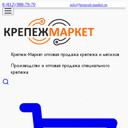
8 (812) 988-79-70
info@krepezh-market.ru
Крепеж-Маркет оптовая продажа крепежа и метизов
Производство и оптовая продажа специального
крепежа