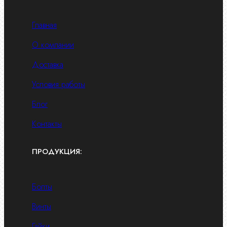
Главная
О компании
Доставка
Условия работы
Блог
Контакты
ПРОДУКЦИЯ:
Болты
Винты
Гайки