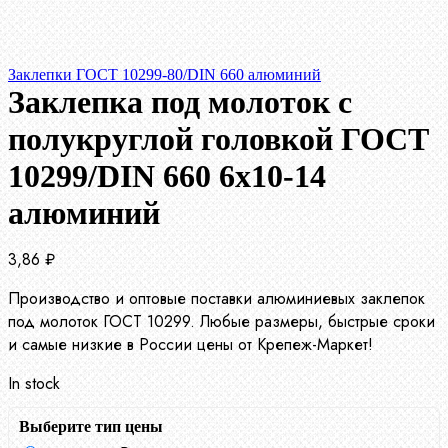
Заклепки ГОСТ 10299-80/DIN 660 алюминий
Заклепка под молоток с
полукруглой головкой ГОСТ
10299/DIN 660 6х10-14
алюминий
3,86
₽
Производство и оптовые поставки алюминиевых заклепок
под молоток ГОСТ 10299. Любые размеры, быстрые сроки
и самые низкие в России цены от Крепеж-Маркет!
In stock
Выберите тип цены