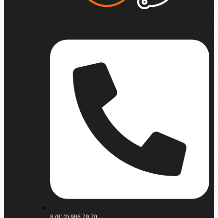
8 (812) 988 79 70