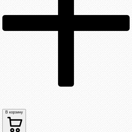
В корзину