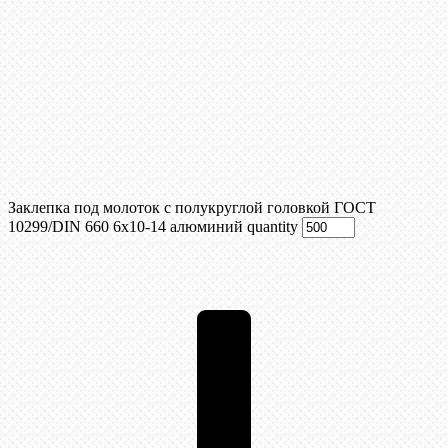
Заклепка под молоток с полукруглой головкой ГОСТ
10299/DIN 660 6х10-14 алюминий quantity