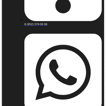
8 (952) 379 00 08