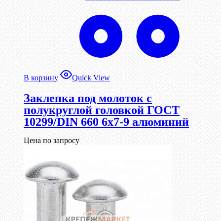
В корзину
Quick View
Заклепка под молоток с
полукруглой головкой ГОСТ
10299/DIN 660 6х7-9 алюминий
Цена по запросу