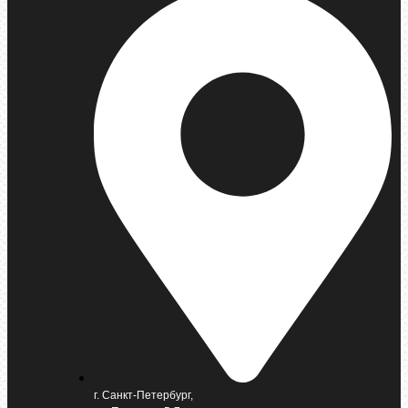
г. Санкт-Петербург,