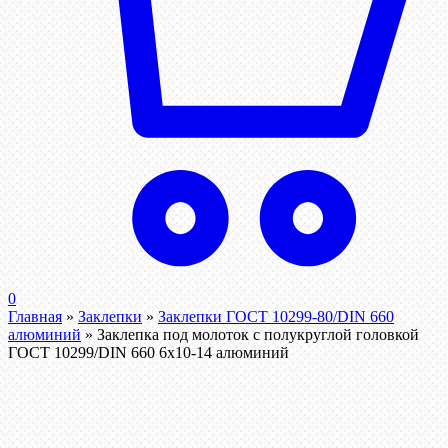
0
Главная
»
Заклепки
»
Заклепки ГОСТ 10299-80/DIN 660
алюминий
»
Заклепка под молоток с полукруглой головкой
ГОСТ 10299/DIN 660 6х10-14 алюминий