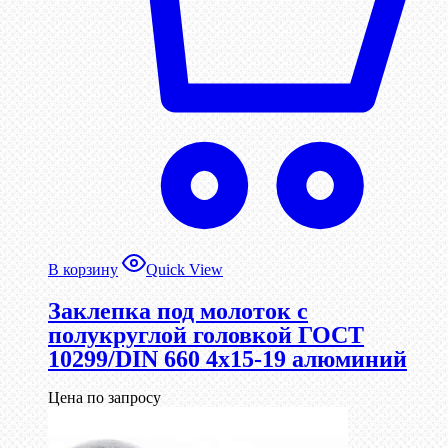
В корзину
Quick View
Заклепка под молоток с
полукруглой головкой ГОСТ
10299/DIN 660 4х15-19 алюминий
Цена по запросу