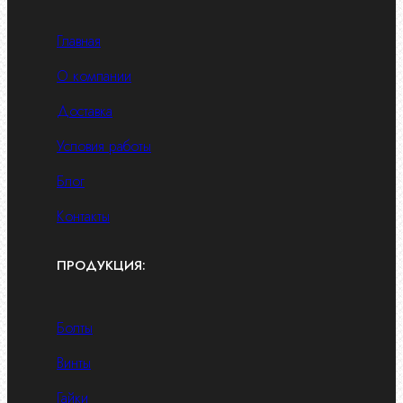
Главная
О компании
Доставка
Условия работы
Блог
Контакты
ПРОДУКЦИЯ:
Болты
Винты
Гайки