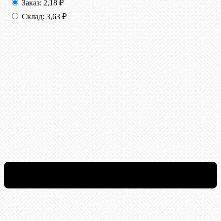
Заказ:
2,18
₽
Склад:
3,63
₽