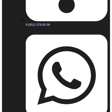
8 (952) 379 00 08