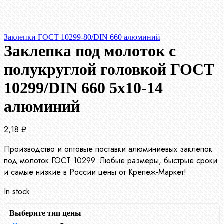
Заклепки ГОСТ 10299-80/DIN 660 алюминий
Заклепка под молоток с
полукруглой головкой ГОСТ
10299/DIN 660 5х10-14
алюминий
2,18
₽
Производство и оптовые поставки алюминиевых заклепок
под молоток ГОСТ 10299. Любые размеры, быстрые сроки
и самые низкие в России цены от Крепеж-Маркет!
In stock
Выберите тип цены