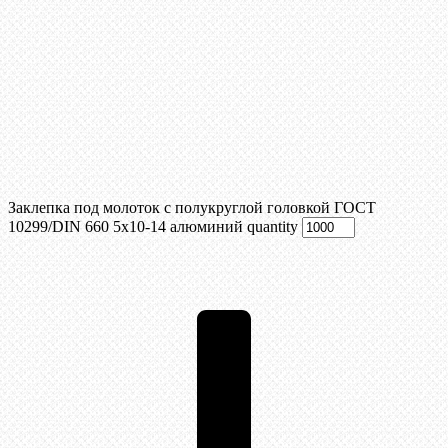
Заклепка под молоток с полукруглой головкой ГОСТ
10299/DIN 660 5х10-14 алюминий quantity