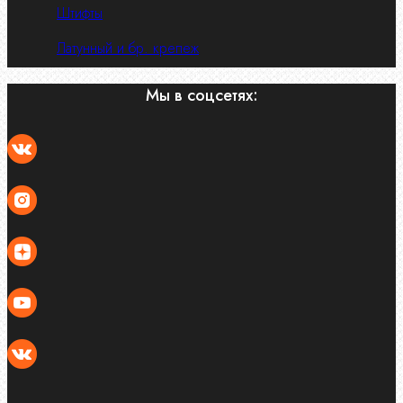
Штифты
Латунный и бр. крепеж
Мы в соцсетях: