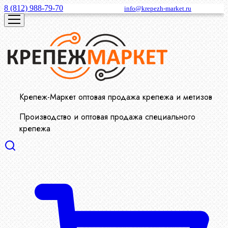
8 (812) 988-79-70
info@krepezh-market.ru
Крепеж-Маркет оптовая продажа крепежа и метизов
Производство и оптовая продажа специального
крепежа