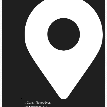
г. Санкт-Петербург,
ул. Пугачева, 5-7