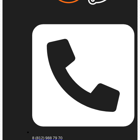
8 (812) 988 79 70