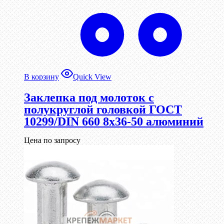
В корзину
Quick View
Заклепка под молоток с
полукруглой головкой ГОСТ
10299/DIN 660 8х36-50 алюминий
Цена по запросу