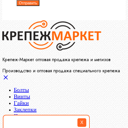
Отправить
Крепеж-Маркет оптовая продажа крепежа и метизов
Производство и оптовая продажа специального крепежа
Болты
Винты
Гайки
Заклепки
Пресс-масленки
Пробки
X