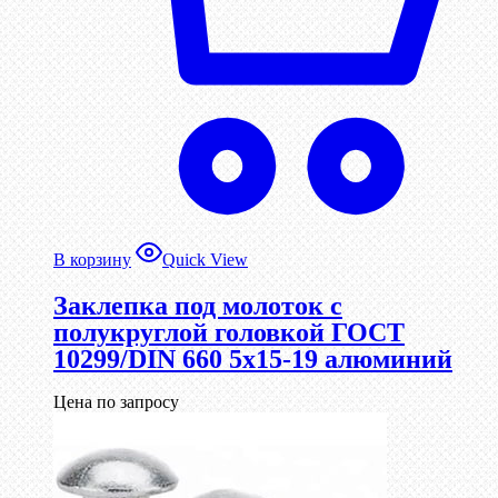
В корзину
Quick View
Заклепка под молоток с
полукруглой головкой ГОСТ
10299/DIN 660 5х15-19 алюминий
Цена по запросу