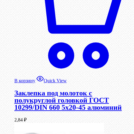
В корзину
Quick View
Заклепка под молоток с
полукруглой головкой ГОСТ
10299/DIN 660 5х20-45 алюминий
2,84
₽