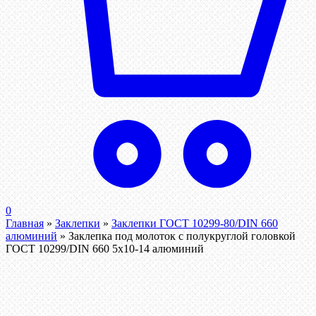
0
Главная
»
Заклепки
»
Заклепки ГОСТ 10299-80/DIN 660
алюминий
»
Заклепка под молоток с полукруглой головкой
ГОСТ 10299/DIN 660 5х10-14 алюминий