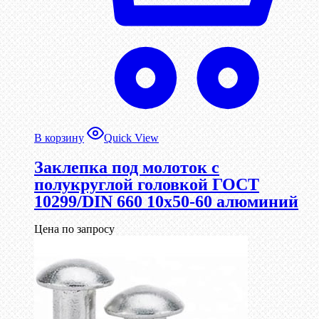
В корзину
Quick View
Заклепка под молоток с
полукруглой головкой ГОСТ
10299/DIN 660 10х50-60 алюминий
Цена по запросу