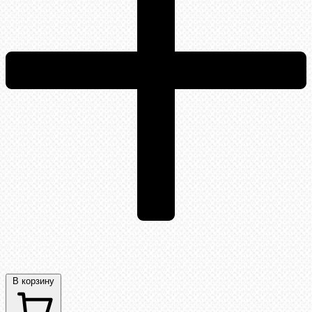
В корзину