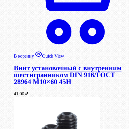
В корзину
Quick View
Винт установочный с внутренним
шестигранником DIN 916/ГОСТ
28964 М10×60 45Н
41,00
₽