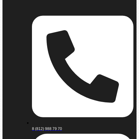
8 (812) 988 79 70