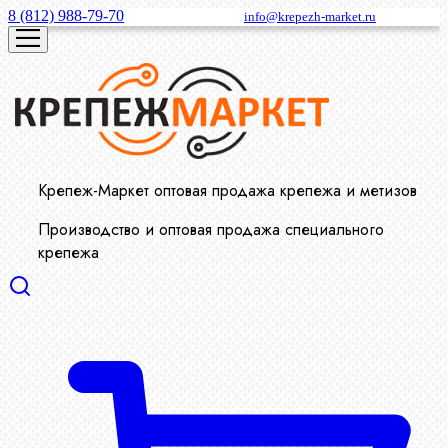
8 (812) 988-79-70
info@krepezh-market.ru
Крепеж-Маркет оптовая продажа крепежа и метизов
Производство и оптовая продажа специального
крепежа