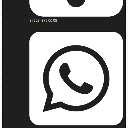
8 (952) 379 00 08