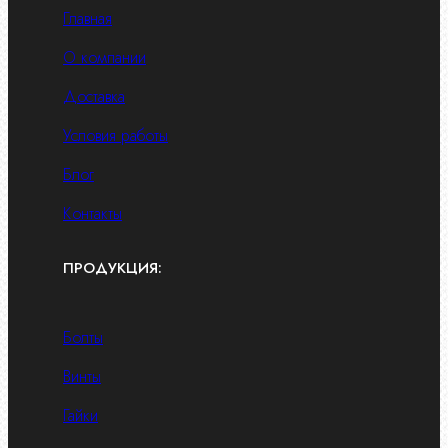
Главная
О компании
Доставка
Условия работы
Блог
Контакты
ПРОДУКЦИЯ:
Болты
Винты
Гайки