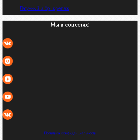
Латунный и бр. крепеж
Мы в соцсетях:
Политика конфиденциальности