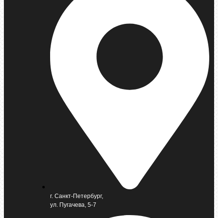
г. Санкт-Петербург,
ул. Пугачева, 5-7