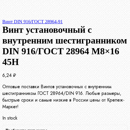
Винт DIN 916/ГОСТ 28964-91
Винт установочный с
внутренним шестигранником
DIN 916/ГОСТ 28964 М8×16
45Н
6,24
₽
Оптовые поставки Винтов установочных с внутренним
шестигранником ГОСТ 28964/DIN 916. Любые размеры,
быстрые сроки и самые низкие в России цены от Крепеж-
Маркет!
In stock