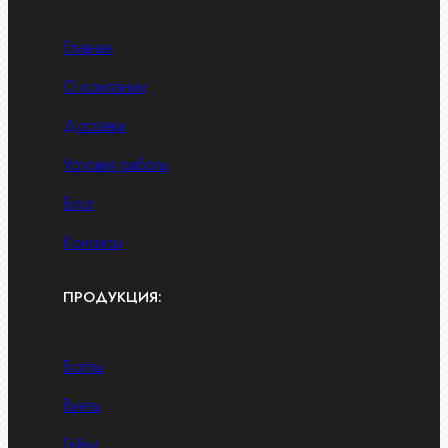
Главная
О компании
Доставка
Условия работы
Блог
Контакты
ПРОДУКЦИЯ:
Болты
Винты
Гайки