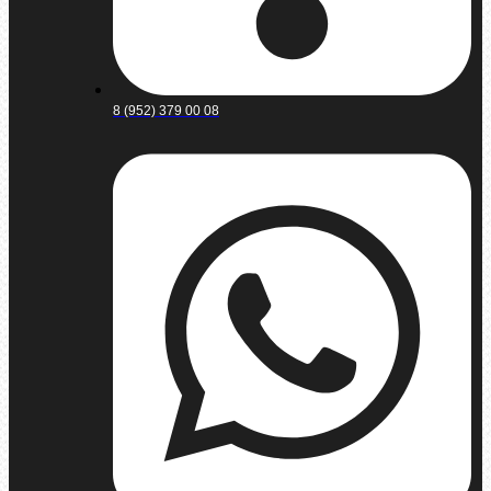
8 (952) 379 00 08