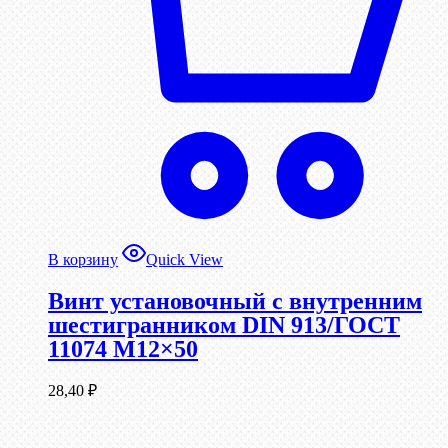
В корзину
Quick View
Винт установочный с внутренним
шестигранником DIN 913/ГОСТ
11074 М12×50
28,40
₽