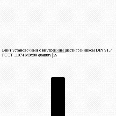
Винт установочный с внутренним шестигранником DIN 913/
ГОСТ 11074 М8x80 quantity