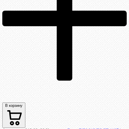
В корзину