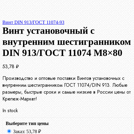
Винт DIN 913/ГОСТ 11074-93
Винт установочный с
внутренним шестигранником
DIN 913/ГОСТ 11074 М8×80
53,78
₽
Производство и оптовые поставки Винтов установочных с
внутренним шестигранником ГОСТ 11074/DIN 913. Любые
размеры, быстрые сроки и самые низкие в России цены от
Крепеж-Маркет!
In stock
Выберите тип цены
Заказ:
53,78
₽