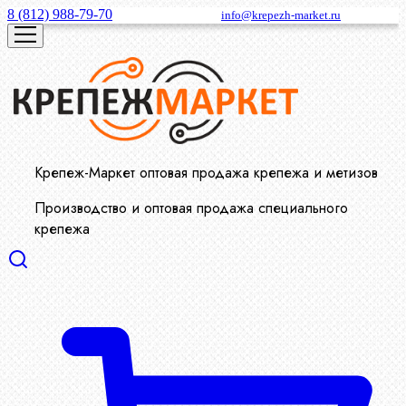
8 (812) 988-79-70
info@krepezh-market.ru
Крепеж-Маркет оптовая продажа крепежа и метизов
Производство и оптовая продажа специального
крепежа