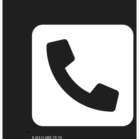
8 (812) 988 79 70