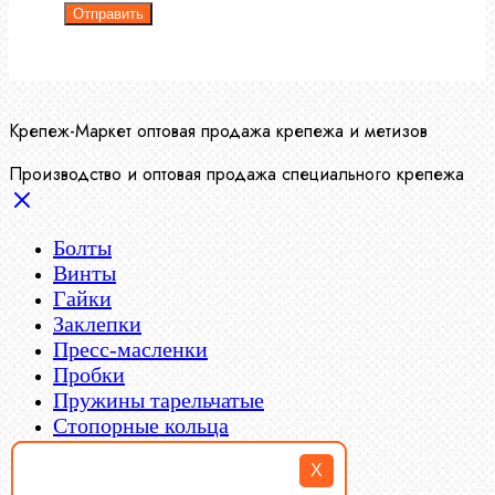
Отправить
Крепеж-Маркет оптовая продажа крепежа и метизов
Производство и оптовая продажа специального крепежа
Болты
Винты
Гайки
Заклепки
Пресс-масленки
X
Пробки