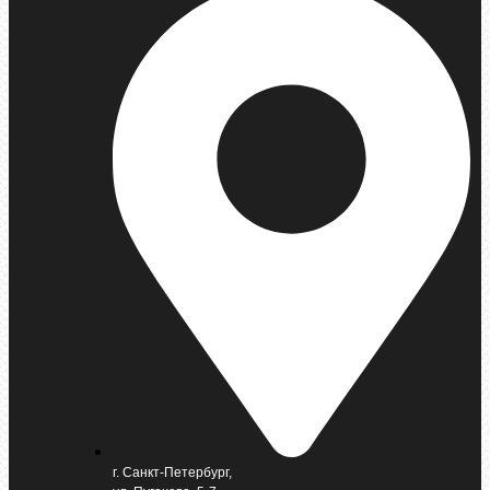
г. Санкт-Петербург,