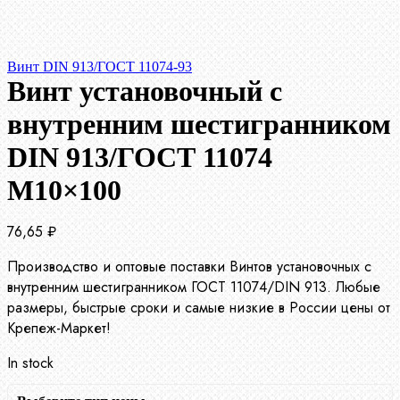
Винт DIN 913/ГОСТ 11074-93
Винт установочный с
внутренним шестигранником
DIN 913/ГОСТ 11074
М10×100
76,65
₽
Производство и оптовые поставки Винтов установочных с
внутренним шестигранником ГОСТ 11074/DIN 913. Любые
размеры, быстрые сроки и самые низкие в России цены от
Крепеж-Маркет!
In stock