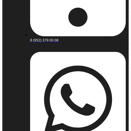
8 (952) 379 00 08