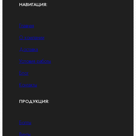
НАВИГАЦИЯ:
Главная
О компании
Доставка
Условия работы
Блог
Контакты
ПРОДУКЦИЯ:
Болты
Винты