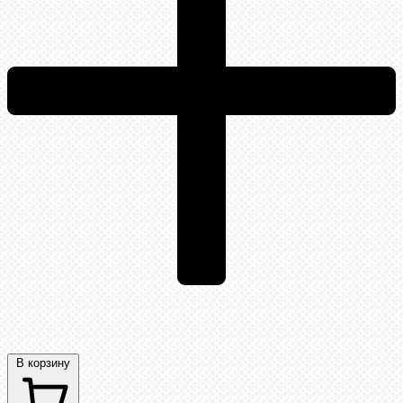
В корзину