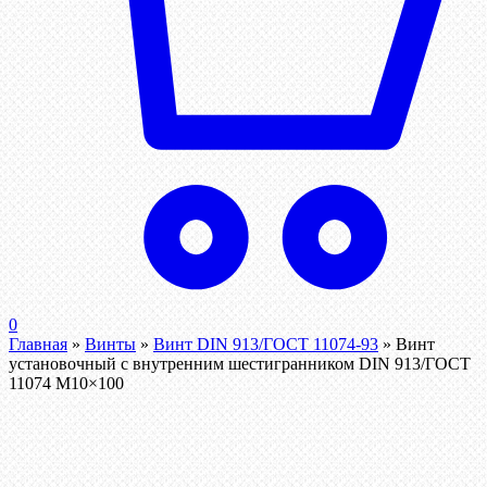
0
Главная
»
Винты
»
Винт DIN 913/ГОСТ 11074-93
»
Винт
установочный с внутренним шестигранником DIN 913/ГОСТ
11074 М10×100