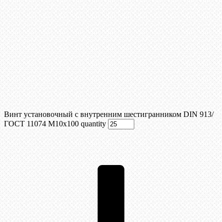
Винт установочный с внутренним шестигранником DIN 913/
ГОСТ 11074 М10x100 quantity