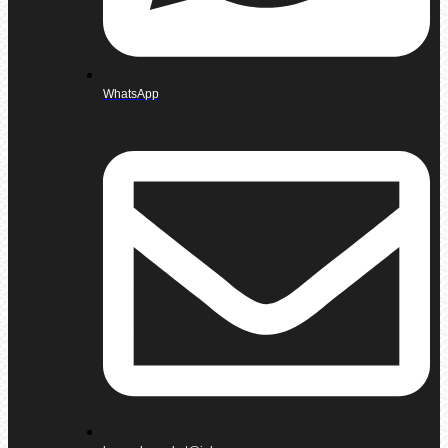
WhatsApp