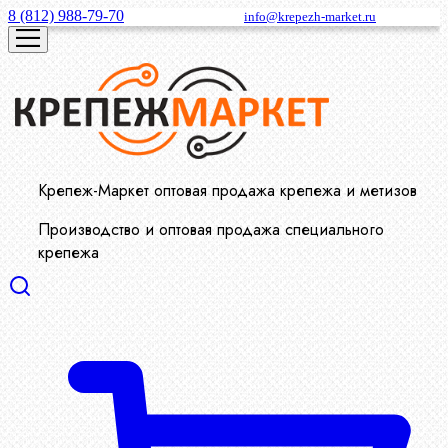
8 (812) 988-79-70
info@krepezh-market.ru
Крепеж-Маркет оптовая продажа крепежа и метизов
Производство и оптовая продажа специального
крепежа