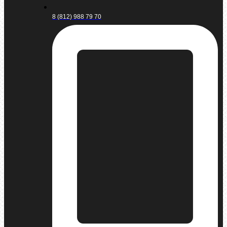
8 (812) 988 79 70