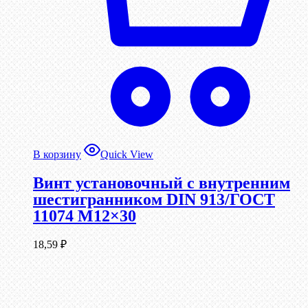
В корзину
Quick View
Винт установочный с внутренним
шестигранником DIN 913/ГОСТ
11074 М12×30
18,59
₽