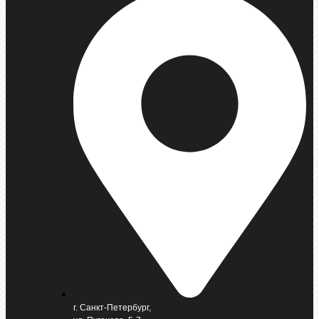
г. Санкт-Петербург,