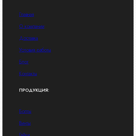
Главная
О компании
Доставка
Условия работы
Блог
Контакты
ПРОДУКЦИЯ:
Болты
Винты
Гайки