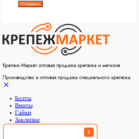
Отправить
Крепеж-Маркет оптовая продажа крепежа и метизов
Производство и оптовая продажа специального крепежа
Болты
Винты
Гайки
Заклепки
Пресс-масленки
X
Пробки