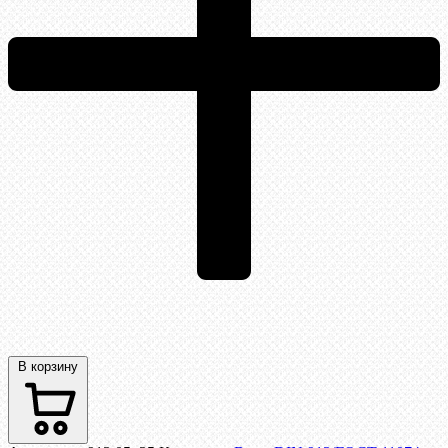
В корзину