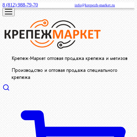
8 (812) 988-79-70
info@krepezh-market.ru
Крепеж-Маркет оптовая продажа крепежа и метизов
Производство и оптовая продажа специального
крепежа