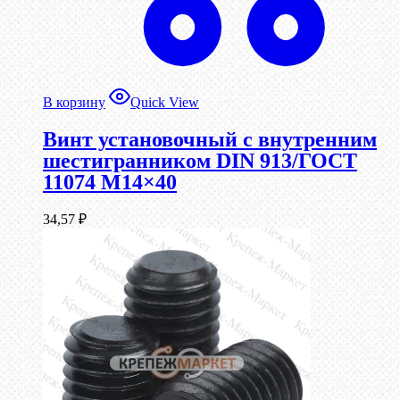
В корзину
Quick View
Винт установочный с внутренним
шестигранником DIN 913/ГОСТ
11074 М14×40
34,57
₽