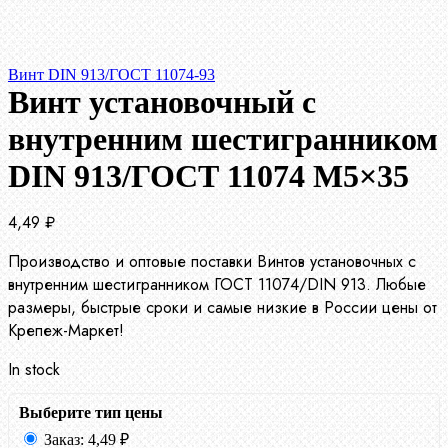
Винт DIN 913/ГОСТ 11074-93
Винт установочный с
внутренним шестигранником
DIN 913/ГОСТ 11074 М5×35
4,49
₽
Производство и оптовые поставки Винтов установочных с
внутренним шестигранником ГОСТ 11074/DIN 913. Любые
размеры, быстрые сроки и самые низкие в России цены от
Крепеж-Маркет!
In stock
Выберите тип цены
Заказ:
4,49
₽