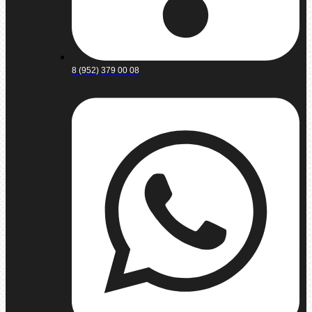
8 (952) 379 00 08