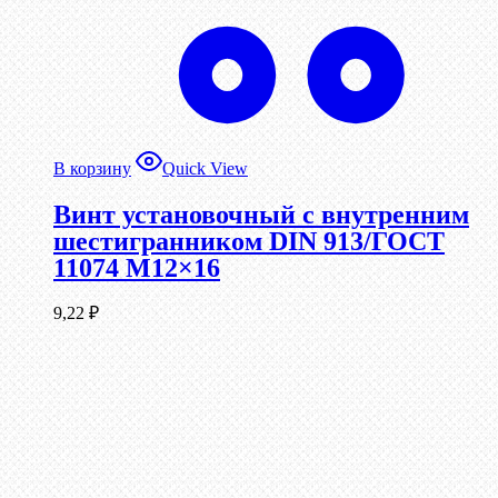
В корзину
Quick View
Винт установочный с внутренним
шестигранником DIN 913/ГОСТ
11074 М12×16
9,22
₽