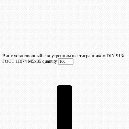
Винт установочный с внутренним шестигранником DIN 913/
ГОСТ 11074 М5x35 quantity