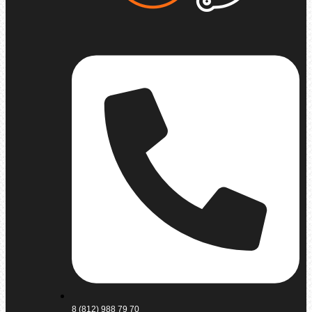
8 (812) 988 79 70