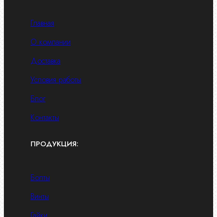
Главная
О компании
Доставка
Условия работы
Блог
Контакты
ПРОДУКЦИЯ:
Болты
Винты
Гайки