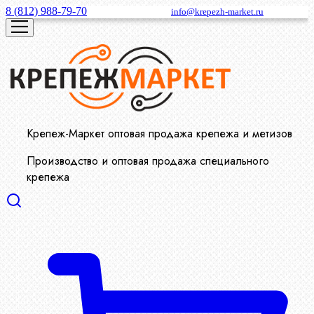
8 (812) 988-79-70
info@krepezh-market.ru
Крепеж-Маркет оптовая продажа крепежа и метизов
Производство и оптовая продажа специального
крепежа