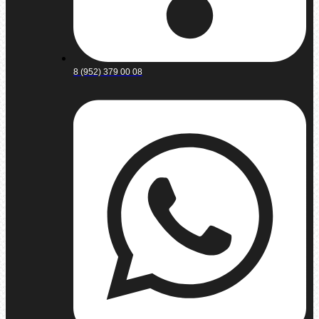
8 (952) 379 00 08