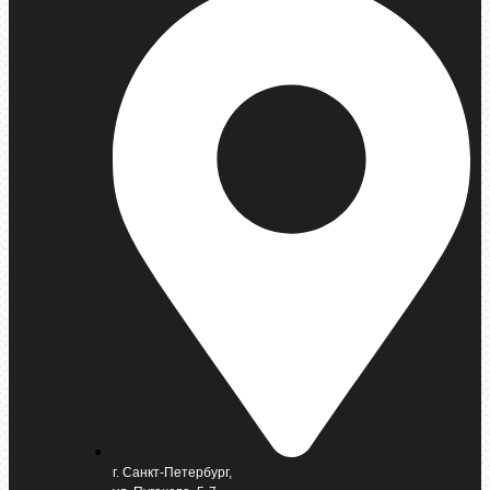
г. Санкт-Петербург,