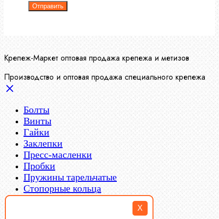
Отправить
Крепеж-Маркет оптовая продажа крепежа и метизов
Производство и оптовая продажа специального крепежа
Болты
Винты
Гайки
Заклепки
Пресс-масленки
X
Пробки