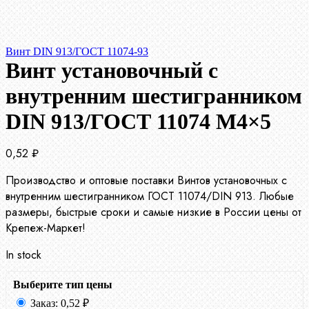
Винт DIN 913/ГОСТ 11074-93
Винт установочный с
внутренним шестигранником
DIN 913/ГОСТ 11074 М4×5
0,52
₽
Производство и оптовые поставки Винтов установочных с
внутренним шестигранником ГОСТ 11074/DIN 913. Любые
размеры, быстрые сроки и самые низкие в России цены от
Крепеж-Маркет!
In stock
Выберите тип цены
Заказ:
0,52
₽