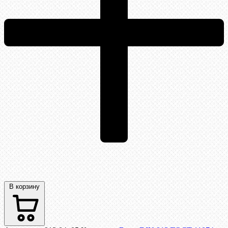
В корзину