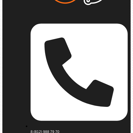
8 (812) 988 79 70