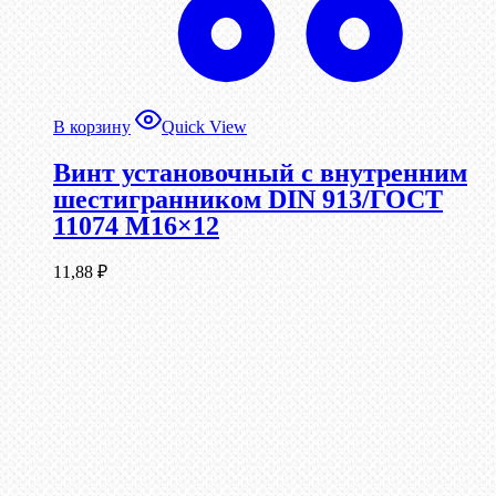
В корзину
Quick View
Винт установочный с внутренним
шестигранником DIN 913/ГОСТ
11074 М16×12
11,88
₽