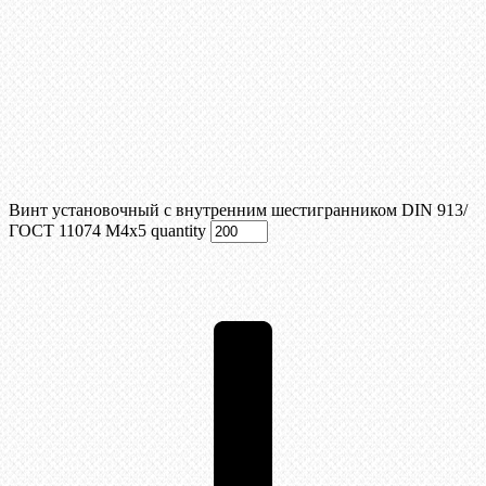
Винт установочный с внутренним шестигранником DIN 913/
ГОСТ 11074 М4x5 quantity