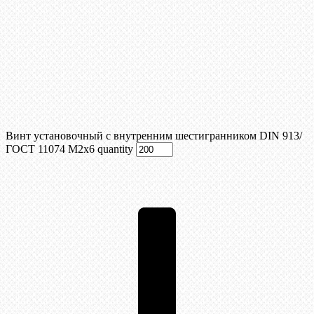
Винт установочный с внутренним шестигранником DIN 913/
ГОСТ 11074 М2х6 quantity