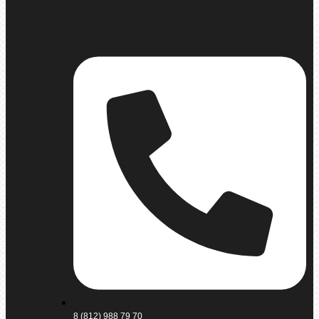
8 (812) 988 79 70