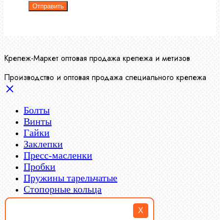
Отправить
Крепеж-Маркет оптовая продажа крепежа и метизов
Производство и оптовая продажа специального крепежа
Болты
Винты
Гайки
Заклепки
Пресс-масленки
Пробки
X