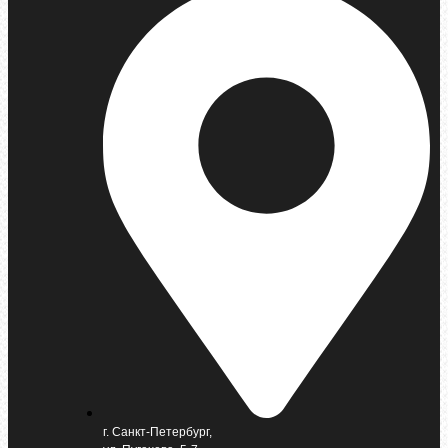
г. Санкт-Петербург,