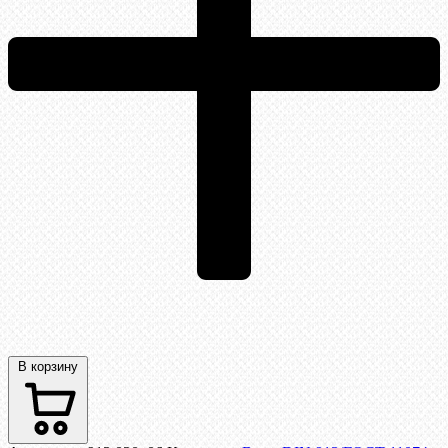
В корзину