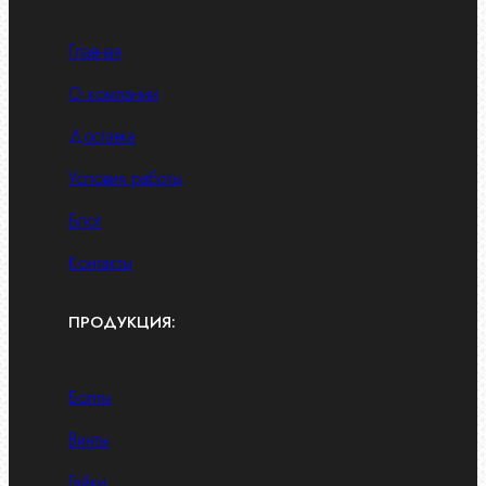
Главная
О компании
Доставка
Условия работы
Блог
Контакты
ПРОДУКЦИЯ:
Болты
Винты
Гайки