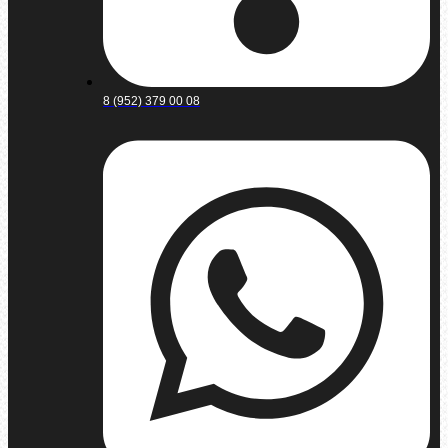
8 (952) 379 00 08