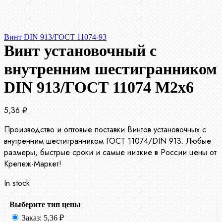
Винт DIN 913/ГОСТ 11074-93
Винт установочный с
внутренним шестигранником
DIN 913/ГОСТ 11074 М2х6
5,36
₽
Производство и оптовые поставки Винтов установочных с
внутренним шестигранником ГОСТ 11074/DIN 913. Любые
размеры, быстрые сроки и самые низкие в России цены от
Крепеж-Маркет!
In stock
Выберите тип цены
Заказ:
5,36
₽