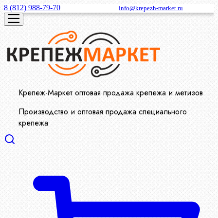
8 (812) 988-79-70
info@krepezh-market.ru
Крепеж-Маркет оптовая продажа крепежа и метизов
Производство и оптовая продажа специального
крепежа