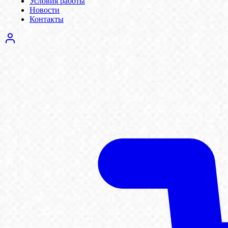
Условия работы
Новости
Контакты