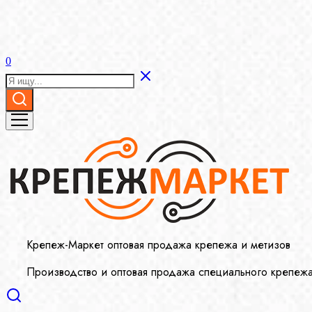
0
Крепеж-Маркет оптовая продажа крепежа и метизов
Производство и оптовая продажа специального крепеж