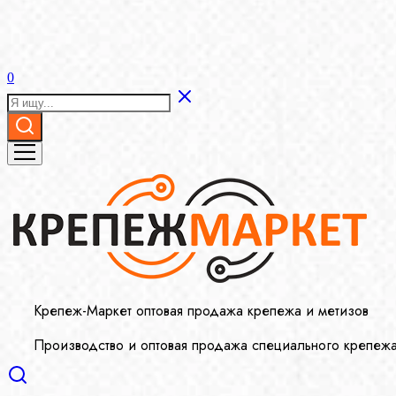
0
Крепеж-Маркет оптовая продажа крепежа и метизов
Производство и оптовая продажа специального крепеж