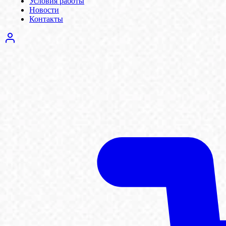
Условия работы
Новости
Контакты