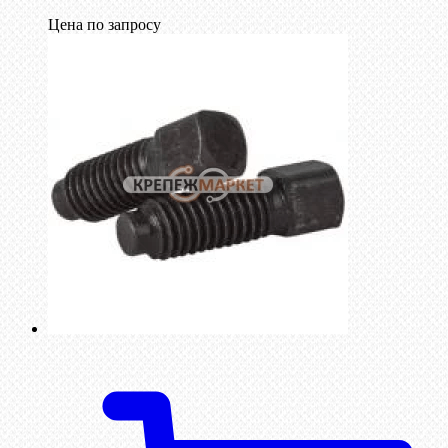
Цена по запросу