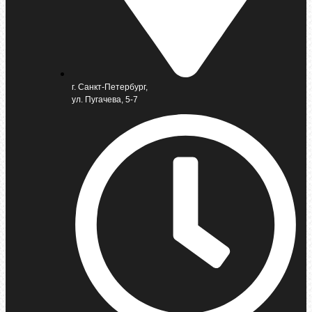
г. Санкт-Петербург,
ул. Пугачева, 5-7