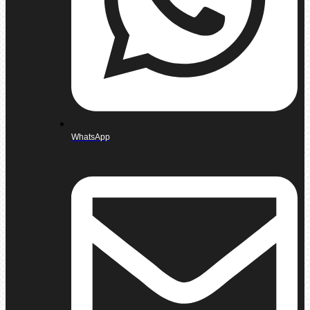
WhatsApp