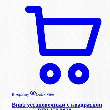
В корзину
Quick View
Винт установочный с квадратной