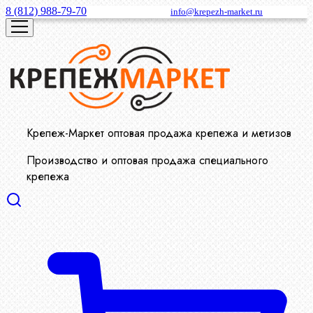
8 (812) 988-79-70
info@krepezh-market.ru
Крепеж-Маркет оптовая продажа крепежа и метизов
Производство и оптовая продажа специального
крепежа