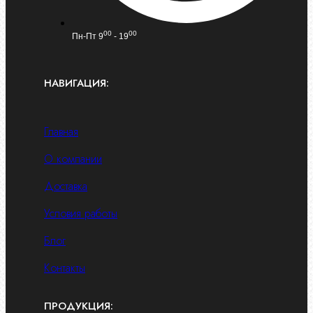
00
00
Пн-Пт 9
- 19
НАВИГАЦИЯ:
Главная
О компании
Доставка
Условия работы
Блог
Контакты
ПРОДУКЦИЯ: