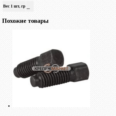
Вес 1 шт, гр
—
Похожие товары