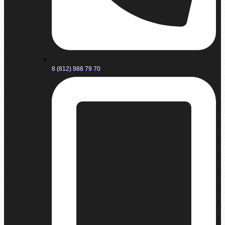
8 (812) 988 79 70