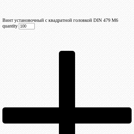
Винт установочный с квадратной головкой DIN 479 М6
quantity