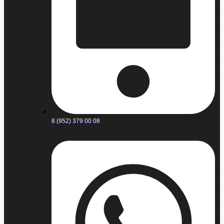
8 (952) 379 00 08