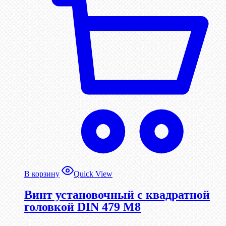
В корзину
Quick View
Винт установочный с квадратной
головкой DIN 479 М8