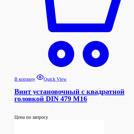
В корзину
Quick View
Винт установочный с квадратной
головкой DIN 479 М16
Цена по запросу