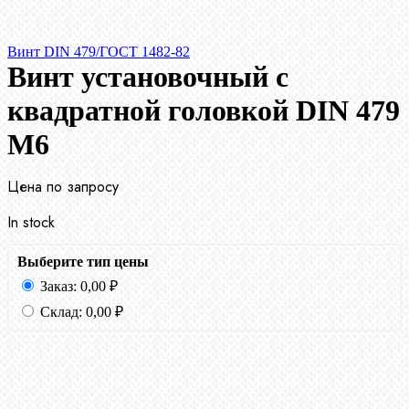
Винт DIN 479/ГОСТ 1482-82
Винт установочный с
квадратной головкой DIN 479
М6
Цена по запросу
In stock
Выберите тип цены
Заказ:
0,00
₽
Склад:
0,00
₽