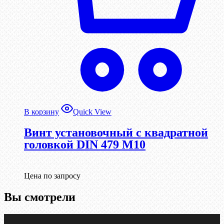
В корзину
Quick View
Винт установочный с квадратной
головкой DIN 479 М10
Цена по запросу
Вы смотрели