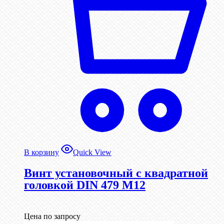
В корзину
Quick View
Винт установочный с квадратной
головкой DIN 479 М12
Цена по запросу