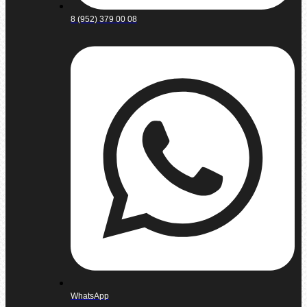
8 (952) 379 00 08
WhatsApp