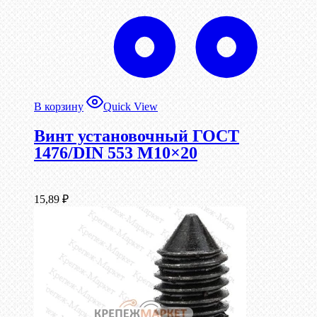
В корзину
Quick View
Винт установочный ГОСТ
1476/DIN 553 М10×20
15,89
₽