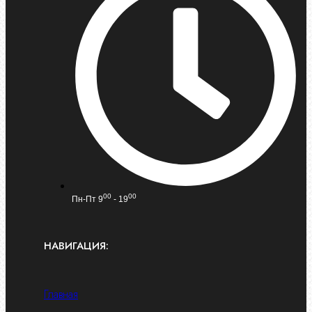
00
00
Пн-Пт 9
- 19
НАВИГАЦИЯ:
Главная