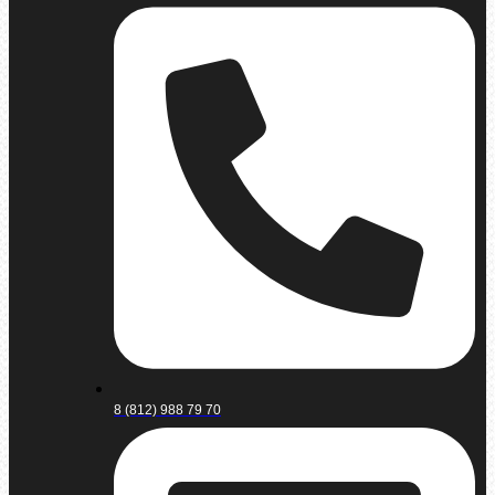
8 (812) 988 79 70