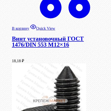
В корзину
Quick View
Винт установочный ГОСТ
1476/DIN 553 М12×16
18,18
₽