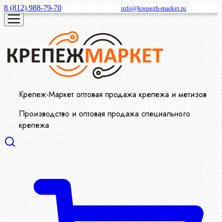
8 (812) 988-79-70
info@krepezh-market.ru
Крепеж-Маркет оптовая продажа крепежа и метизов
Производство и оптовая продажа специального
крепежа