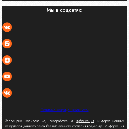
Мы в соцсетях:
Политика конфиденциальности
Запрещено копирование, переработка и
публикация
информационных
материалов данного сайта без письменного согласия владельца. Информация