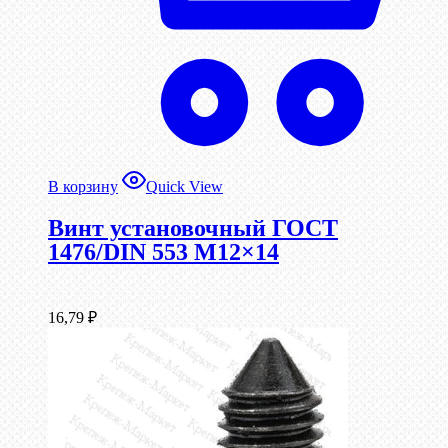
В корзину
Quick View
Винт установочный ГОСТ
1476/DIN 553 М12×14
16,79
₽