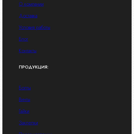
О компании
Доставка
Условия работы
Блог
Контакты
ПРОДУКЦИЯ:
Болты
Винты
Гайки
Заклепки