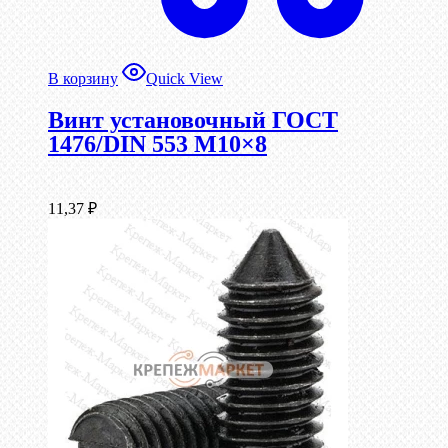
В корзину
Quick View
Винт установочный ГОСТ
1476/DIN 553 М10×8
11,37
₽