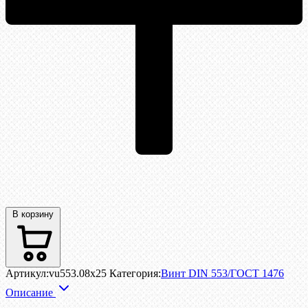
В корзину
Артикул:
vu553.08x25
Категория:
Винт DIN 553/ГОСТ 1476
Описание