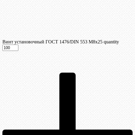
Винт установочный ГОСТ 1476/DIN 553 М8x25 quantity