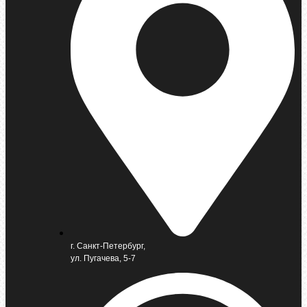
г. Санкт-Петербург,
ул. Пугачева, 5-7