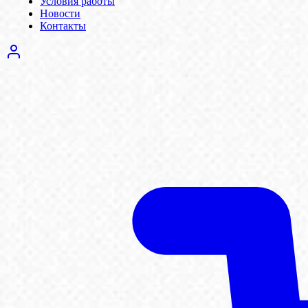
Условия работы
Новости
Контакты