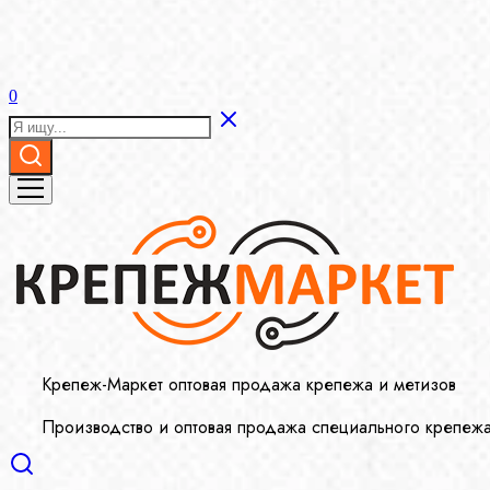
0
Крепеж-Маркет оптовая продажа крепежа и метизов
Производство и оптовая продажа специального крепеж