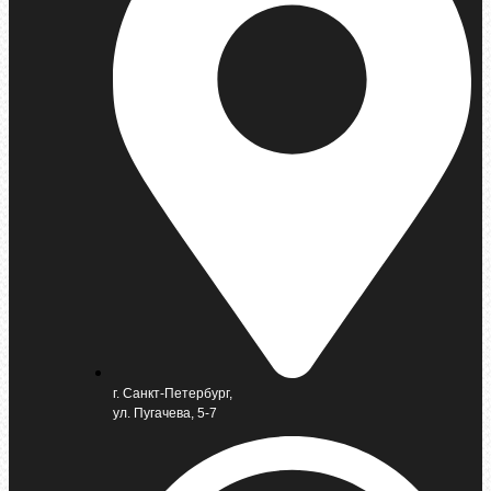
г. Санкт-Петербург,
ул. Пугачева, 5-7