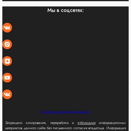
Мы в соцсетях:
Политика конфиденциальности
Запрещено копирование, переработка и
публикация
информационных
материалов данного сайта без письменного согласия владельца. Информация