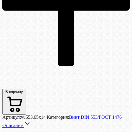
В корзину
Артикул:
vu553.05x14
Категория:
Винт DIN 553/ГОСТ 1476
Описание