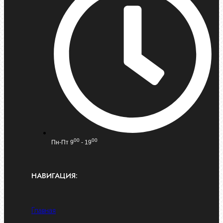
00
00
Пн-Пт 9
- 19
НАВИГАЦИЯ:
Главная