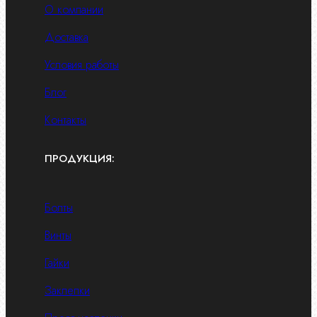
О компании
Доставка
Условия работы
Блог
Контакты
ПРОДУКЦИЯ:
Болты
Винты
Гайки
Заклепки