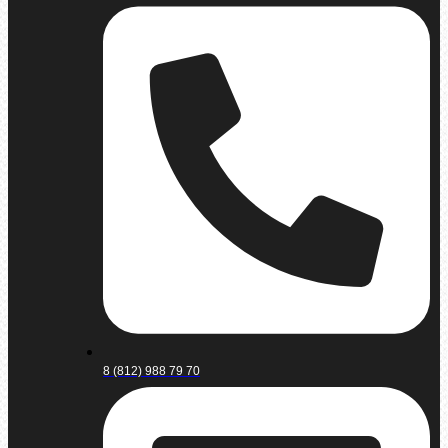
8 (812) 988 79 70