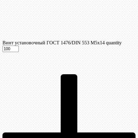
Винт установочный ГОСТ 1476/DIN 553 М5x14 quantity