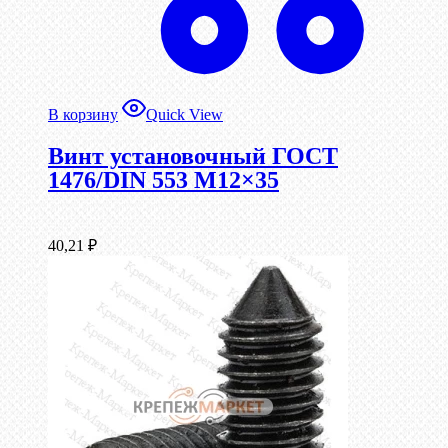
В корзину
Quick View
Винт установочный ГОСТ
1476/DIN 553 М12×35
40,21
₽