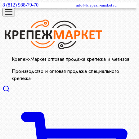
8 (812) 988-79-70
info@krepezh-market.ru
Крепеж-Маркет оптовая продажа крепежа и метизов
Производство и оптовая продажа специального
крепежа