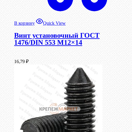
В корзину
Quick View
Винт установочный ГОСТ
1476/DIN 553 М12×14
16,79
₽