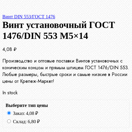
Винт DIN 553/ГОСТ 1476
Винт установочный ГОСТ
1476/DIN 553 М5×14
4,08
₽
Производство и оптовые поставки Винтов установочных с
коническим концом и прямым шлицем ГОСТ 1476/DIN 553.
Любые размеры, быстрые сроки и самые низкие в России
цены от Крепеж-Маркет!
In stock
Выберите тип цены
Заказ:
4,08
₽
Склад:
6,80
₽