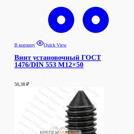
В корзину
Quick View
Винт установочный ГОСТ
1476/DIN 553 М12×50
50,38
₽