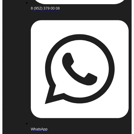
8 (952) 379 00 08
WhatsApp