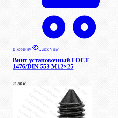
В корзину
Quick View
Винт установочный ГОСТ
1476/DIN 553 М12×25
21,50
₽