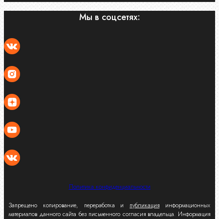
Мы в соцсетях:
Политика конфиденциальности
Запрещено копирование, переработка и
публикация
информационных
материалов данного сайта без письменного согласия владельца. Информация