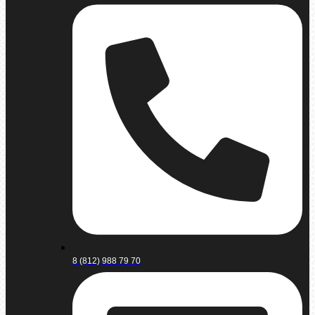
8 (812) 988 79 70