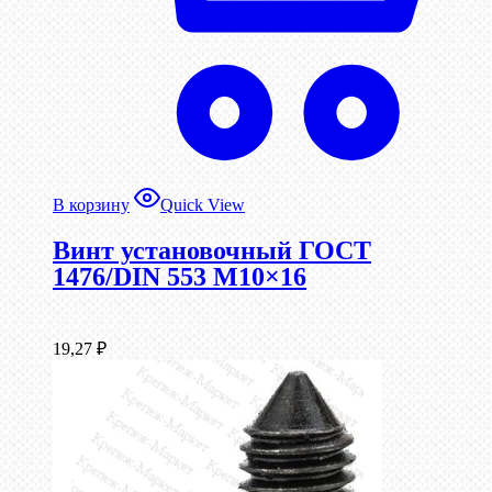
В корзину
Quick View
Винт установочный ГОСТ
1476/DIN 553 М10×16
19,27
₽