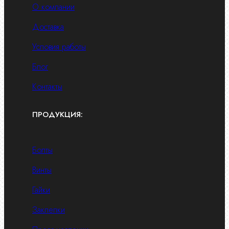
О компании
Доставка
Условия работы
Блог
Контакты
ПРОДУКЦИЯ:
Болты
Винты
Гайки
Заклепки