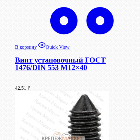
В корзину
Quick View
Винт установочный ГОСТ
1476/DIN 553 М12×40
42,51
₽