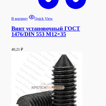
В корзину
Quick View
Винт установочный ГОСТ
1476/DIN 553 М12×35
40,21
₽