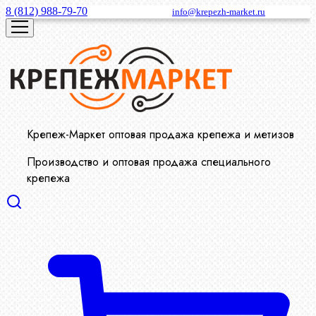
8 (812) 988-79-70
info@krepezh-market.ru
Крепеж-Маркет оптовая продажа крепежа и метизов
Производство и оптовая продажа специального
крепежа