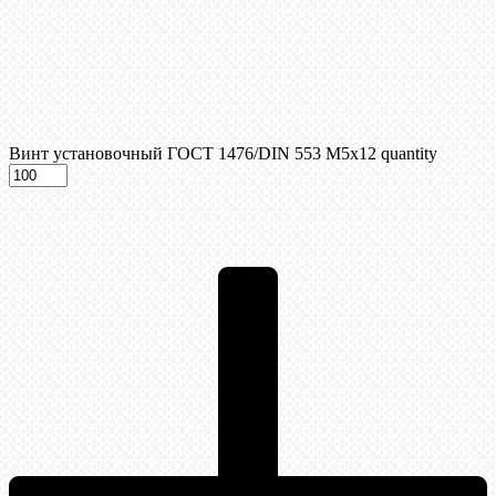
Винт установочный ГОСТ 1476/DIN 553 М5x12 quantity