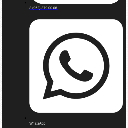
8 (952) 379 00 08
WhatsApp