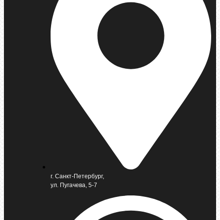
г. Санкт-Петербург,
ул. Пугачева, 5-7