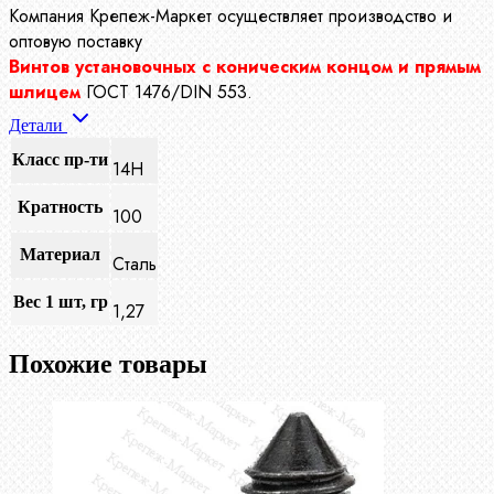
Компания Крепеж-Маркет осуществляет производство
и
оптовую поставку
Винтов установочных с коническим концом и прямым
шлицем
ГОСТ 1476/DIN 553.
Детали
Класс пр-ти
14Н
Кратность
100
Материал
Сталь
Вес 1 шт, гр
1,27
Похожие товары