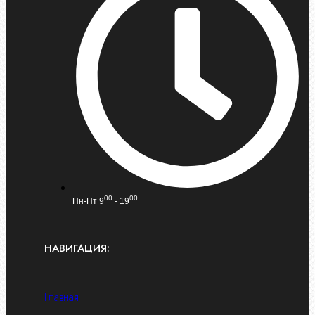
00
00
Пн-Пт 9
- 19
НАВИГАЦИЯ:
Главная