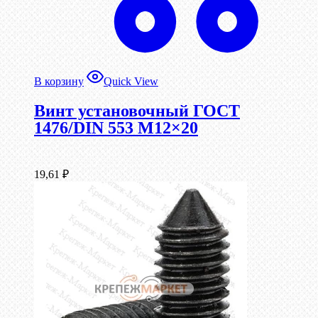
В корзину
Quick View
Винт установочный ГОСТ
1476/DIN 553 М12×20
19,61
₽