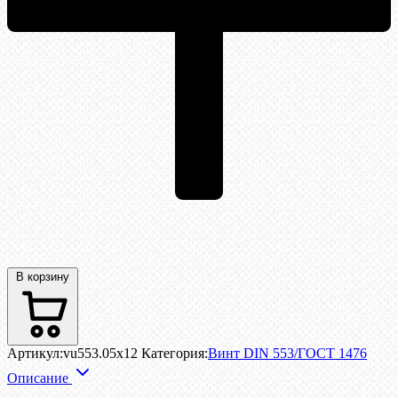
В корзину
Артикул:
vu553.05x12
Категория:
Винт DIN 553/ГОСТ 1476
Описание