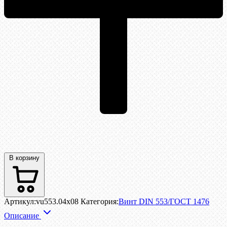
В корзину
Артикул:
vu553.04x08
Категория:
Винт DIN 553/ГОСТ 1476
Описание