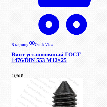
В корзину
Quick View
Винт установочный ГОСТ
1476/DIN 553 М12×25
21,50
₽