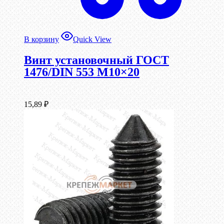
В корзину
Quick View
Винт установочный ГОСТ
1476/DIN 553 М10×20
15,89
₽