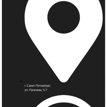
г. Санкт-Петербург,
ул. Пугачева, 5-7