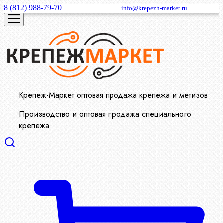
8 (812) 988-79-70
info@krepezh-market.ru
Крепеж-Маркет оптовая продажа крепежа и метизов
Производство и оптовая продажа специального
крепежа