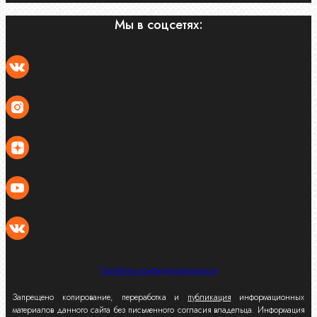
Мы в соцсетях:
Политика конфиденциальности
Запрещено копирование, переработка и
публикация
информационных
материалов данного сайта без письменного согласия владельца. Информация