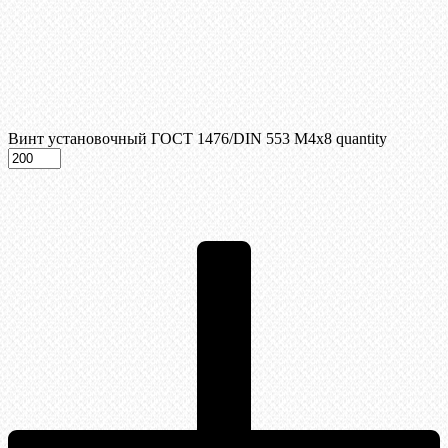
Винт установочный ГОСТ 1476/DIN 553 М4x8 quantity