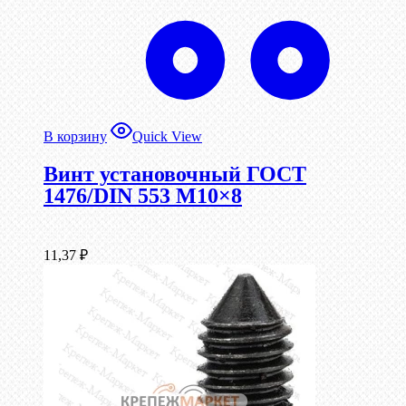
В корзину
Quick View
Винт установочный ГОСТ
1476/DIN 553 М10×8
11,37
₽