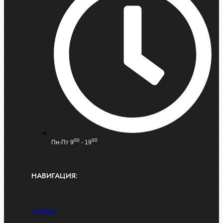
00
00
Пн-Пт 9
- 19
НАВИГАЦИЯ:
Главная