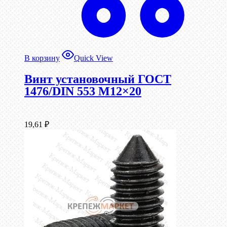
В корзину
Quick View
Винт установочный ГОСТ
1476/DIN 553 М12×20
19,61
₽