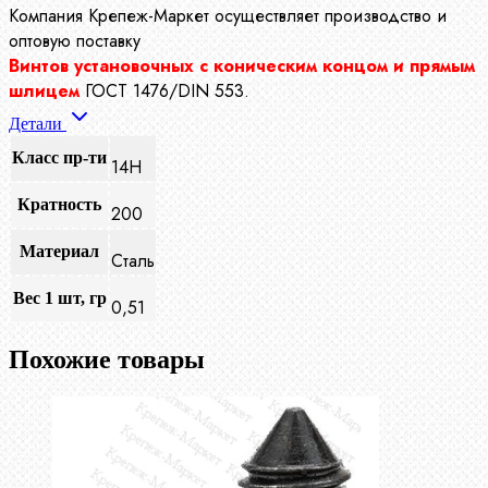
Компания Крепеж-Маркет осуществляет производство
и
оптовую поставку
Винтов установочных с коническим концом и прямым
шлицем
ГОСТ 1476/DIN 553.
Детали
Класс пр-ти
14Н
Кратность
200
Материал
Сталь
Вес 1 шт, гр
0,51
Похожие товары