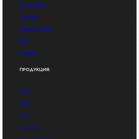
О компании
Доставка
Условия работы
Блог
Контакты
ПРОДУКЦИЯ:
Болты
Винты
Гайки
Заклепки