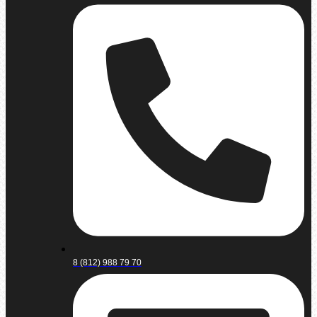
8 (812) 988 79 70