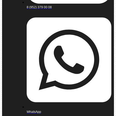
8 (952) 379 00 08
WhatsApp