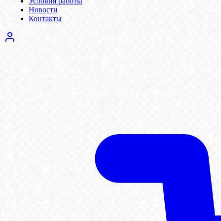
Условия работы
Новости
Контакты