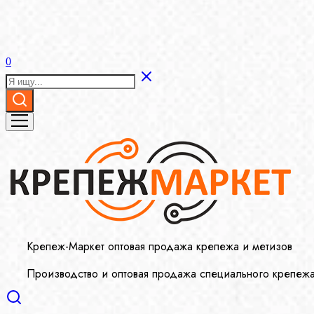
0
Крепеж-Маркет оптовая продажа крепежа и метизов
Производство и оптовая продажа специального крепеж