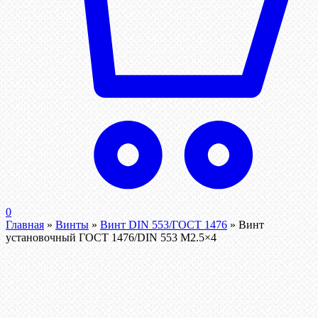
0
Главная
»
Винты
»
Винт DIN 553/ГОСТ 1476
»
Винт
установочный ГОСТ 1476/DIN 553 М2.5×4