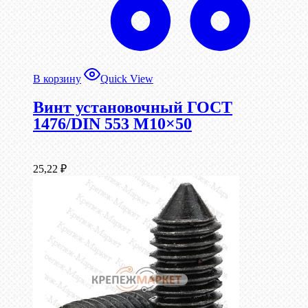
В корзину
Quick View
Винт установочный ГОСТ
1476/DIN 553 М10×50
25,22
₽