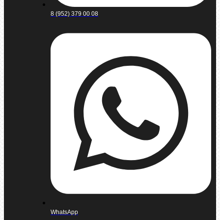
8 (952) 379 00 08
WhatsApp