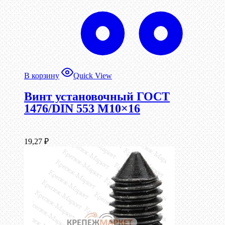
В корзину
Quick View
Винт установочный ГОСТ
1476/DIN 553 М10×16
19,27
₽