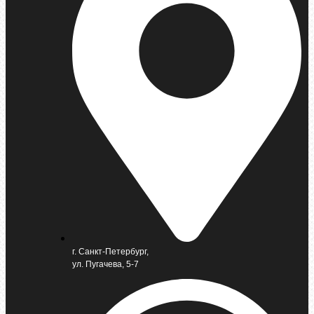
г. Санкт-Петербург,
ул. Пугачева, 5-7