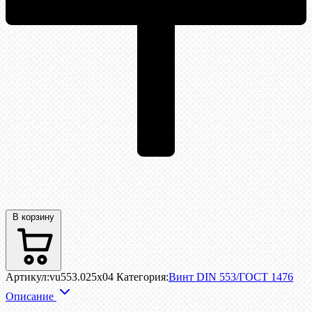
В корзину
Артикул:
vu553.025x04
Категория:
Винт DIN 553/ГОСТ 1476
Описание