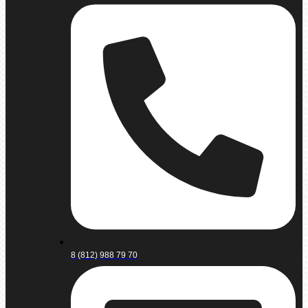
8 (812) 988 79 70