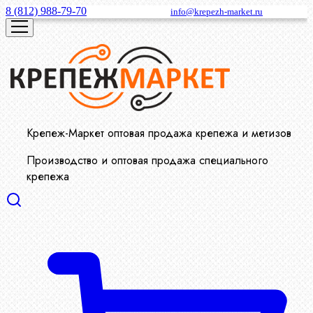
8 (812) 988-79-70
info@krepezh-market.ru
Крепеж-Маркет оптовая продажа крепежа и метизов
Производство и оптовая продажа специального
крепежа