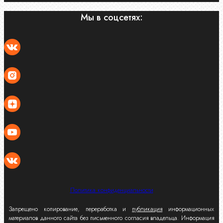
Мы в соцсетях:
Политика конфиденциальности
Запрещено копирование, переработка и
публикация
информационных
материалов данного сайта без письменного согласия владельца. Информация