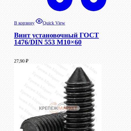
В корзину
Quick View
Винт установочный ГОСТ
1476/DIN 553 М10×60
27,90
₽