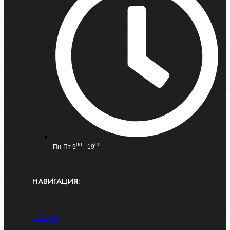
00
00
Пн-Пт 9
- 19
НАВИГАЦИЯ:
Главная