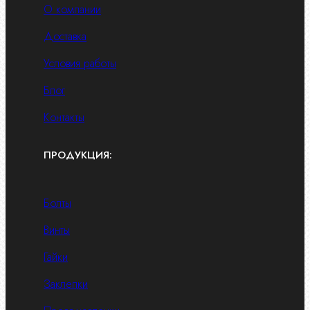
О компании
Доставка
Условия работы
Блог
Контакты
ПРОДУКЦИЯ:
Болты
Винты
Гайки
Заклепки