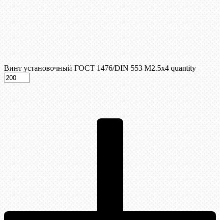
Винт установочный ГОСТ 1476/DIN 553 М2.5x4 quantity