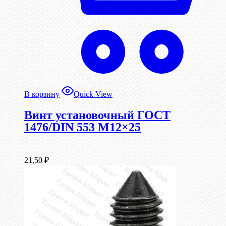
В корзину
Quick View
Винт установочный ГОСТ
1476/DIN 553 М12×25
21,50
₽