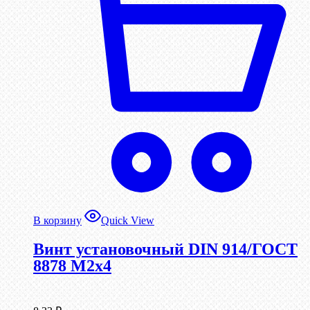
В корзину
Quick View
Винт установочный DIN 914/ГОСТ
8878 M2x4