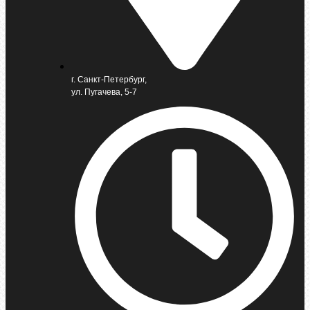
г. Санкт-Петербург,
ул. Пугачева, 5-7