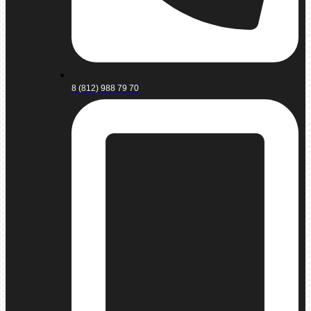
8 (812) 988 79 70