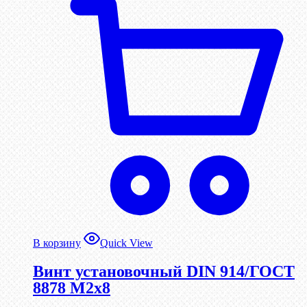
В корзину
Quick View
Винт установочный DIN 914/ГОСТ
8878 M2x8