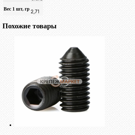
Вес 1 шт, гр
2,71
Похожие товары