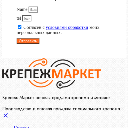
Name
tel
Согласен с
условиями обработки
моих
персональных данных.
Отправить
Крепеж-Маркет оптовая продажа крепежа и метизов
Производство и оптовая продажа специального крепежа
Болты