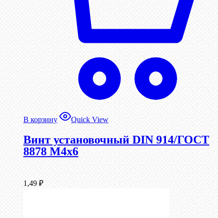
В корзину
Quick View
Винт установочный DIN 914/ГОСТ
8878 M4x6
1,49
₽