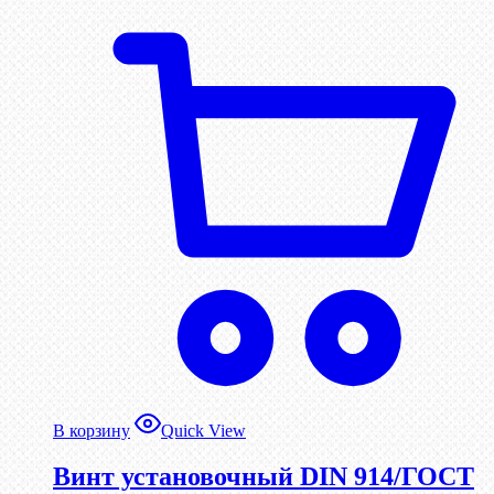
В корзину
Quick View
Винт установочный DIN 914/ГОСТ