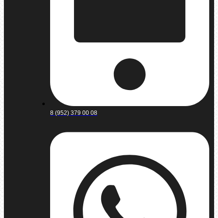
8 (952) 379 00 08