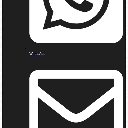
WhatsApp