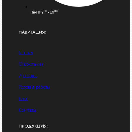
00
00
Пн-Пт 9
- 19
НАВИГАЦИЯ:
Главная
О компании
Доставка
Условия работы
Блог
Контакты
ПРОДУКЦИЯ: