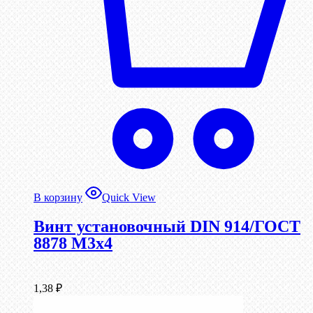
В корзину
Quick View
Винт установочный DIN 914/ГОСТ
8878 M3x4
1,38
₽