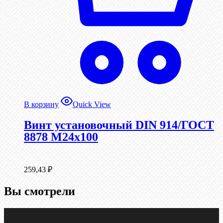
В корзину
Quick View
Винт установочный DIN 914/ГОСТ
8878 M24x100
259,43
₽
Вы смотрели