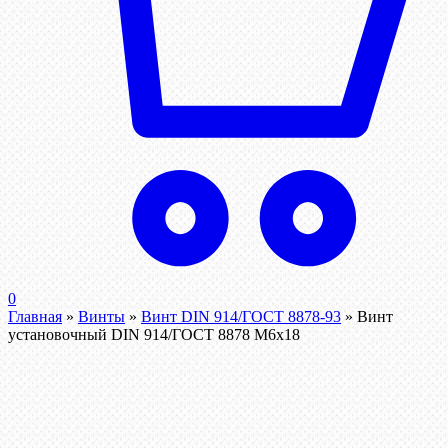
0
Главная
»
Винты
»
Винт DIN 914/ГОСТ 8878-93
»
Винт
установочный DIN 914/ГОСТ 8878 M6x18