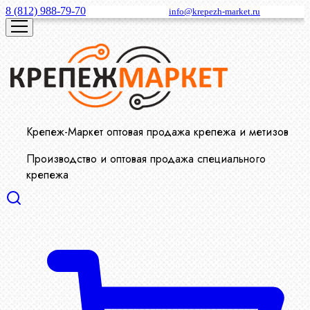
8 (812) 988-79-70
info@krepezh-market.ru
Крепеж-Маркет оптовая продажа крепежа и метизов
Производство и оптовая продажа специального
крепежа