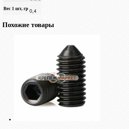
Вес 1 шт, гр
0,4
Похожие товары