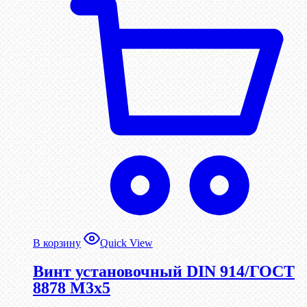
В корзину
Quick View
Винт установочный DIN 914/ГОСТ
8878 M3x5