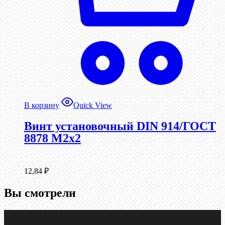
В корзину
Quick View
Винт установочный DIN 914/ГОСТ
8878 M2x2
12,84
₽
Вы смотрели