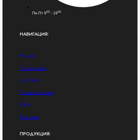
00
00
Пн-Пт 9
- 19
НАВИГАЦИЯ:
Главная
О компании
Доставка
Условия работы
Блог
Контакты
ПРОДУКЦИЯ: