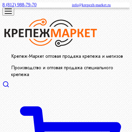
8 (812) 988-79-70
info@krepezh-market.ru
Крепеж-Маркет оптовая продажа крепежа и метизов
Производство и оптовая продажа специального
крепежа