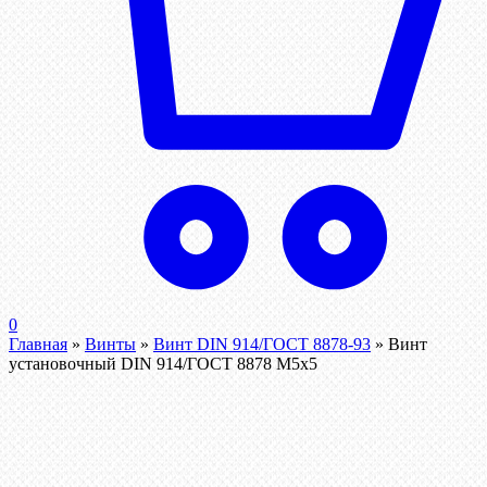
0
Главная
»
Винты
»
Винт DIN 914/ГОСТ 8878-93
»
Винт
установочный DIN 914/ГОСТ 8878 M5x5