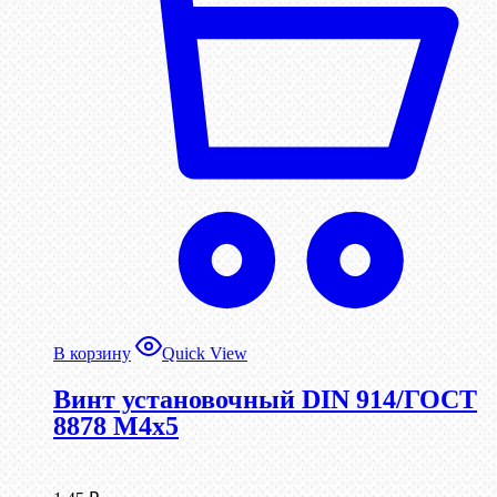
В корзину
Quick View
Винт установочный DIN 914/ГОСТ
8878 M4x5