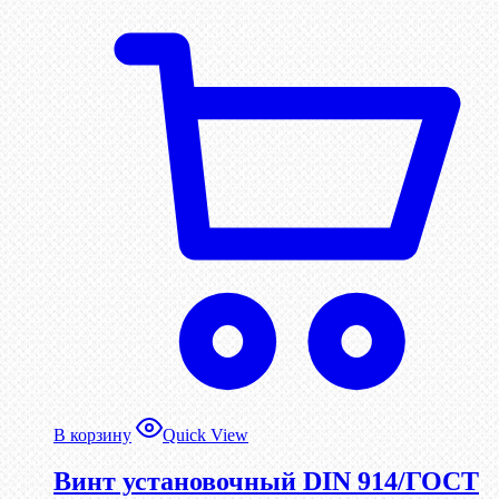
В корзину
Quick View
Винт установочный DIN 914/ГОСТ