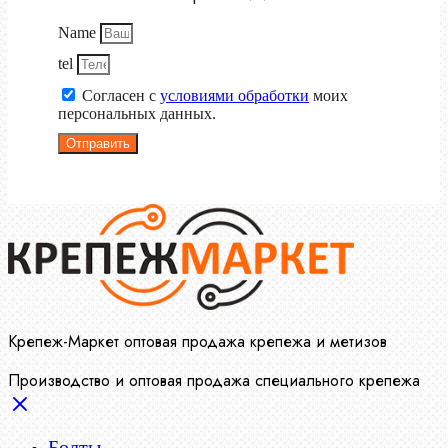
Name
tel
Согласен с
условиями обработки
моих
персональных данных.
Отправить
Крепеж-Маркет оптовая продажа крепежа и метизов
Производство и оптовая продажа специального крепежа
Болты