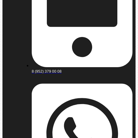
8 (952) 379 00 08