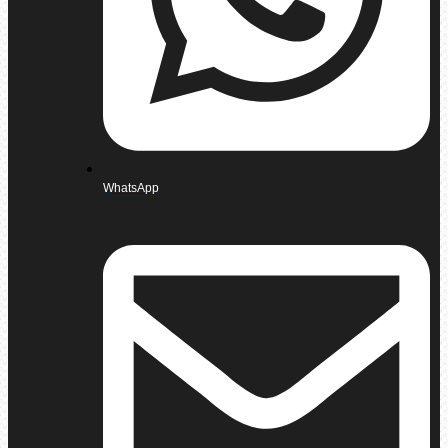
WhatsApp