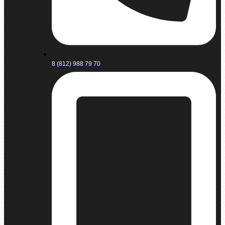
8 (812) 988 79 70