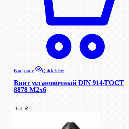
В корзину
Quick View
Винт установочный DIN 914/ГОСТ
8878 M2x6
16,41
₽