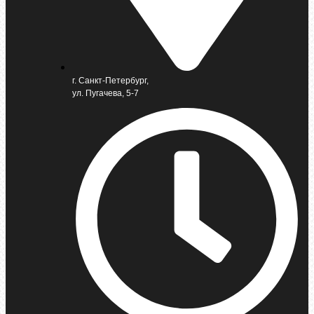
г. Санкт-Петербург,
ул. Пугачева, 5-7