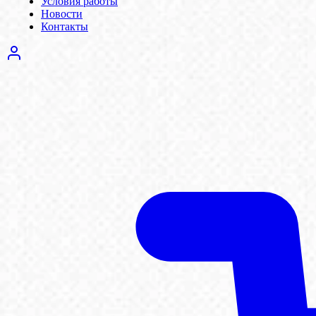
Условия работы
Новости
Контакты