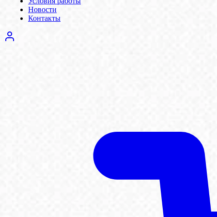
Условия работы
Новости
Контакты