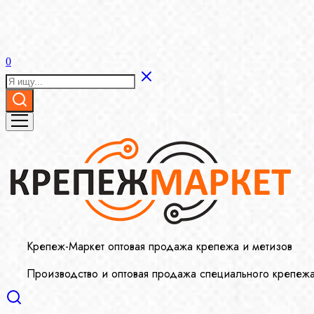
0
Крепеж-Маркет оптовая продажа крепежа и метизов
Производство и оптовая продажа специального крепеж