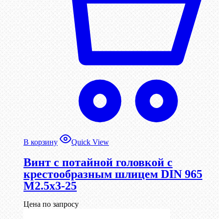
В корзину
Quick View
Винт с потайной головкой с
крестообразным шлицем DIN 965
М2.5х3-25
Цена по запросу