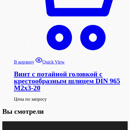
В корзину
Quick View
Винт с потайной головкой с
крестообразным шлицем DIN 965
М2х3-20
Цена по запросу
Вы смотрели