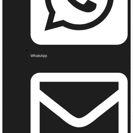
WhatsApp