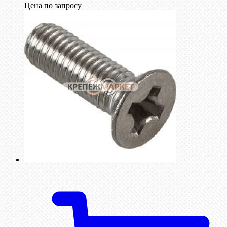
Цена по запросу