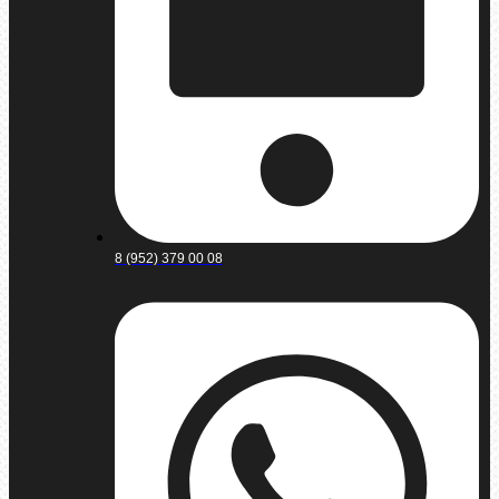
8 (952) 379 00 08