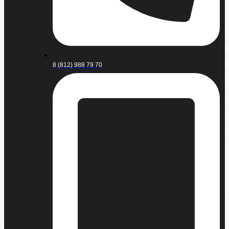
8 (812) 988 79 70