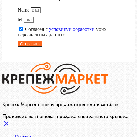
Name
tel
Согласен с
условиями обработки
моих
персональных данных.
Отправить
Крепеж-Маркет оптовая продажа крепежа и метизов
Производство и оптовая продажа специального крепежа
Болты