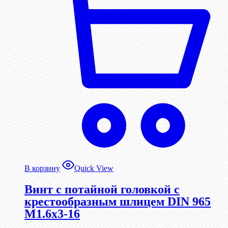
В корзину
Quick View
Винт с потайной головкой с
крестообразным шлицем DIN 965
М1.6х3-16