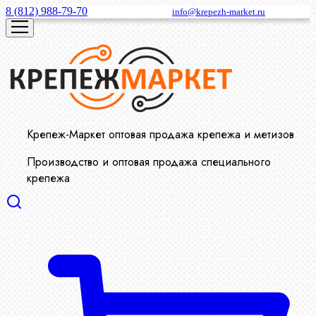
8 (812) 988-79-70
info@krepezh-market.ru
Крепеж-Маркет оптовая продажа крепежа и метизов
Производство и оптовая продажа специального
крепежа