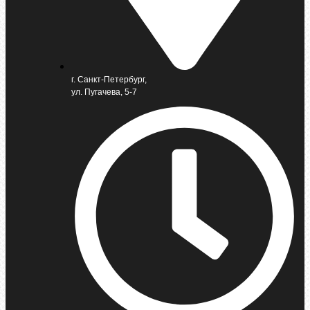
г. Санкт-Петербург,
ул. Пугачева, 5-7