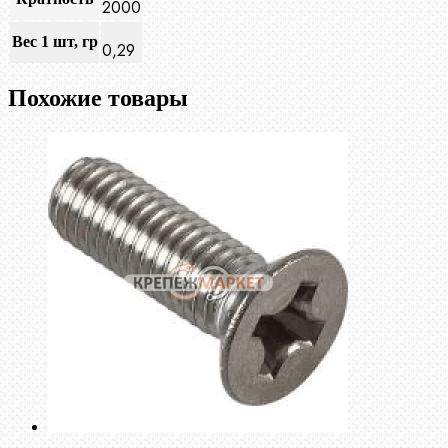
2000
Вес 1 шт, гр
0,29
Похожие товары