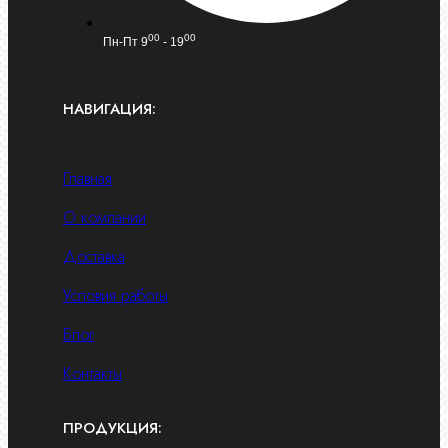
00
00
Пн-Пт 9
- 19
НАВИГАЦИЯ:
Главная
О компании
Доставка
Условия работы
Блог
Контакты
ПРОДУКЦИЯ: