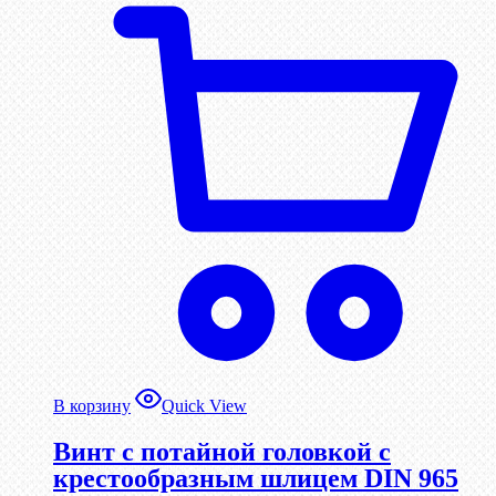
В корзину
Quick View
Винт с потайной головкой с
крестообразным шлицем DIN 965