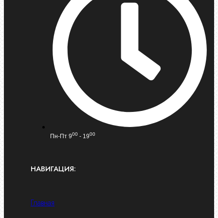
00
00
Пн-Пт 9
- 19
НАВИГАЦИЯ:
Главная