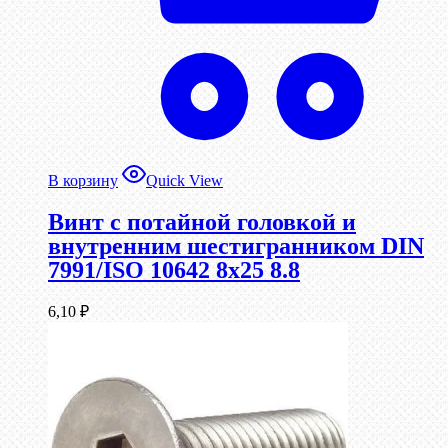
В корзину
Quick View
Винт с потайной головкой и
внутренним шестигранником DIN
7991/ISO 10642 8х25 8.8
6,10
₽