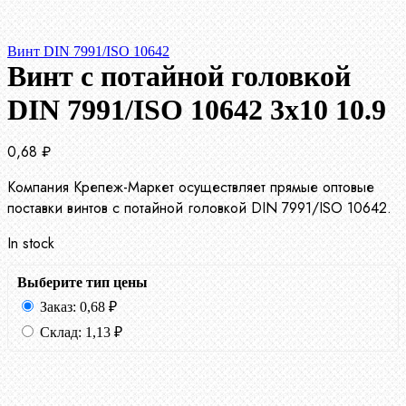
Винт DIN 7991/ISO 10642
Винт с потайной головкой
DIN 7991/ISO 10642 3х10 10.9
0,68
₽
Компания Крепеж-Маркет осуществляет прямые оптовые
поставки винтов с потайной головкой DIN 7991/ISO 10642.
In stock
Выберите тип цены
Заказ:
0,68
₽
Склад:
1,13
₽