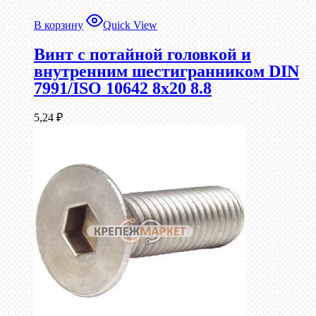
В корзину
Quick View
Винт с потайной головкой и
внутренним шестигранником DIN
7991/ISO 10642 8х20 8.8
5,24
₽