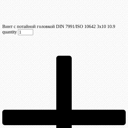
Винт с потайной головкой DIN 7991/ISO 10642 3х10 10.9
quantity