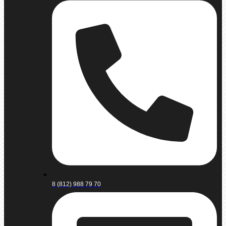
8 (812) 988 79 70