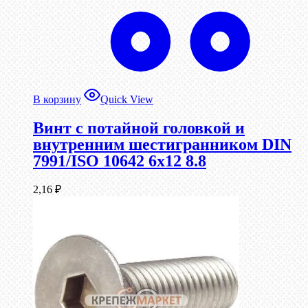
В корзину
Quick View
Винт с потайной головкой и
внутренним шестигранником DIN
7991/ISO 10642 6х12 8.8
2,16
₽