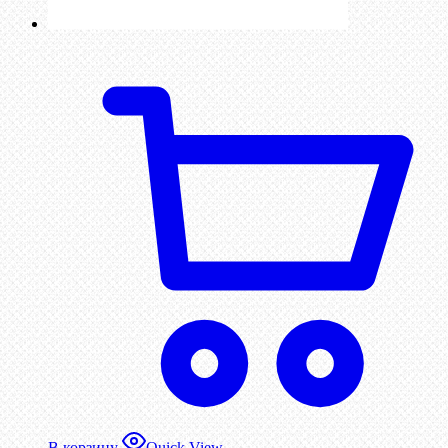
В корзину
Quick View