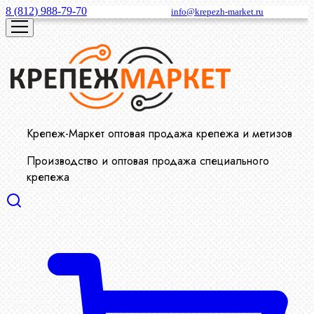
8 (812) 988-79-70
info@krepezh-market.ru
Крепеж-Маркет оптовая продажа крепежа и метизов
Производство и оптовая продажа специального
крепежа