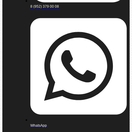
8 (952) 379 00 08
WhatsApp