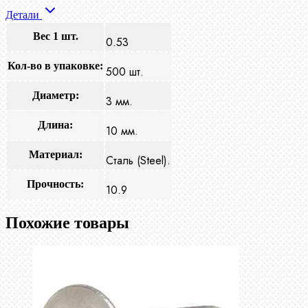
Детали
Вес 1 шт.
0.53
Кол-во в упаковке:
500 шт.
Диаметр:
3 мм.
Длина:
10 мм.
Материал:
Сталь (Steel).
Прочность:
10.9
Похожие товары