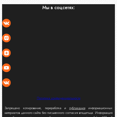
Мы в соцсетях:
Политика конфиденциальности
Запрещено копирование, переработка и
публикация
информационных
материалов данного сайта без письменного согласия владельца. Информация