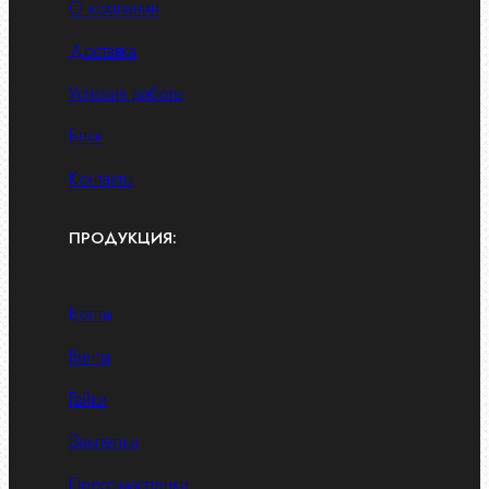
О компании
Доставка
Условия работы
Блог
Контакты
ПРОДУКЦИЯ:
Болты
Винты
Гайки
Заклепки
Пресс-масленки