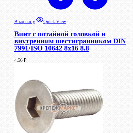
В корзину
Quick View
Винт с потайной головкой и
внутренним шестигранником DIN
7991/ISO 10642 8х16 8.8
4,56
₽