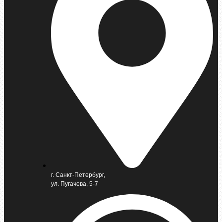
г. Санкт-Петербург,
ул. Пугачева, 5-7