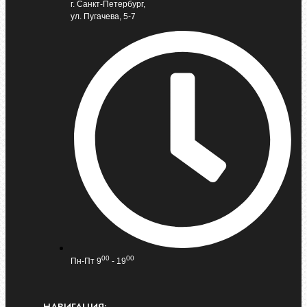
г. Санкт-Петербург,
ул. Пугачева, 5-7
00
00
Пн-Пт 9
- 19
НАВИГАЦИЯ: