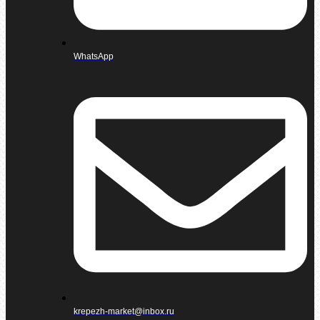
WhatsApp
krepezh-market@inbox.ru