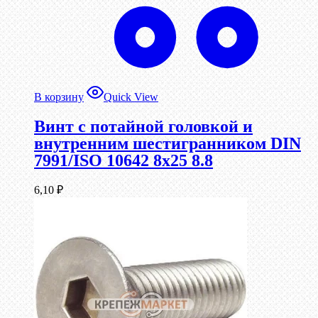
В корзину
Quick View
Винт с потайной головкой и
внутренним шестигранником DIN
7991/ISO 10642 8х25 8.8
6,10
₽