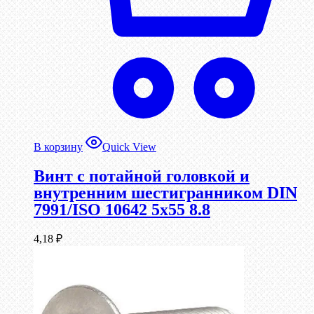
В корзину
Quick View
Винт с потайной головкой и
внутренним шестигранником DIN
7991/ISO 10642 5х55 8.8
4,18
₽