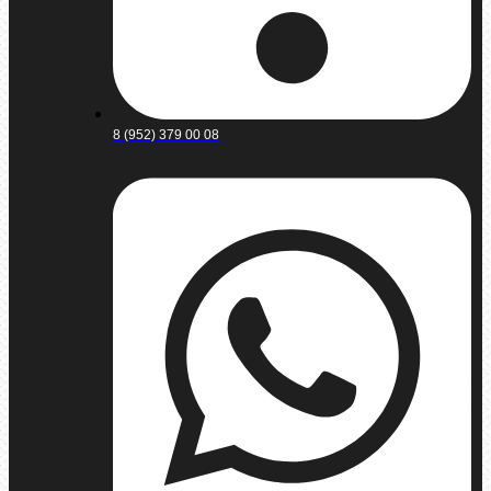
8 (952) 379 00 08