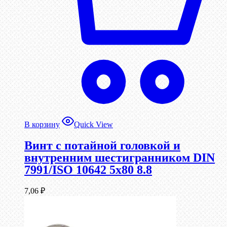
В корзину
Quick View
Винт с потайной головкой и
внутренним шестигранником DIN
7991/ISO 10642 5х80 8.8
7,06
₽