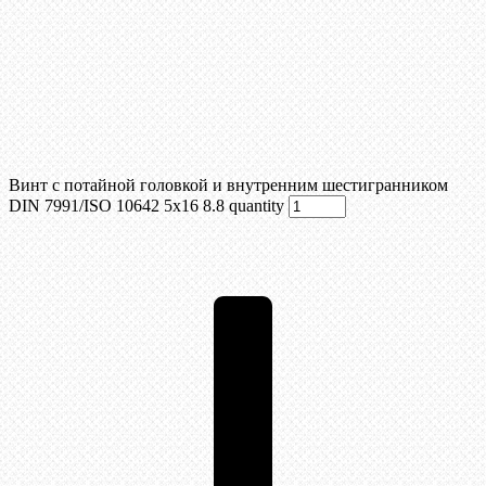
Винт с потайной головкой и внутренним шестигранником
DIN 7991/ISO 10642 5х16 8.8 quantity