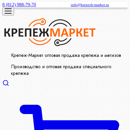
8 (812) 988-79-70
info@krepezh-market.ru
Крепеж-Маркет оптовая продажа крепежа и метизов
Производство и оптовая продажа специального
крепежа