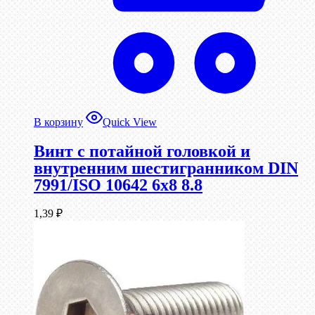
В корзину
Quick View
Винт с потайной головкой и
внутренним шестигранником DIN
7991/ISO 10642 6х8 8.8
1,39
₽