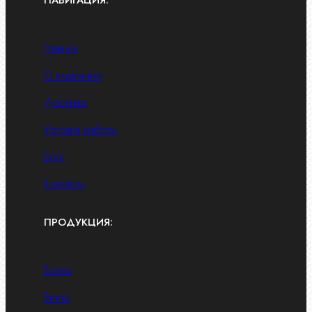
Главная
О компании
Доставка
Условия работы
Блог
Контакты
ПРОДУКЦИЯ:
Болты
Винты