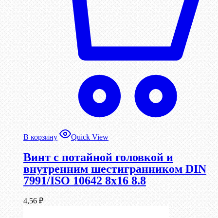
В корзину
Quick View
Винт с потайной головкой и
внутренним шестигранником DIN
7991/ISO 10642 8х16 8.8
4,56
₽