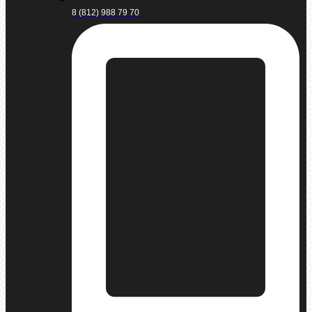
8 (812) 988 79 70