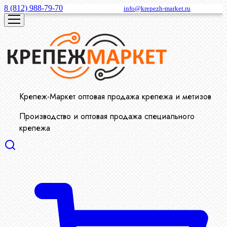
8 (812) 988-79-70
info@krepezh-market.ru
Крепеж-Маркет оптовая продажа крепежа и метизов
Производство и оптовая продажа специального
крепежа