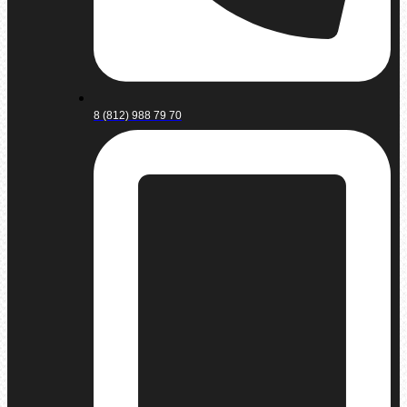
8 (812) 988 79 70