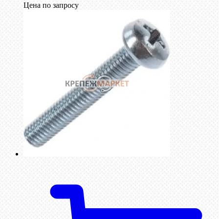
Цена по запросу