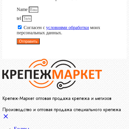
Name
tel
Согласен с
условиями обработки
моих
персональных данных.
Отправить
Крепеж-Маркет оптовая продажа крепежа и метизов
Производство и оптовая продажа специального крепежа
Болты