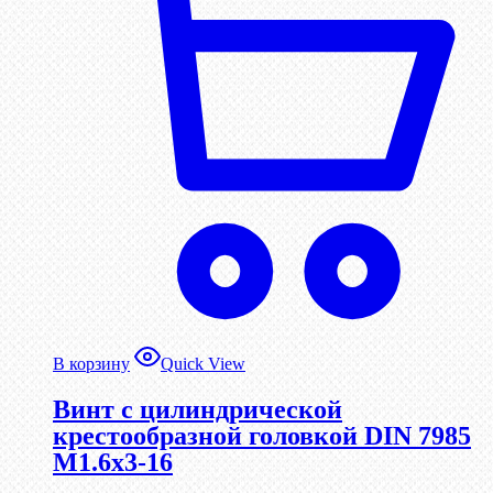
В корзину
Quick View
Винт с цилиндрической
крестообразной головкой DIN 7985
М1.6х3-16