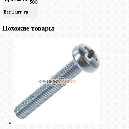
500
Вес 1 шт, гр
—
Похожие товары