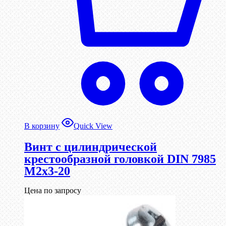
В корзину
Quick View
Винт с цилиндрической
крестообразной головкой DIN 7985
М2х3-20
Цена по запросу