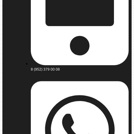
8 (952) 379 00 08