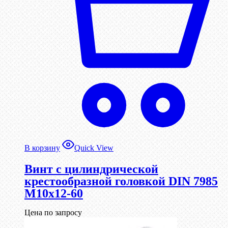
В корзину
Quick View
Винт с цилиндрической
крестообразной головкой DIN 7985
М10х12-60
Цена по запросу