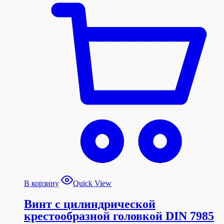
В корзину
Quick View
Винт с цилиндрической
крестообразной головкой DIN 7985