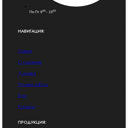
00
00
Пн-Пт 9
- 19
НАВИГАЦИЯ:
Главная
О компании
Доставка
Условия работы
Блог
Контакты
ПРОДУКЦИЯ: