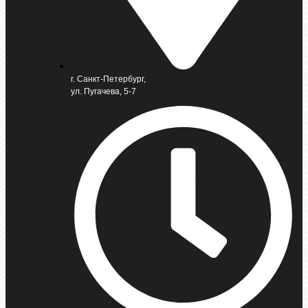
г. Санкт-Петербург,
ул. Пугачева, 5-7