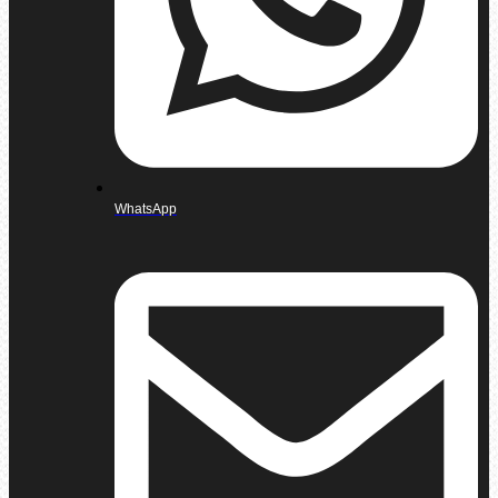
WhatsApp