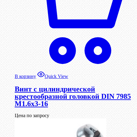
В корзину
Quick View
Винт с цилиндрической
крестообразной головкой DIN 7985
М1.6х3-16
Цена по запросу