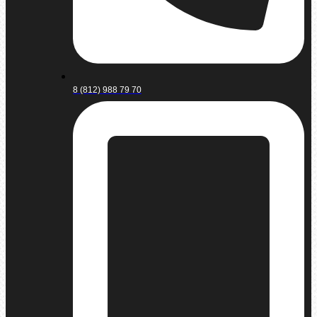
8 (812) 988 79 70