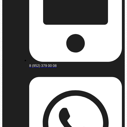
8 (952) 379 00 08