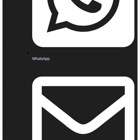
WhatsApp