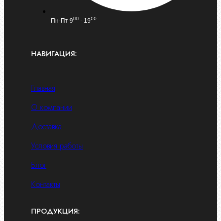
00
00
Пн-Пт 9
- 19
НАВИГАЦИЯ:
Главная
О компании
Доставка
Условия работы
Блог
Контакты
ПРОДУКЦИЯ: