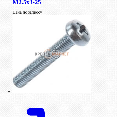
М2.5х3-25
Цена по запросу