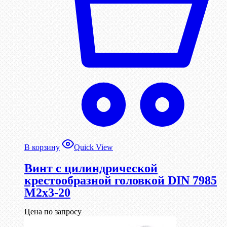
В корзину
Quick View
Винт с цилиндрической
крестообразной головкой DIN 7985
М2х3-20
Цена по запросу