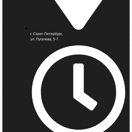
г. Санкт-Петербург,
ул. Пугачева, 5-7