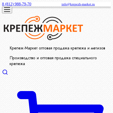
8 (812) 988-79-70
info@krepezh-market.ru
Крепеж-Маркет оптовая продажа крепежа и метизов
Производство и оптовая продажа специального
крепежа