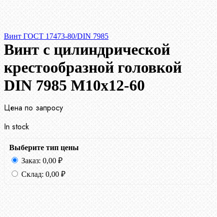
Винт ГОСТ 17473-80/DIN 7985
Винт с цилиндрической
крестообразной головкой
DIN 7985 М10х12-60
Цена по запросу
In stock
Выберите тип цены
Заказ:
0,00
₽
Склад:
0,00
₽