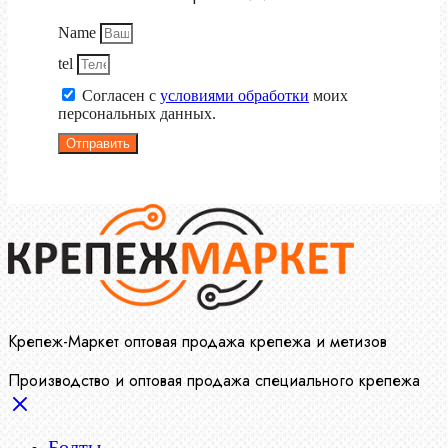
Name
tel
Согласен с
условиями обработки
моих
персональных данных.
Отправить
Крепеж-Маркет оптовая продажа крепежа и метизов
Производство и оптовая продажа специального крепежа
Болты