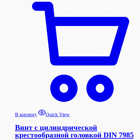
В корзину
Quick View
Винт с цилиндрической
крестообразной головкой DIN 7985