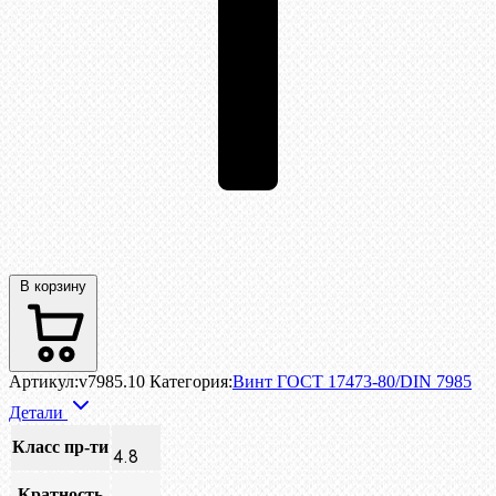
В корзину
Артикул:
v7985.10
Категория:
Винт ГОСТ 17473-80/DIN 7985
Детали
Класс пр-ти
4.8
Кратность