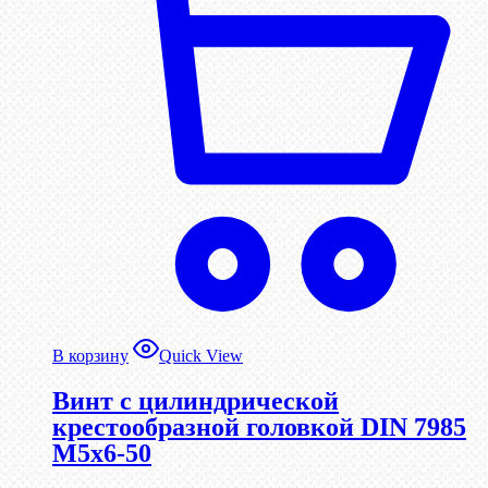
В корзину
Quick View
Винт с цилиндрической
крестообразной головкой DIN 7985
М5х6-50