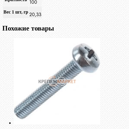
100
Вес 1 шт, гр
20,33
Похожие товары