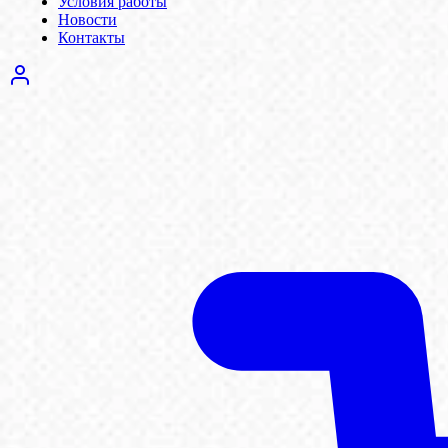
Условия работы
Новости
Контакты