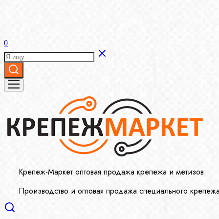
0
Крепеж-Маркет оптовая продажа крепежа и метизов
Производство и оптовая продажа специального крепеж