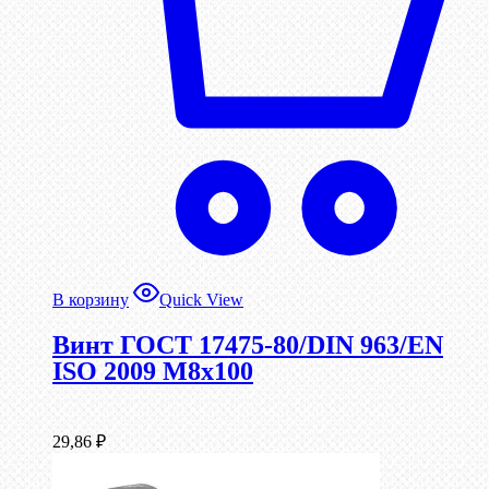
В корзину
Quick View
Винт ГОСТ 17475-80/DIN 963/EN
ISO 2009 М8х100
29,86
₽