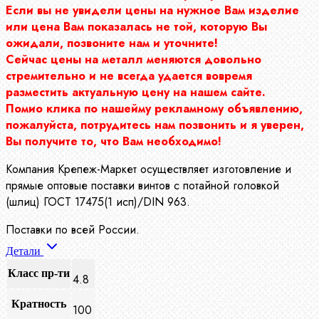
Если вы не увидели цены на нужное Вам изделие
или цена Вам показалась не той, которую Вы
ожидали, позвоните нам и уточните!
Сейчас цены на металл меняются довольно
стремительно и не всегда удается вовремя
разместить актуальную цену на нашем сайте.
Помио клика по нашейму рекламному объявлению,
пожалуйста, потрудитесь нам позвонить и я уверен,
Вы получите то, что Вам необходимо!
Компания Крепеж-Маркет осуществляет изготовление и
прямые оптовые поставки винтов с потайной головкой
(шлиц) ГОСТ 17475(1 исп)/DIN 963.
Поставки по всей России.
Детали
Класс пр-ти
4.8
Кратность
100