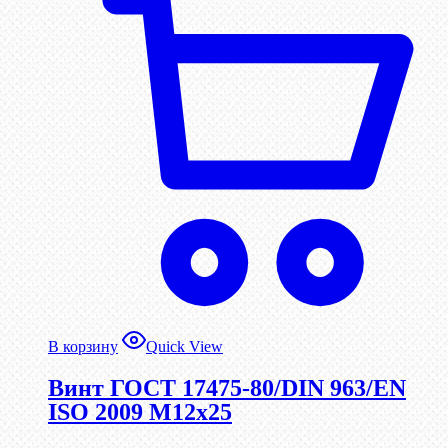
В корзину
Quick View
Винт ГОСТ 17475-80/DIN 963/EN
ISO 2009 М12х25