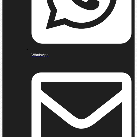
WhatsApp