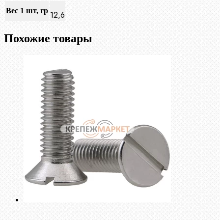
Вес 1 шт, гр
12,6
Похожие товары