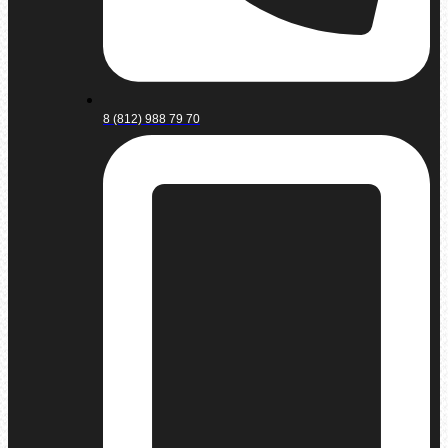
8 (812) 988 79 70