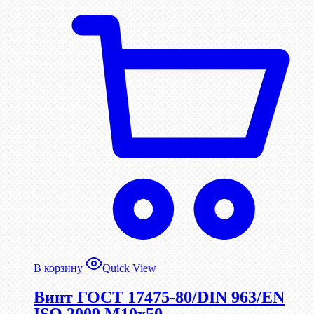
В корзину
Quick View
Винт ГОСТ 17475-80/DIN 963/EN