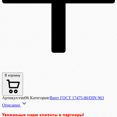
В корзину
Артикул:
vint96
Категория:
Винт ГОСТ 17475-80/DIN 963
Описание
Уважаемые наши клиенты и партнеры!