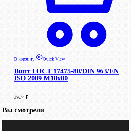
В корзину
Quick View
Винт ГОСТ 17475-80/DIN 963/EN
ISO 2009 М10х80
39,74
₽
Вы смотрели