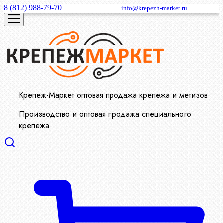
8 (812) 988-79-70
info@krepezh-market.ru
Крепеж-Маркет оптовая продажа крепежа и метизов
Производство и оптовая продажа специального
крепежа