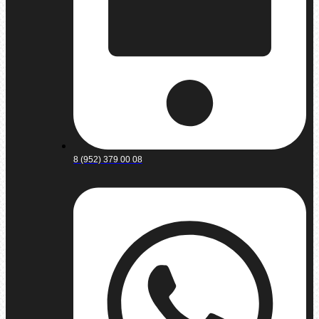
8 (952) 379 00 08