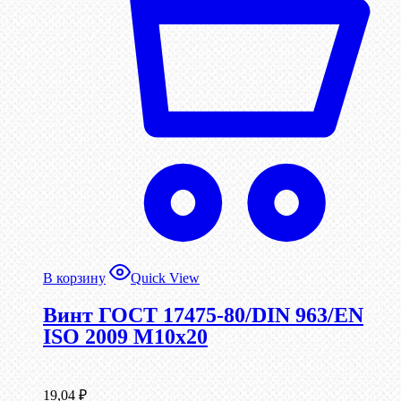
В корзину
Quick View
Винт ГОСТ 17475-80/DIN 963/EN
ISO 2009 М10х20
19,04
₽