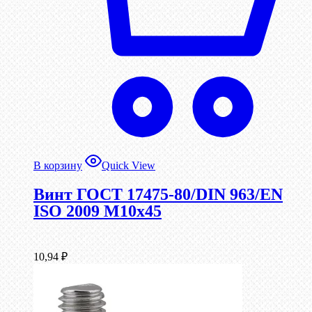
В корзину
Quick View
Винт ГОСТ 17475-80/DIN 963/EN
ISO 2009 М10х45
10,94
₽