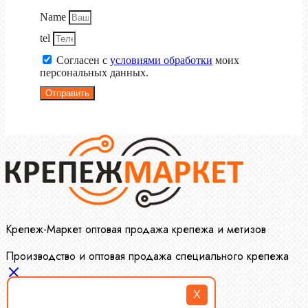
Name
tel
Согласен с
условиями обработки
моих
персональных данных.
Отправить
Крепеж-Маркет оптовая продажа крепежа и метизов
Производство и оптовая продажа специального крепежа
X
Болты