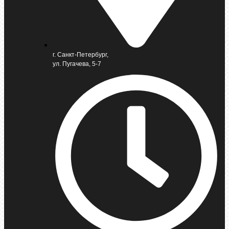
г. Санкт-Петербург,
ул. Пугачева, 5-7