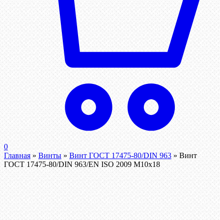
0
Главная
»
Винты
»
Винт ГОСТ 17475-80/DIN 963
»
Винт
ГОСТ 17475-80/DIN 963/EN ISO 2009 М10х18