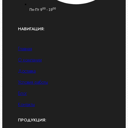
00
00
Пн-Пт 9
- 19
НАВИГАЦИЯ:
Главная
О компании
Доставка
Условия работы
Блог
Контакты
ПРОДУКЦИЯ: