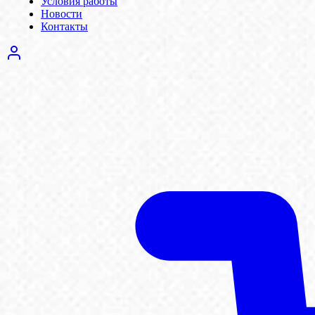
Условия работы
Новости
Контакты