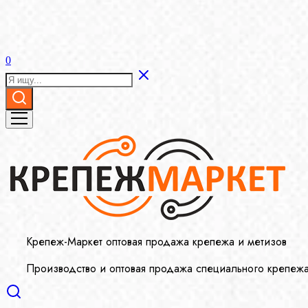
0
Крепеж-Маркет оптовая продажа крепежа и метизов
Производство и оптовая продажа специального крепеж