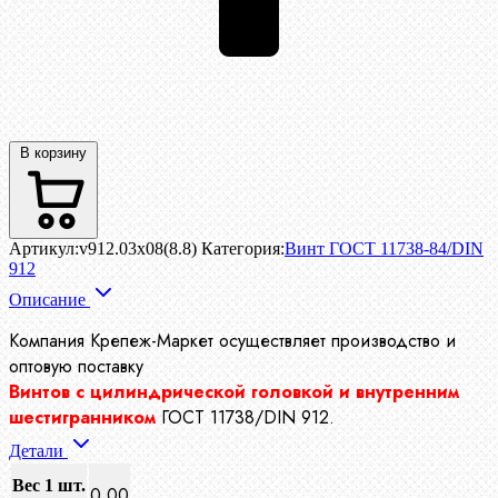
В корзину
Артикул:
v912.03x08(8.8)
Категория:
Винт ГОСТ 11738-84/DIN
912
Описание
Компания Крепеж-Маркет осуществляет производство
и
оптовую поставку
Винтов с цилиндрической головкой и внутренним
шестигранником
ГОСТ 11738/DIN 912.
Детали
Вес 1 шт.
0.00