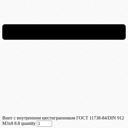
Винт c внутренним шестигранником ГОСТ 11738-84/DIN 912
М3х8 8.8 quantity