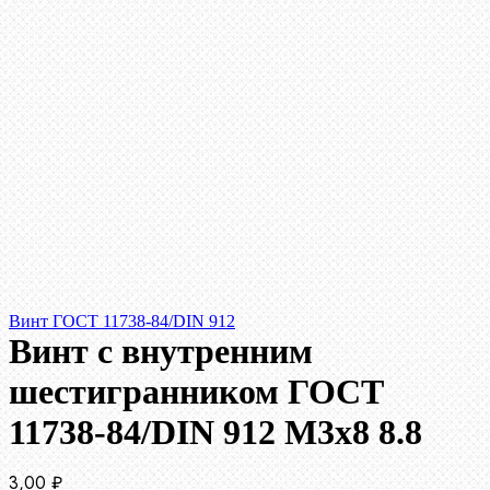
Винт ГОСТ 11738-84/DIN 912
Винт c внутренним
шестигранником ГОСТ
11738-84/DIN 912 М3х8 8.8
3,00
₽