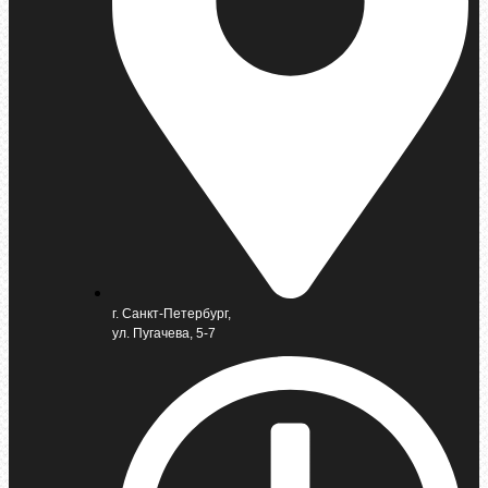
г. Санкт-Петербург,
ул. Пугачева, 5-7