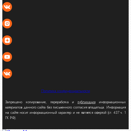
Политика конфиденциальности
Запрещено копирование, переработка и
публикация
информационных
материалов данного сайта без письменного согласия владельца. Информация
на сайте носит информационный характер и не является офертой (ст. 437 ч. 1
ГК РФ).