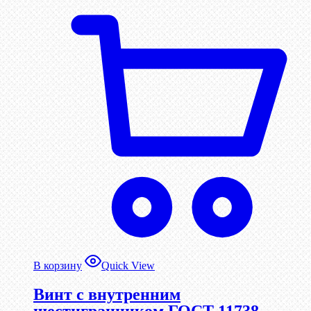
В корзину
Quick View
Винт c внутренним