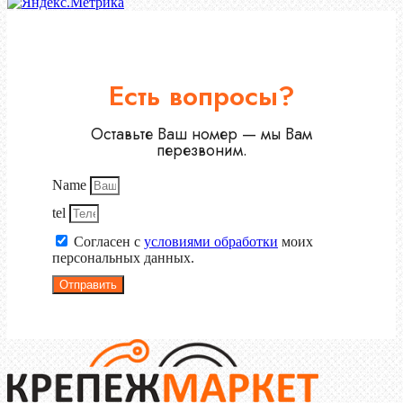
Есть вопросы?
Оставьте Ваш номер — мы Вам
перезвоним.
Name
tel
Согласен с
условиями обработки
моих
персональных данных.
Отправить