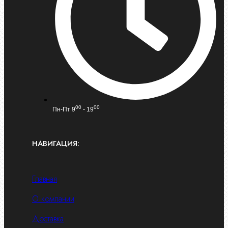
00
00
Пн-Пт 9
- 19
НАВИГАЦИЯ:
Главная
О компании
Доставка