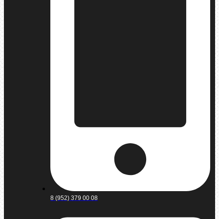
8 (952) 379 00 08