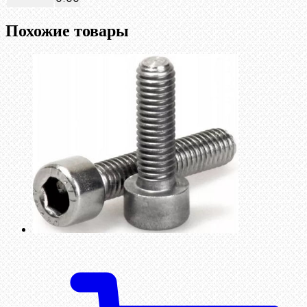
Похожие товары