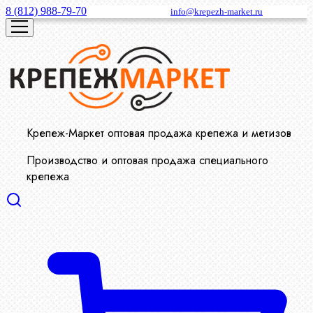
8 (812) 988-79-70
info@krepezh-market.ru
Крепеж-Маркет оптовая продажа крепежа и метизов
Производство и оптовая продажа специального
крепежа