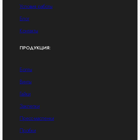
Условия работы
Блог
Контакты
ПРОДУКЦИЯ:
Болты
Винты
Гайки
Заклепки
Пресс-масленки
Пробки