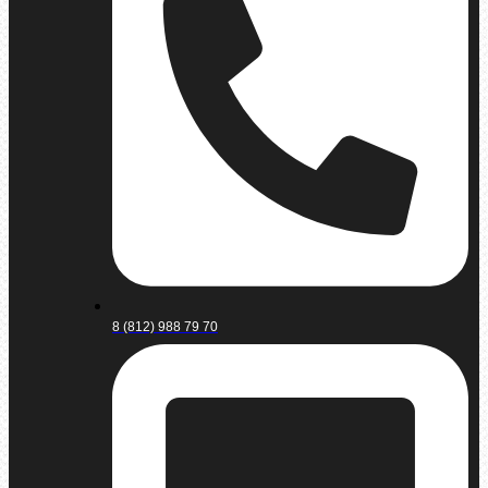
8 (812) 988 79 70