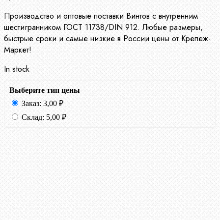
Производство и оптовые поставки Винтов с внутренним
шестигранником ГОСТ 11738/DIN 912. Любые размеры,
быстрые сроки и самые низкие в России цены от Крепеж-
Маркет!
In stock
Выберите тип цены
Заказ:
3,00
₽
Склад:
5,00
₽