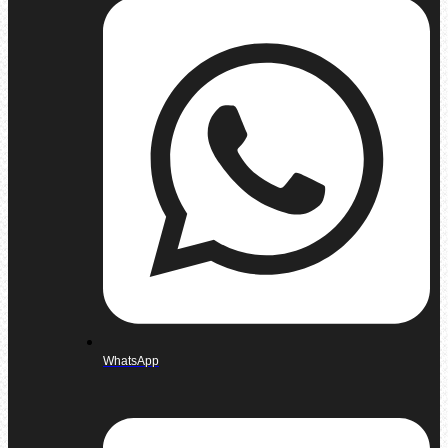
WhatsApp