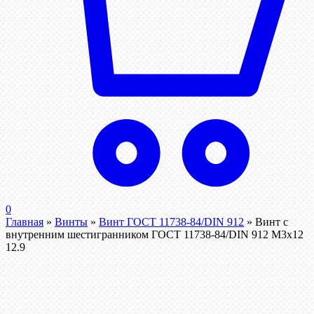
0
Главная
»
Винты
»
Винт ГОСТ 11738-84/DIN 912
»
Винт c
внутренним шестигранником ГОСТ 11738-84/DIN 912 М3х12
12.9