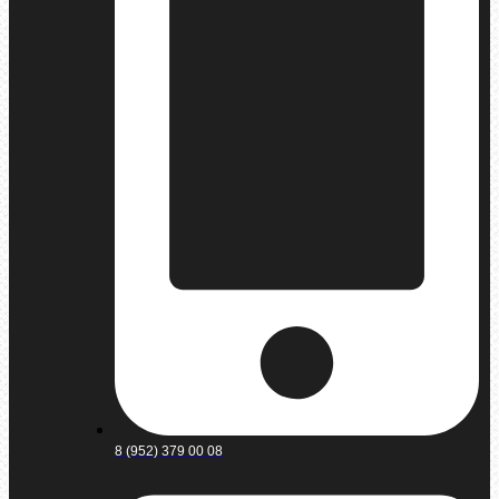
8 (952) 379 00 08