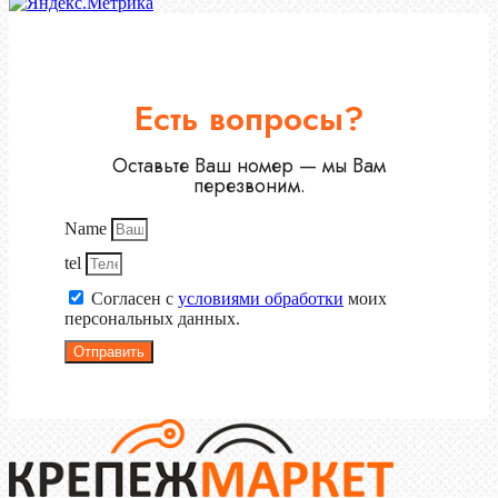
Есть вопросы?
Оставьте Ваш номер — мы Вам
перезвоним.
Name
tel
Согласен с
условиями обработки
моих
персональных данных.
Отправить