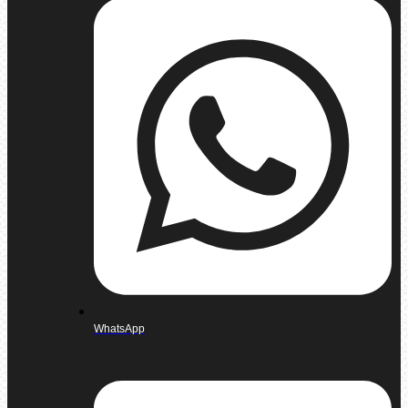
WhatsApp