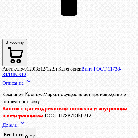
В корзину
Артикул:
v912.03x12(12.9)
Категория:
Винт ГОСТ 11738-
84/DIN 912
Описание
Компания Крепеж-Маркет осуществляет производство
и
оптовую поставку
Винтов с цилиндрической головкой и внутренним
шестигранником
ГОСТ 11738/DIN 912.
Детали
Вес 1 шт.
0.00