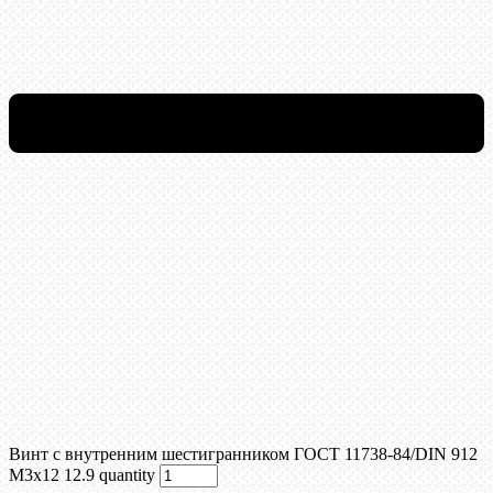
Винт c внутренним шестигранником ГОСТ 11738-84/DIN 912
М3х12 12.9 quantity