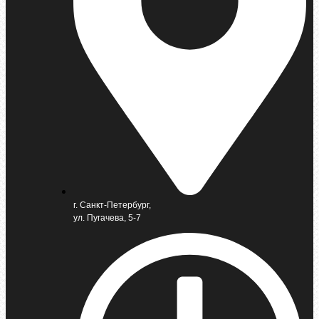
г. Санкт-Петербург,
ул. Пугачева, 5-7