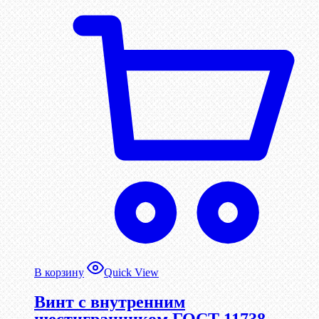
В корзину
Quick View
Винт c внутренним