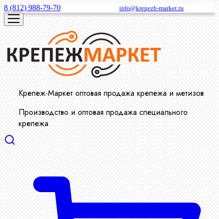
8 (812) 988-79-70
info@krepezh-market.ru
Крепеж-Маркет оптовая продажа крепежа и метизов
Производство и оптовая продажа специального
крепежа