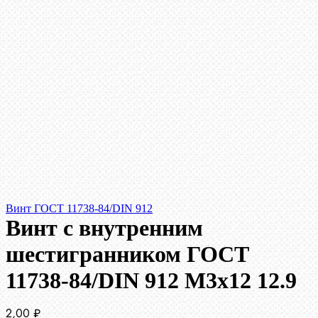
Винт ГОСТ 11738-84/DIN 912
Винт c внутренним
шестигранником ГОСТ
11738-84/DIN 912 М3х12 12.9
2,00
₽