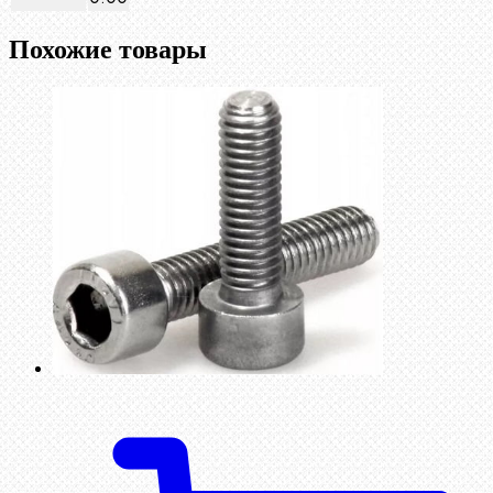
Похожие товары