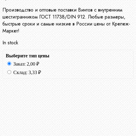
Производство и оптовые поставки Винтов с внутренним
шестигранником ГОСТ 11738/DIN 912. Любые размеры,
быстрые сроки и самые низкие в России цены от Крепеж-
Маркет!
In stock
Выберите тип цены
Заказ:
2,00
₽
Склад:
3,33
₽