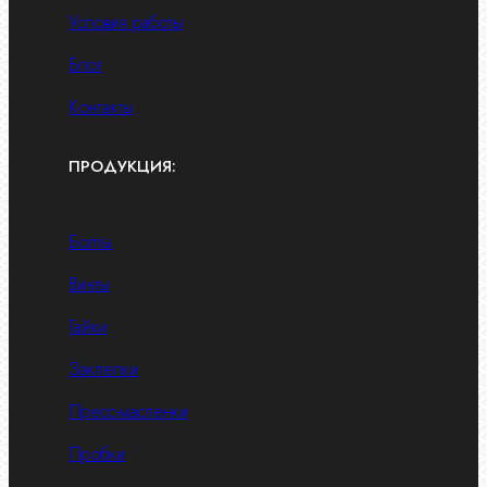
Условия работы
Блог
Контакты
ПРОДУКЦИЯ:
Болты
Винты
Гайки
Заклепки
Пресс-масленки
Пробки