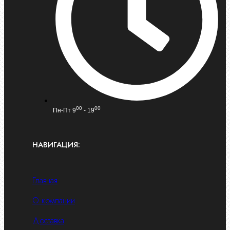
00
00
Пн-Пт 9
- 19
НАВИГАЦИЯ:
Главная
О компании
Доставка