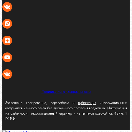
Политика конфиденциальности
Запрещено копирование, переработка и
публикация
информационных
материалов данного сайта без письменного согласия владельца. Информация
на сайте носит информационный характер и не является офертой (ст. 437 ч. 1
ГК РФ).