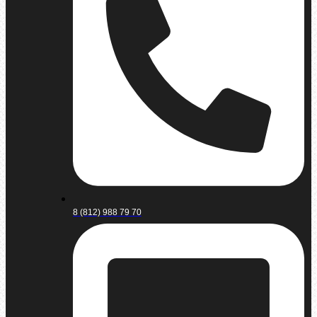
8 (812) 988 79 70