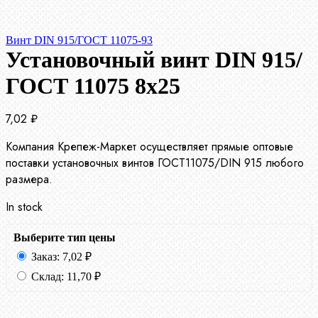
Винт DIN 915/ГОСТ 11075-93
Установочный винт DIN 915/
ГОСТ 11075 8х25
7,02
₽
Компания Крепеж-Маркет осуществляет прямые оптовые
поставки установочных винтов ГОСТ11075/DIN 915 любого
размера.
In stock
Выберите тип цены
Заказ:
7,02
₽
Склад:
11,70
₽