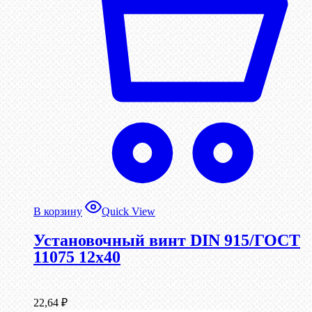
В корзину
Quick View
Установочный винт DIN 915/ГОСТ
11075 12х40
22,64
₽