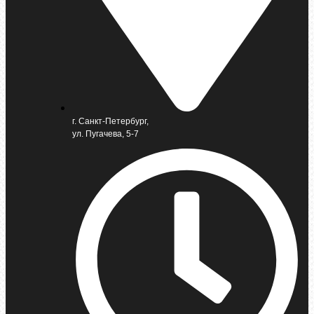
г. Санкт-Петербург,
ул. Пугачева, 5-7