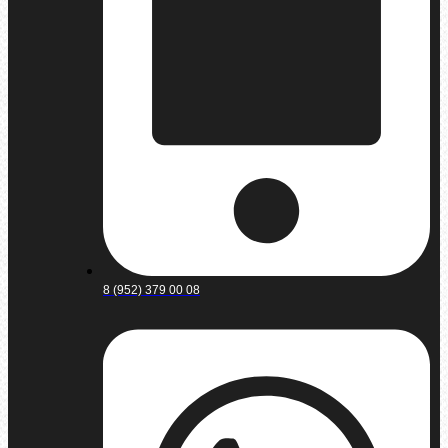
8 (952) 379 00 08