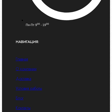
00
00
Пн-Пт 9
- 19
НАВИГАЦИЯ:
Главная
О компании
Доставка
Условия работы
Блог
Контакты