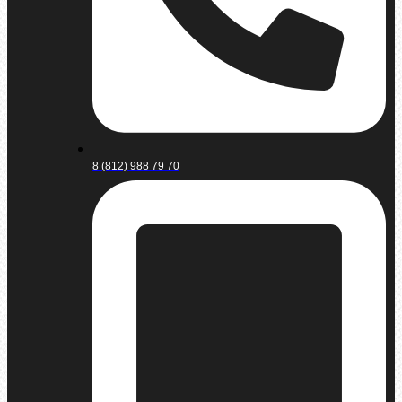
8 (812) 988 79 70