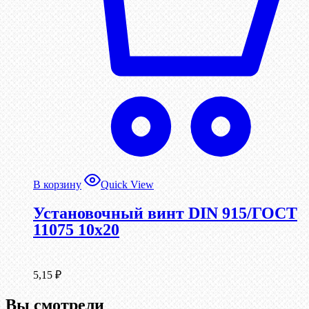
В корзину
Quick View
Установочный винт DIN 915/ГОСТ
11075 10х20
5,15
₽
Вы смотрели