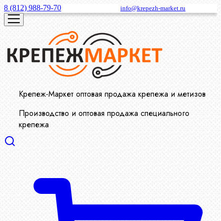
8 (812) 988-79-70
info@krepezh-market.ru
Крепеж-Маркет оптовая продажа крепежа и метизов
Производство и оптовая продажа специального
крепежа