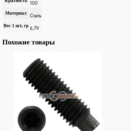
Кратность
100
Материал
Сталь
Вес 1 шт, гр
6,79
Похожие товары