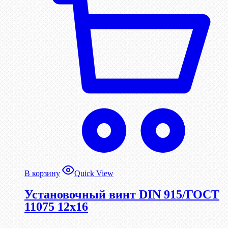
В корзину
Quick View
Установочный винт DIN 915/ГОСТ
11075 12х16