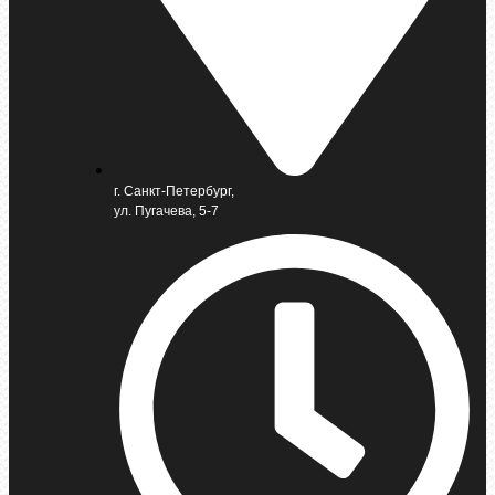
г. Санкт-Петербург,
ул. Пугачева, 5-7