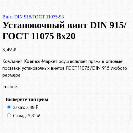
Винт DIN 915/ГОСТ 11075-93
Установочный винт DIN 915/
ГОСТ 11075 8х20
3,49
₽
Компания Крепеж-Маркет осуществляет прямые оптовые
поставки установочных винтов ГОСТ11075/DIN 915 любого
размера.
In stock
Выберите тип цены
Заказ:
3,49
₽
Склад:
5,81
₽