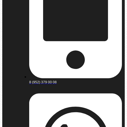
8 (952) 379 00 08