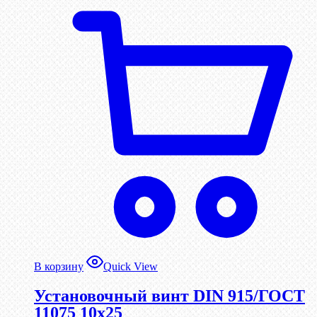
В корзину
Quick View
Установочный винт DIN 915/ГОСТ
11075 10х25