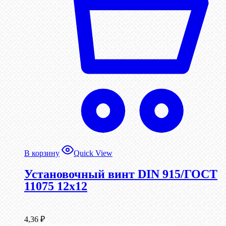
В корзину
Quick View
Установочный винт DIN 915/ГОСТ
11075 12х12
4,36
₽