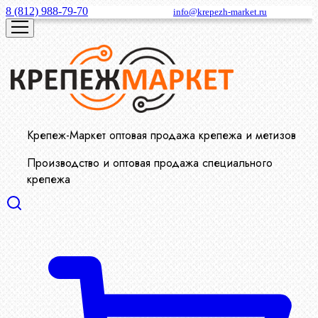
8 (812) 988-79-70
info@krepezh-market.ru
Крепеж-Маркет оптовая продажа крепежа и метизов
Производство и оптовая продажа специального
крепежа