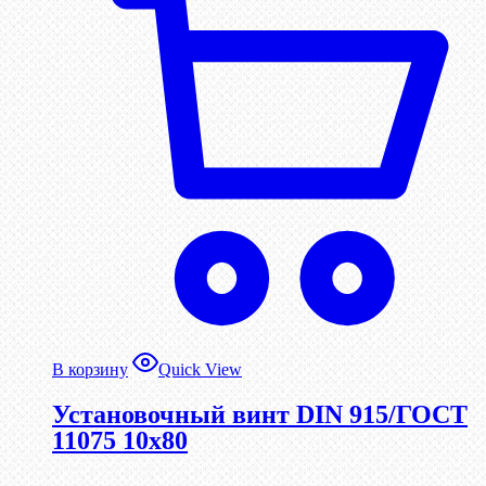
В корзину
Quick View
Установочный винт DIN 915/ГОСТ
11075 10х80