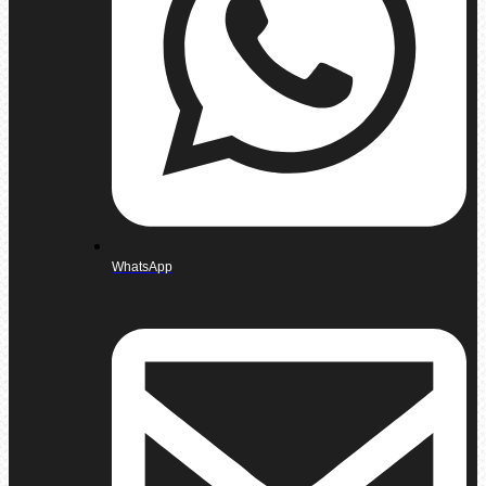
WhatsApp