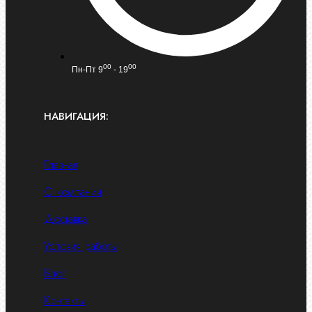
00
00
Пн-Пт 9
- 19
НАВИГАЦИЯ:
Главная
О компании
Доставка
Условия работы
Блог
Контакты