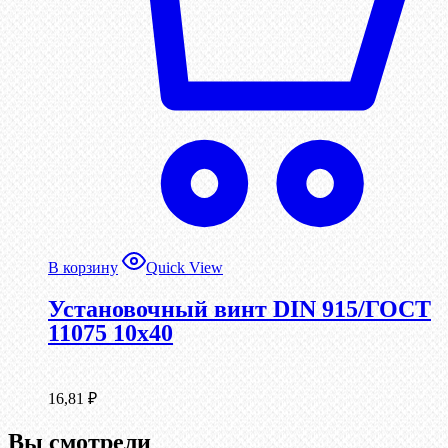
В корзину
Quick View
Установочный винт DIN 915/ГОСТ
11075 10х40
16,81
₽
Вы смотрели