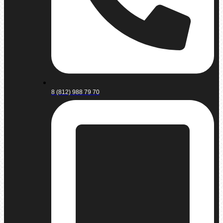
8 (812) 988 79 70