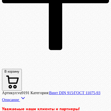
В корзину
Артикул:
vu9191
Категория:
Винт DIN 915/ГОСТ 11075-93
Описание
Уважаемые наши клиенты и партнеры!