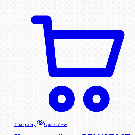
В корзину
Quick View