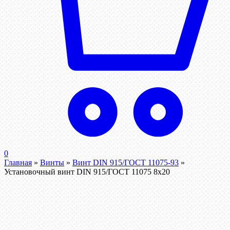
0
Главная
»
Винты
»
Винт DIN 915/ГОСТ 11075-93
»
Установочный винт DIN 915/ГОСТ 11075 8х20