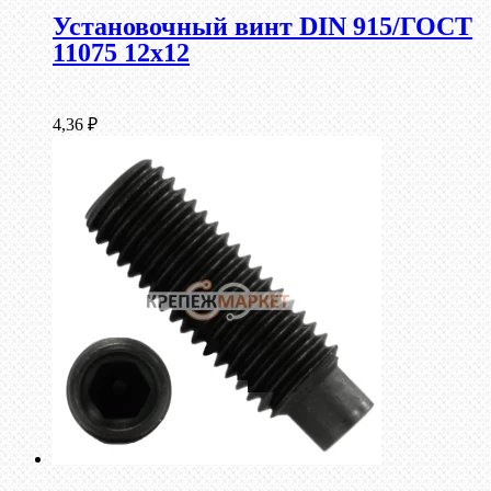
Установочный винт DIN 915/ГОСТ
11075 12х12
4,36
₽