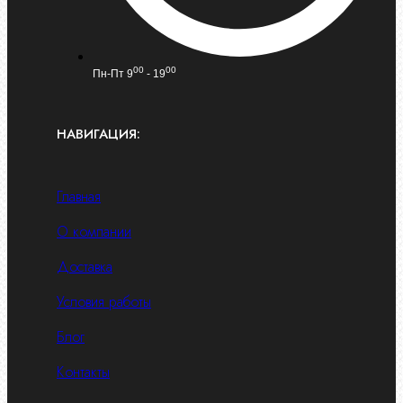
00
00
Пн-Пт 9
- 19
НАВИГАЦИЯ:
Главная
О компании
Доставка
Условия работы
Блог
Контакты