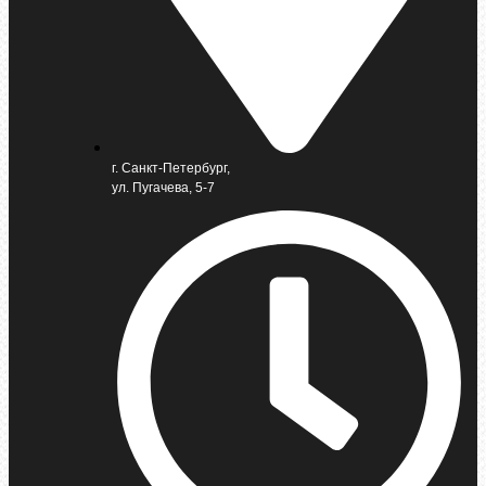
г. Санкт-Петербург,
ул. Пугачева, 5-7