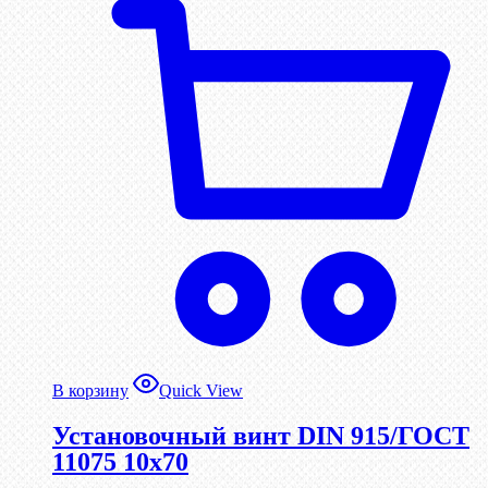
В корзину
Quick View
Установочный винт DIN 915/ГОСТ
11075 10х70