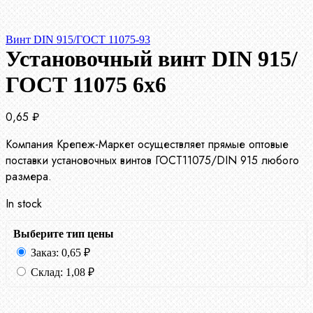
Винт DIN 915/ГОСТ 11075-93
Установочный винт DIN 915/
ГОСТ 11075 6х6
0,65
₽
Компания Крепеж-Маркет осуществляет прямые оптовые
поставки установочных винтов ГОСТ11075/DIN 915 любого
размера.
In stock
Выберите тип цены
Заказ:
0,65
₽
Склад:
1,08
₽