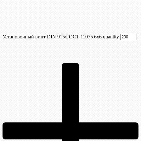
Установочный винт DIN 915/ГОСТ 11075 6х6 quantity