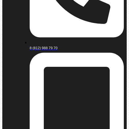
8 (812) 988 79 70