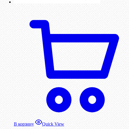
В корзину
Quick View