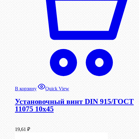
В корзину
Quick View
Установочный винт DIN 915/ГОСТ
11075 10х45
19,61
₽