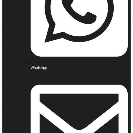
WhatsApp