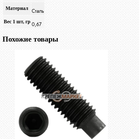
Материал
Сталь
Вес 1 шт, гр
0,67
Похожие товары