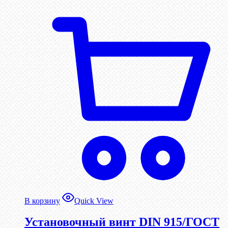
В корзину
Quick View
Установочный винт DIN 915/ГОСТ