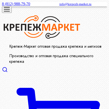
8 (812) 988-79-70
info@krepezh-market.ru
Крепеж-Маркет оптовая продажа крепежа и метизов
Производство и оптовая продажа специального
крепежа