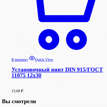
В корзину
Quick View
Установочный винт DIN 915/ГОСТ
11075 12х30
15,68
₽
Вы смотрели