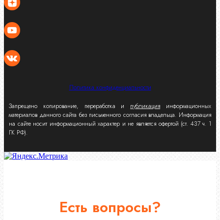
Политика конфиденциальности
Запрещено копирование, переработка и
публикация
информационных
материалов данного сайта без письменного согласия владельца. Информация
на сайте носит информационный характер и не является офертой (ст. 437 ч. 1
ГК РФ).
Есть вопросы?