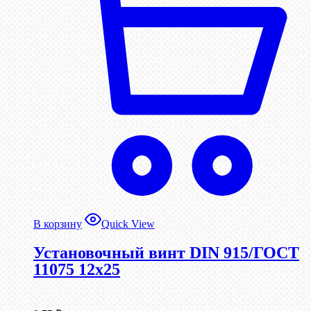
В корзину
Quick View
Установочный винт DIN 915/ГОСТ
11075 12х25