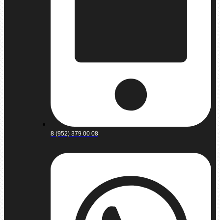
8 (952) 379 00 08