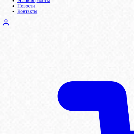
Условия работы
Новости
Контакты