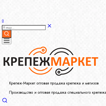
0
Крепеж-Маркет оптовая продажа крепежа и метизов
Производство и оптовая продажа специального крепеж