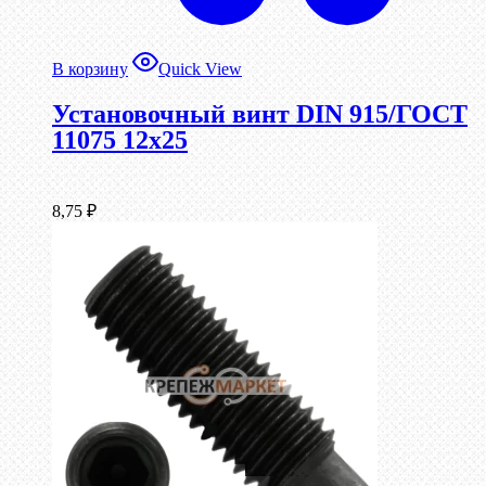
В корзину
Quick View
Установочный винт DIN 915/ГОСТ
11075 12х25
8,75
₽