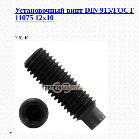
Установочный винт DIN 915/ГОСТ
11075 12х10
7,62
₽