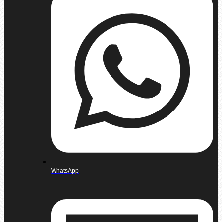
WhatsApp