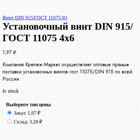
Винт DIN 915/ГОСТ 11075-93
Установочный винт DIN 915/
ГОСТ 11075 4х6
1,97
₽
Компания Крепеж-Маркет осуществляет оптовые прямые
поставки установочных винтов гост 11075/DIN 915 по всей
России.
In stock
Выберите тип цены
Заказ:
1,97
₽
Склад:
3,28
₽