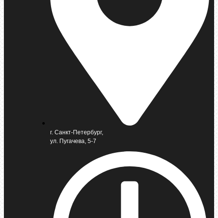
г. Санкт-Петербург,
ул. Пугачева, 5-7