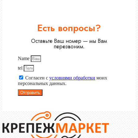
Есть вопросы?
Оставьте Ваш номер — мы Вам
перезвоним.
Name
tel
Согласен с
условиями обработки
моих
персональных данных.
Отправить