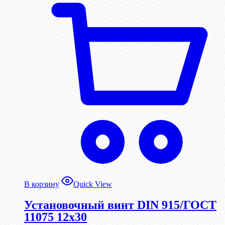
В корзину
Quick View
Установочный винт DIN 915/ГОСТ
11075 12х30