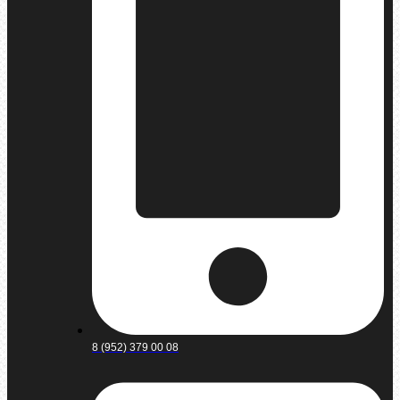
8 (952) 379 00 08