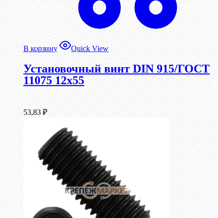
В корзину
Quick View
Установочный винт DIN 915/ГОСТ
11075 12х55
53,83
₽