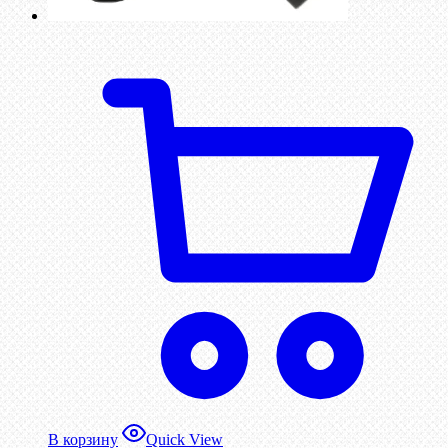
В корзину
Quick View