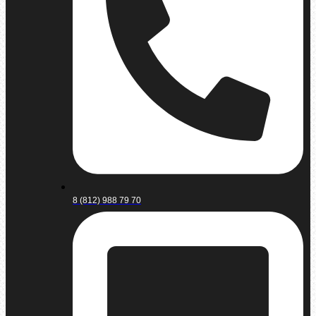
8 (812) 988 79 70