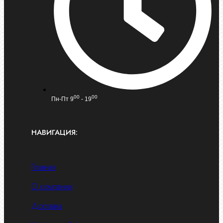
00
00
Пн-Пт 9
- 19
НАВИГАЦИЯ:
Главная
О компании
Доставка