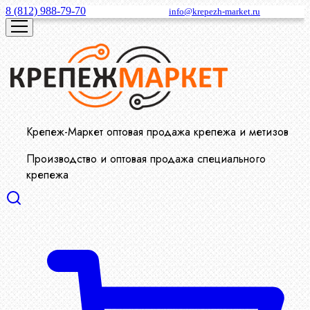
8 (812) 988-79-70
info@krepezh-market.ru
Крепеж-Маркет оптовая продажа крепежа и метизов
Производство и оптовая продажа специального
крепежа