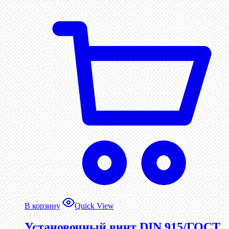
В корзину
Quick View
Установочный винт DIN 915/ГОСТ