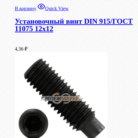
В корзину
Quick View
Установочный винт DIN 915/ГОСТ
11075 12х12
4,36
₽