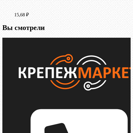
15,68
₽
Вы смотрели