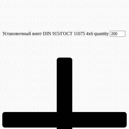
Установочный винт DIN 915/ГОСТ 11075 4х6 quantity