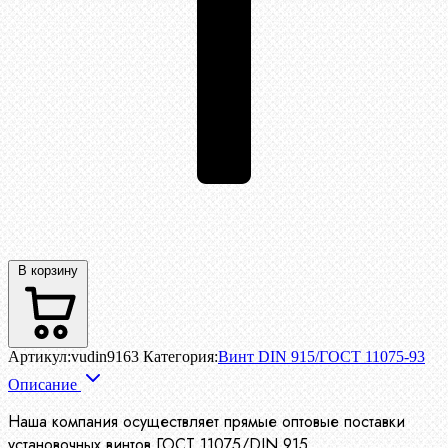
В корзину
Артикул:
vudin9163
Категория:
Винт DIN 915/ГОСТ 11075-93
Описание
Наша компания осуществляет прямые оптовые поставки
установочных винтов ГОСТ 11075/DIN 915.