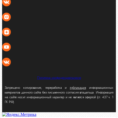
Политика конфиденциальности
Запрещено копирование, переработка и
публикация
информационных
материалов данного сайта без письменного согласия владельца. Информация
на сайте носит информационный характер и не является офертой (ст. 437 ч. 1
ГК РФ).