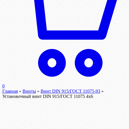
0
Главная
»
Винты
»
Винт DIN 915/ГОСТ 11075-93
»
Установочный винт DIN 915/ГОСТ 11075 4х6