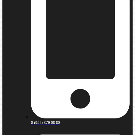
8 (952) 379 00 08