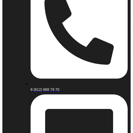
8 (812) 988 79 70