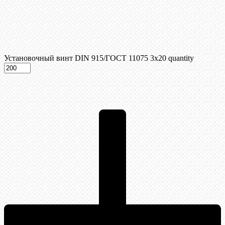
Установочный винт DIN 915/ГОСТ 11075 3х20 quantity