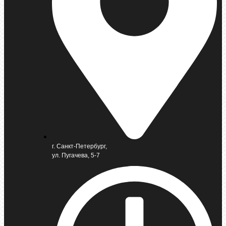
г. Санкт-Петербург,
ул. Пугачева, 5-7