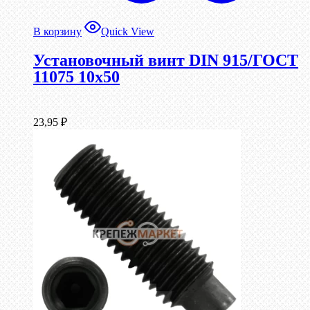
В корзину
Quick View
Установочный винт DIN 915/ГОСТ
11075 10х50
23,95
₽