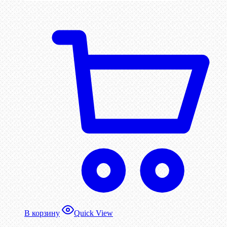
В корзину
Quick View