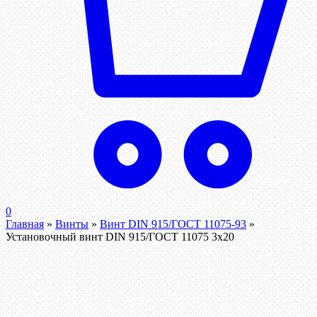
0
Главная
»
Винты
»
Винт DIN 915/ГОСТ 11075-93
»
Установочный винт DIN 915/ГОСТ 11075 3х20