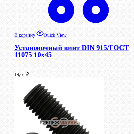
В корзину
Quick View
Установочный винт DIN 915/ГОСТ
11075 10х45
19,61
₽