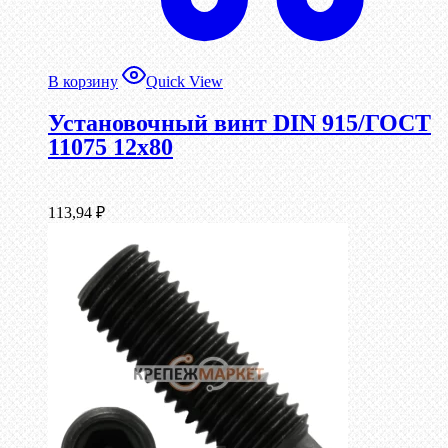
В корзину
Quick View
Установочный винт DIN 915/ГОСТ
11075 12х80
113,94
₽