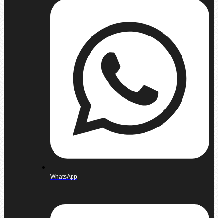
WhatsApp