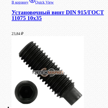
В корзину
Quick View
Установочный винт DIN 915/ГОСТ
11075 10х35
23,84
₽