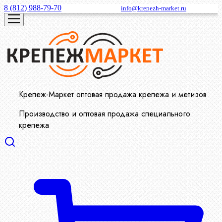
8 (812) 988-79-70
info@krepezh-market.ru
Крепеж-Маркет оптовая продажа крепежа и метизов
Производство и оптовая продажа специального
крепежа