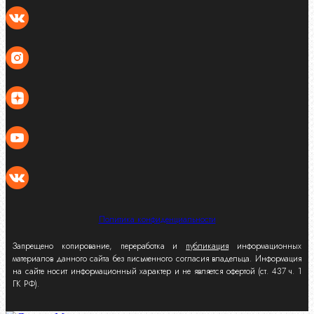
Политика конфиденциальности
Запрещено копирование, переработка и
публикация
информационных
материалов данного сайта без письменного согласия владельца. Информация
на сайте носит информационный характер и не является офертой (ст. 437 ч. 1
ГК РФ).