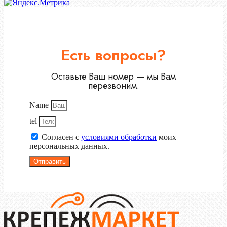
Есть вопросы?
Оставьте Ваш номер — мы Вам
перезвоним.
Name
tel
Согласен с
условиями обработки
моих
персональных данных.
Отправить