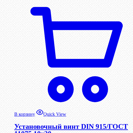
В корзину
Quick View
Установочный винт DIN 915/ГОСТ