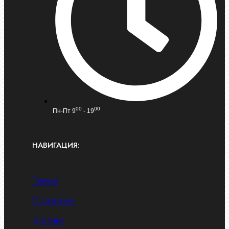
00
00
Пн-Пт 9
- 19
НАВИГАЦИЯ:
Главная
О компании
Доставка