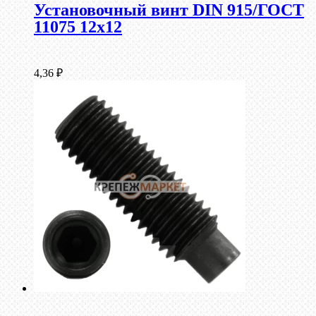
Установочный винт DIN 915/ГОСТ
11075 12х12
4,36
₽