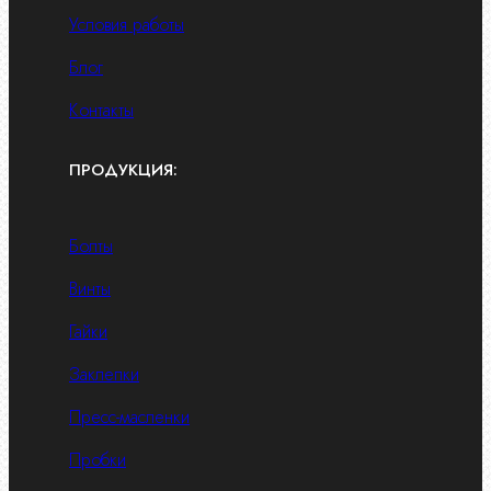
Условия работы
Блог
Контакты
ПРОДУКЦИЯ:
Болты
Винты
Гайки
Заклепки
Пресс-масленки
Пробки