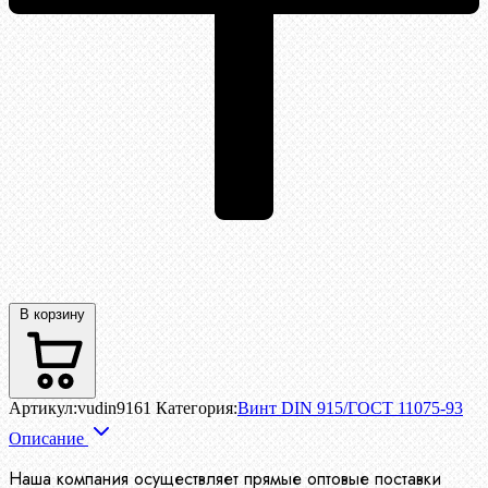
В корзину
Артикул:
vudin9161
Категория:
Винт DIN 915/ГОСТ 11075-93
Описание
Наша компания осуществляет прямые оптовые поставки