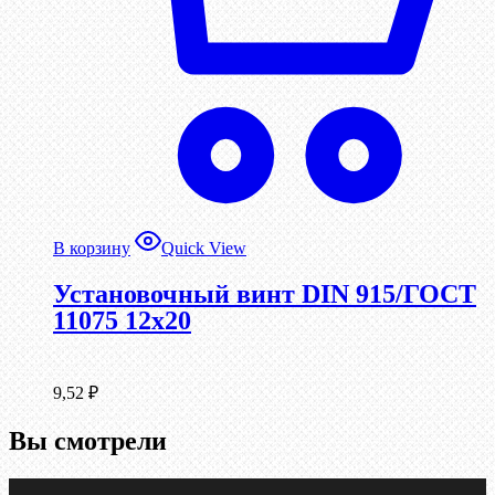
В корзину
Quick View
Установочный винт DIN 915/ГОСТ
11075 12х20
9,52
₽
Вы смотрели