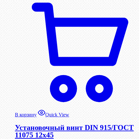
В корзину
Quick View
Установочный винт DIN 915/ГОСТ
11075 12х45