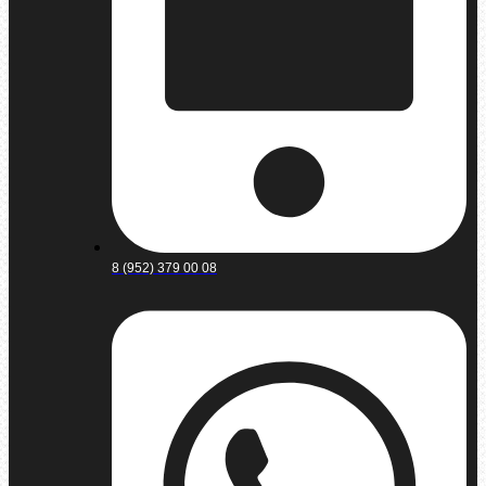
8 (952) 379 00 08