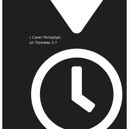
г. Санкт-Петербург,
ул. Пугачева, 5-7