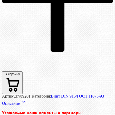
В корзину
Артикул:
vu9201
Категория:
Винт DIN 915/ГОСТ 11075-93
Описание
Уважаемые наши клиенты и партнеры!