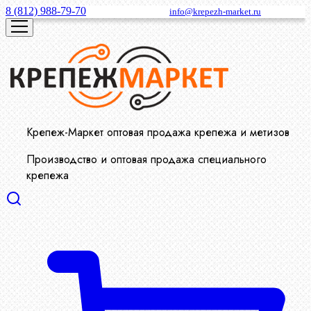
8 (812) 988-79-70
info@krepezh-market.ru
Крепеж-Маркет оптовая продажа крепежа и метизов
Производство и оптовая продажа специального
крепежа