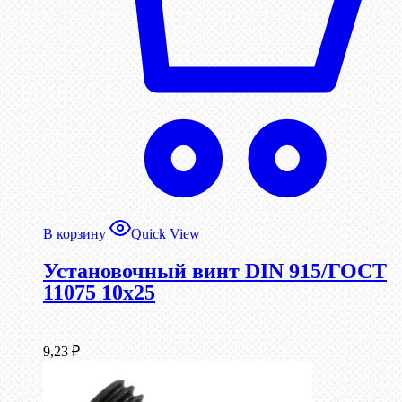
В корзину
Quick View
Установочный винт DIN 915/ГОСТ
11075 10х25
9,23
₽