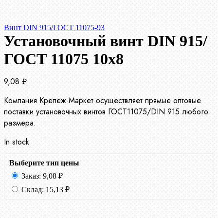
Винт DIN 915/ГОСТ 11075-93
Установочный винт DIN 915/
ГОСТ 11075 10х8
9,08
₽
Компания Крепеж-Маркет осуществляет прямые оптовые
поставки установочных винтов ГОСТ11075/DIN 915 любого
размера.
In stock
Выберите тип цены
Заказ:
9,08
₽
Склад:
15,13
₽