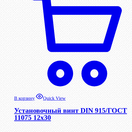
В корзину
Quick View
Установочный винт DIN 915/ГОСТ
11075 12х30