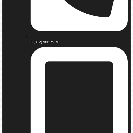
8 (812) 988 79 70