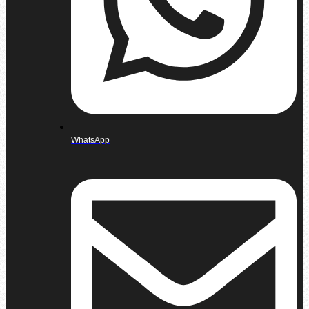
WhatsApp