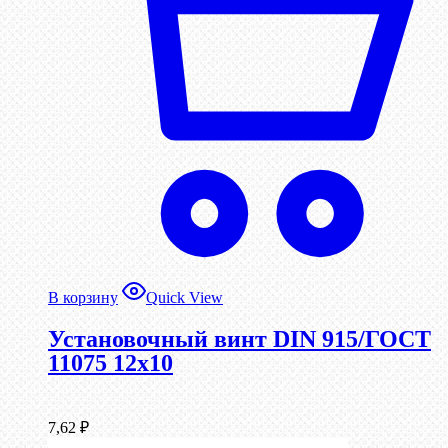
В корзину
Quick View
Установочный винт DIN 915/ГОСТ
11075 12х10
7,62
₽