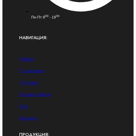
00
00
Пн-Пт 9
- 19
НАВИГАЦИЯ:
Главная
О компании
Доставка
Условия работы
Блог
Контакты
ПРОДУКЦИЯ: