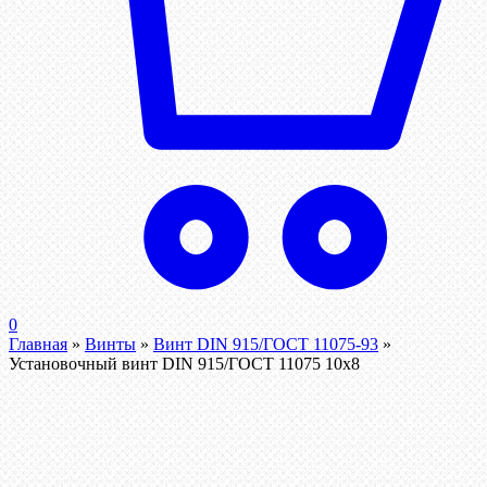
0
Главная
»
Винты
»
Винт DIN 915/ГОСТ 11075-93
»
Установочный винт DIN 915/ГОСТ 11075 10х8