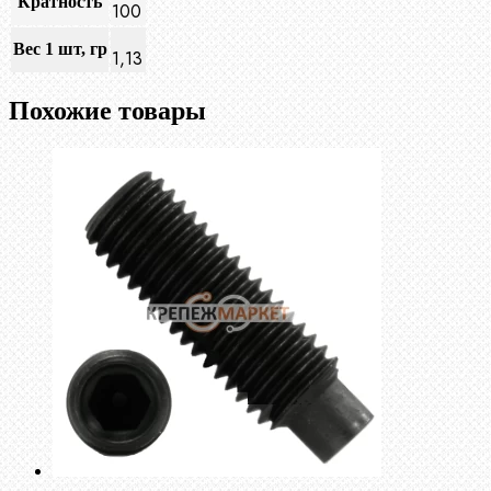
Кратность
100
Вес 1 шт, гр
1,13
Похожие товары